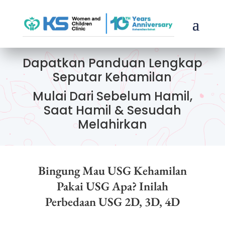
Dapatkan Panduan Lengkap
Seputar Kehamilan
Mulai Dari Sebelum Hamil,
Saat Hamil & Sesudah
Melahirkan
Bingung Mau USG Kehamilan
Pakai USG Apa? Inilah
Perbedaan USG 2D, 3D, 4D