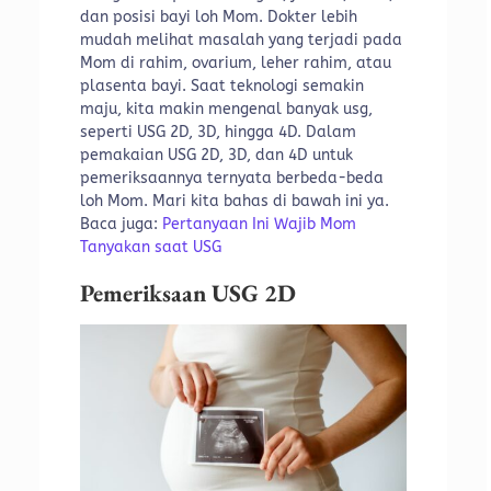
dan posisi bayi loh Mom. Dokter lebih
mudah melihat masalah yang terjadi pada
Mom di rahim, ovarium, leher rahim, atau
plasenta bayi. Saat teknologi semakin
maju, kita makin mengenal banyak usg,
seperti USG 2D, 3D, hingga 4D.
Dalam
pemakaian USG 2D, 3D, dan 4D untuk
pemeriksaannya ternyata berbeda-beda
loh Mom. Mari kita bahas di bawah ini ya.
Baca juga:
Pertanyaan Ini Wajib Mom
Tanyakan saat USG
Pemeriksaan USG 2D