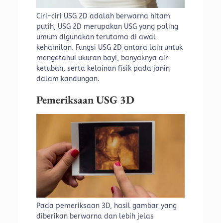
Ciri-ciri USG 2D adalah berwarna hitam
putih, USG 2D merupakan USG yang paling
umum digunakan terutama di awal
kehamilan. Fungsi USG 2D antara lain untuk
mengetahui ukuran bayi, banyaknya air
ketuban, serta kelainan fisik pada janin
dalam kandungan.
Pemeriksaan USG 3D
Pada pemeriksaan 3D, hasil gambar yang
diberikan berwarna dan lebih jelas