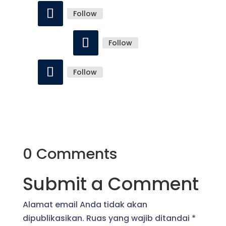
Follow
Follow
Follow
0 Comments
Submit a Comment
Alamat email Anda tidak akan
dipublikasikan.
Ruas yang wajib ditandai
*