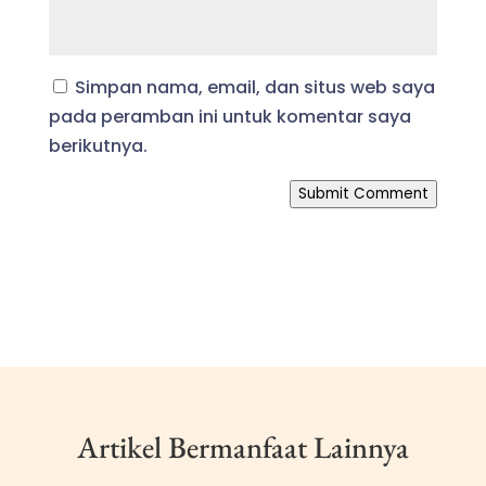
Simpan nama, email, dan situs web saya
pada peramban ini untuk komentar saya
berikutnya.
Submit Comment
Artikel Bermanfaat Lainnya