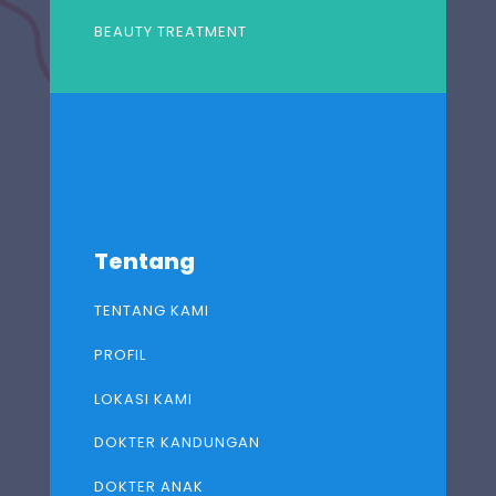
BEAUTY TREATMENT
Tentang
TENTANG KAMI
PROFIL
LOKASI KAMI
DOKTER KANDUNGAN
DOKTER ANAK