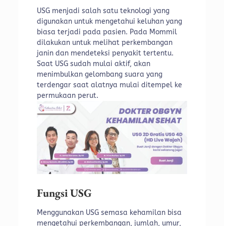
USG menjadi salah satu teknologi yang
digunakan untuk mengetahui keluhan yang
biasa terjadi pada pasien. Pada Mommil
dilakukan untuk melihat perkembangan
janin dan mendeteksi penyakit tertentu.
Saat USG sudah mulai aktif, akan
menimbulkan gelombang suara yang
terdengar saat alatnya mulai ditempel ke
permukaan perut.
Fungsi USG
Menggunakan USG semasa kehamilan bisa
mengetahui perkembangan, jumlah, umur,