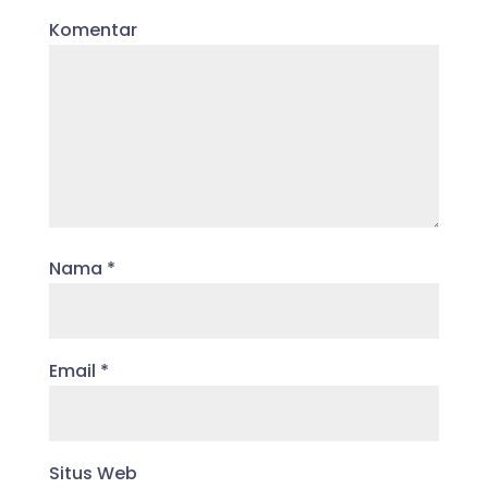
Komentar
Nama
*
Email
*
Situs Web