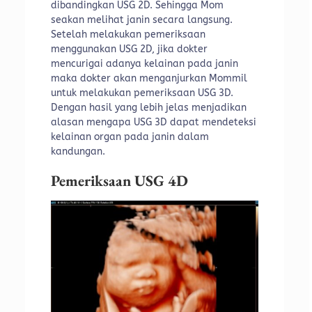
dibandingkan USG 2D. Sehingga Mom
seakan melihat janin secara langsung.
Setelah melakukan pemeriksaan
menggunakan USG 2D, jika dokter
mencurigai adanya kelainan pada janin
maka dokter akan menganjurkan Mommil
untuk melakukan pemeriksaan USG 3D.
Dengan hasil yang lebih jelas menjadikan
alasan mengapa USG 3D dapat mendeteksi
kelainan organ pada janin dalam
kandungan.
Pemeriksaan USG 4D