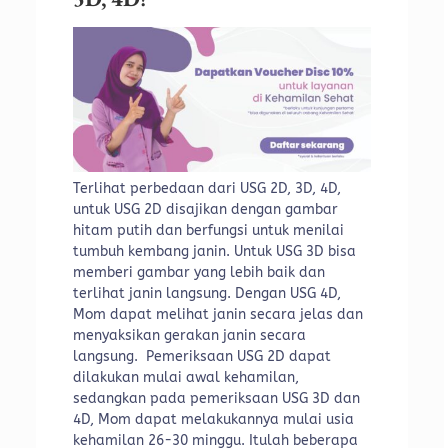
Terlihat perbedaan dari USG 2D, 3D, 4D,
untuk USG 2D disajikan dengan gambar
hitam putih dan berfungsi untuk menilai
tumbuh kembang janin. Untuk USG 3D bisa
memberi gambar yang lebih baik dan
terlihat janin langsung. Dengan USG 4D,
Mom dapat melihat janin secara jelas dan
menyaksikan gerakan janin secara
langsung.
Pemeriksaan USG 2D dapat
dilakukan mulai awal kehamilan,
sedangkan pada pemeriksaan USG 3D dan
4D, Mom dapat melakukannya mulai usia
kehamilan 26-30 minggu.
Itulah beberapa