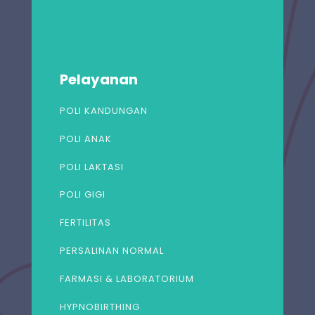
Pelayanan
POLI KANDUNGAN
POLI ANAK
POLI LAKTASI
POLI GIGI
FERTILITAS
PERSALINAN NORMAL
FARMASI & LABORATORIUM
HYPNOBIRTHING