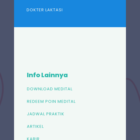
DOKTER LAKTASI
Info Lainnya
DOWNLOAD MEDITAL
REDEEM POIN MEDITAL
JADWAL PRAKTIK
ARTIKEL
KARIR