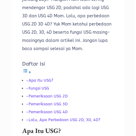
mendengar USG 2D, padahal ada lagi USG
3D dan USG 4D Mom. Lalu, apa perbedaan
USG 2D 3D 4D? Yuk Mom ketahui perbedaan
USG 2D, 3D, 4D beserta fungsi USG masing-
masingnya dalam artikel ini. Jangan lupa
baca sampai selesai ya Mom.
Daftar Isi
Apa Itu USG?
Fungsi USG
Pemeriksaan USG 2D
Pemeriksaan USG 3D
Pemeriksaan USG 4D
Lalu, Apa Perbedaan USG 2D, 3D, 4D?
Apa Itu USG?