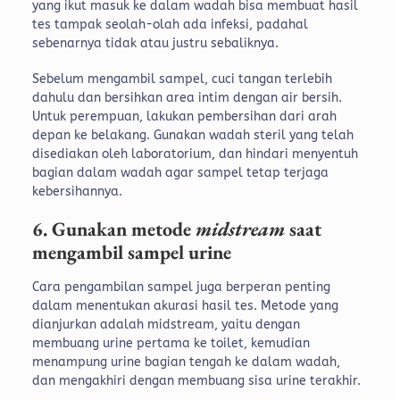
yang ikut masuk ke dalam wadah bisa membuat hasil
tes tampak seolah-olah ada infeksi, padahal
sebenarnya tidak atau justru sebaliknya.
Sebelum mengambil sampel, cuci tangan terlebih
dahulu dan bersihkan area intim dengan air bersih.
Untuk perempuan, lakukan pembersihan dari arah
depan ke belakang. Gunakan wadah steril yang telah
disediakan oleh laboratorium, dan hindari menyentuh
bagian dalam wadah agar sampel tetap terjaga
kebersihannya.
6. Gunakan metode
midstream
saat
mengambil sampel urine
Cara pengambilan sampel juga berperan penting
dalam menentukan akurasi hasil tes. Metode yang
dianjurkan adalah midstream, yaitu dengan
membuang urine pertama ke toilet, kemudian
menampung urine bagian tengah ke dalam wadah,
dan mengakhiri dengan membuang sisa urine terakhir.