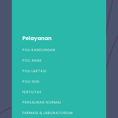
Pelayanan
POLI KANDUNGAN
POLI ANAK
POLI LAKTASI
POLI GIGI
FERTILITAS
PERSALINAN NORMAL
FARMASI & LABORATORIUM