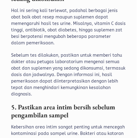
Hal ini sering kali terlewat, padahal berbagai jenis
obat baik obat resep maupun suplemen dapat
memengaruhi hasil tes urine. Misalnya, vitamin C dosis
tinggi, antibiotik, obat diabetes, hingga suplemen zat
besi berpotensi mengubah beberapa parameter
dalam pemeriksaan.
Sebelum tes dilakukan, pastikan untuk memberi tahu
dokter atau petugas laboratorium mengenai semua
obat dan suplemen yang sedang dikonsumsi, termasuk
dosis dan jadwalnya. Dengan informasi ini, hasil
pemeriksaan dapat diinterpretasikan dengan lebih
tepat dan menghindari kemungkinan kesalahan
diagnosis.
5. Pastikan area intim bersih sebelum
pengambilan sampel
Kebersihan area intim sangat penting untuk mencegah
kontaminasi pada sampel urine. Bakteri atau kotoran