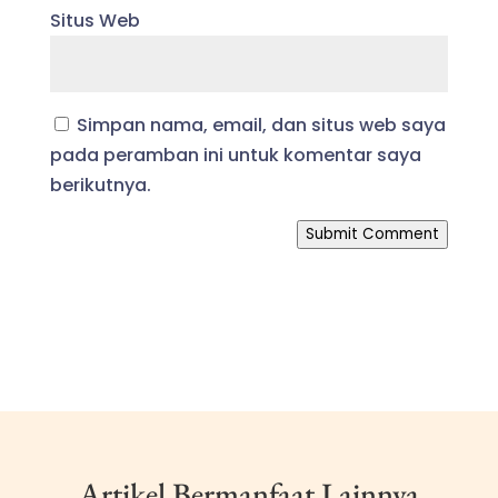
Situs Web
Simpan nama, email, dan situs web saya
pada peramban ini untuk komentar saya
berikutnya.
Submit Comment
Artikel Bermanfaat Lainnya