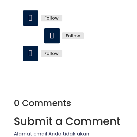
Follow
Follow
Follow
0 Comments
Submit a Comment
Alamat email Anda tidak akan