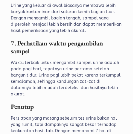
Urine yang keluar di awal biasanya membawa lebih
banyak kontaminan dari saluran kemih bagian luar.
Dengan mengambil bagian tengah, sampel yang
diperoleh menjadi lebih bersih dan dapat memberikan
hasil pemeriksaan yang lebih akurat.
7. Perhatikan waktu pengambilan
sampel
Waktu terbaik untuk mengambil sampel urine adalah
pada pagi hari, tepatnya urine pertama setelah
bangun tidur. Urine pagi lebih pekat karena terkumpul
semalaman, sehingga kandungan zat-zat di
dalamnya lebih mudah terdeteksi dan hasilnya lebih
akurat.
Penutup
Persiapan yang matang sebelum tes urine bukan hal
yang rumit, tapi dampaknya sangat besar terhadap
keakuratan hasil lab. Dengan memahami 7 hal di