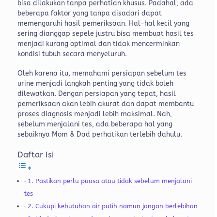
bisa dilakukan tanpa perhatian khusus. Padahal, ada
beberapa faktor yang tanpa disadari dapat
memengaruhi hasil pemeriksaan. Hal-hal kecil yang
sering dianggap sepele justru bisa membuat hasil tes
menjadi kurang optimal dan tidak mencerminkan
kondisi tubuh secara menyeluruh.
Oleh karena itu, memahami persiapan sebelum tes
urine menjadi langkah penting yang tidak boleh
dilewatkan. Dengan persiapan yang tepat, hasil
pemeriksaan akan lebih akurat dan dapat membantu
proses diagnosis menjadi lebih maksimal. Nah,
sebelum menjalani tes, ada beberapa hal yang
sebaiknya Mom & Dad perhatikan terlebih dahulu.
Daftar Isi
1. Pastikan perlu puasa atau tidak sebelum menjalani
tes
2. Cukupi kebutuhan air putih namun jangan berlebihan