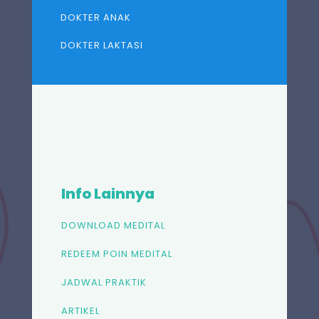
DOKTER ANAK
DOKTER LAKTASI
Info Lainnya
DOWNLOAD MEDITAL
REDEEM POIN MEDITAL
JADWAL PRAKTIK
ARTIKEL