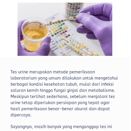
Tes urine merupakan metode pemeriksaan
laboratorium yang umum dilakukan untuk mengetahui
berbagai kondisi kesehatan tubuh, mulai dari infeksi
saluran kemih hingga fungsi ginjal dan metabolisme.
Meskipun terlihat sederhana, sebelum menjalani tes
urine tetap diperlukan persiapan yang tepat agar
hasil pemeriksaan benar-benar akurat dan dapat
dipercaya.
Sayangnya, masih banyak yang menganggap tes ini