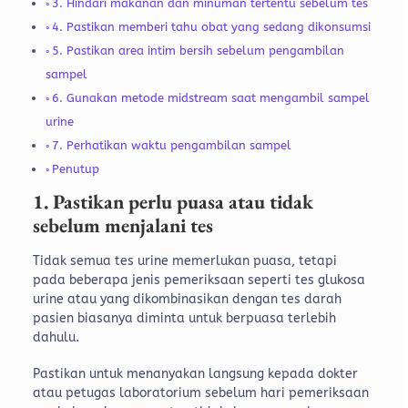
3. Hindari makanan dan minuman tertentu sebelum tes
4. Pastikan memberi tahu obat yang sedang dikonsumsi
5. Pastikan area intim bersih sebelum pengambilan
sampel
6. Gunakan metode midstream saat mengambil sampel
urine
7. Perhatikan waktu pengambilan sampel
Penutup
1. Pastikan perlu puasa atau tidak
sebelum menjalani tes
Tidak semua tes urine memerlukan puasa, tetapi
pada beberapa jenis pemeriksaan seperti tes glukosa
urine atau yang dikombinasikan dengan tes darah
pasien biasanya diminta untuk berpuasa terlebih
dahulu.
Pastikan untuk menanyakan langsung kepada dokter
atau petugas laboratorium sebelum hari pemeriksaan