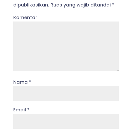
dipublikasikan.
Ruas yang wajib ditandai
*
Komentar
Nama
*
Email
*