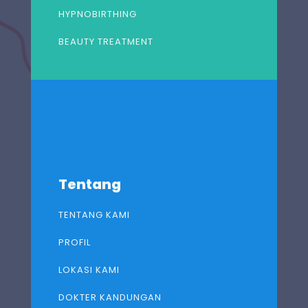
HYPNOBIRTHING
BEAUTY TREATMENT
Tentang
TENTANG KAMI
PROFIL
LOKASI KAMI
DOKTER KANDUNGAN