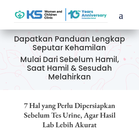
Dapatkan Panduan Lengkap
Seputar Kehamilan
Mulai Dari Sebelum Hamil,
Saat Hamil & Sesudah
Melahirkan
7 Hal yang Perlu Dipersiapkan
Sebelum Tes Urine, Agar Hasil
Lab Lebih Akurat