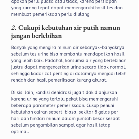
apakah perlu puasa atau tidak, karena persiapan
yang kurang tepat dapat memengaruhi hasil tes dan
membuat pemeriksaan perlu diulang.
2.
Cukupi kebutuhan air putih namun
jangan berlebihan
Banyak yang mengira minum air sebanyak-banyaknya
sebelum tes urine bisa membantu mendapatkan hasil
yang lebih baik. Padahal, konsumsi air yang berlebihan
justru dapat mengencerkan urine secara tidak normal,
sehingga kadar zat penting di dalamnya menjadi lebih
rendah dan hasil pemeriksaan kurang akurat.
Di sisi lain, kondisi dehidrasi juga tidak dianjurkan
karena urine yang terlalu pekat bisa memengaruhi
beberapa parameter pemeriksaan. Cukup penuhi
kebutuhan cairan seperti biasa, sekitar 8 gelas per
hari dan hindari minum dalam jumlah besar sesaat
sebelum pengambilan sampel agar hasil tetap
optimal.