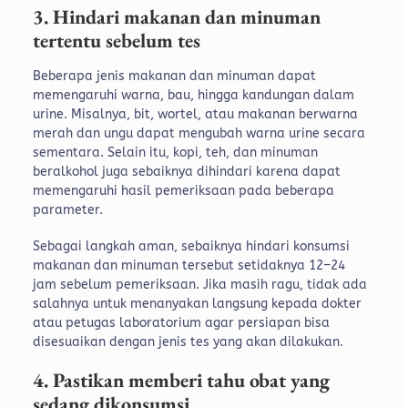
3. Hindari makanan dan minuman
tertentu sebelum tes
Beberapa jenis makanan dan minuman dapat
memengaruhi warna, bau, hingga kandungan dalam
urine. Misalnya, bit, wortel, atau makanan berwarna
merah dan ungu dapat mengubah warna urine secara
sementara. Selain itu, kopi, teh, dan minuman
beralkohol juga sebaiknya dihindari karena dapat
memengaruhi hasil pemeriksaan pada beberapa
parameter.
Sebagai langkah aman, sebaiknya hindari konsumsi
makanan dan minuman tersebut setidaknya 12–24
jam sebelum pemeriksaan. Jika masih ragu, tidak ada
salahnya untuk menanyakan langsung kepada dokter
atau petugas laboratorium agar persiapan bisa
disesuaikan dengan jenis tes yang akan dilakukan.
4.
Pastikan memberi tahu obat yang
sedang dikonsumsi