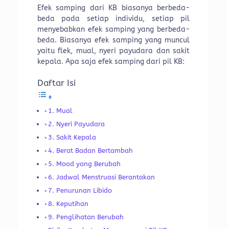
Efek samping dari KB biasanya berbeda-
beda pada setiap individu, setiap pil
menyebabkan efek samping yang berbeda-
beda. Biasanya efek samping yang muncul
yaitu flek, mual, nyeri payudara dan sakit
kepala. Apa saja efek samping dari pil KB:
Daftar Isi
1. Mual
2. Nyeri Payudara
3. Sakit Kepala
4. Berat Badan Bertambah
5. Mood yang Berubah
6. Jadwal Menstruasi Berantakan
7. Penurunan Libido
8. Keputihan
9. Penglihatan Berubah