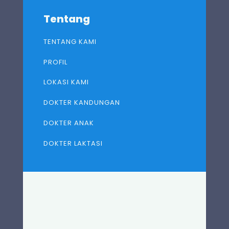
Tentang
TENTANG KAMI
PROFIL
LOKASI KAMI
DOKTER KANDUNGAN
DOKTER ANAK
DOKTER LAKTASI