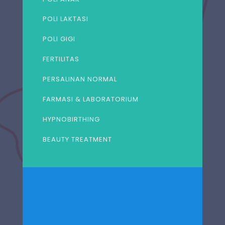
POLI LAKTASI
POLI GIGI
FERTILITAS
PERSALINAN NORMAL
FARMASI & LABORATORIUM
HYPNOBIRTHING
BEAUTY TREATMENT