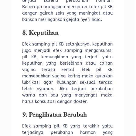
terjadi karena perubahan hormon.
Beberapa orang juga mengalami efek pil KB
dengan gairah seks yang meningkat atau
bahkan meringankan gejala nyeri haid.
8. Keputihan
Efek samping pil KB selanjutnya, keputihan
juga menjadi efek samping mengonsumsi
pil KB, kemungkinan yang terjadi yaitu
keputihan yang berlebihan atau cairan
vagina terasa kental. Efek pil KB
menyebabkan vagina kering maka gunakan
lubrikasi agar hubungan seksual terasa
lebih nyaman. Jika terjadi perubahan
warna dan bau yang menyengat maka
harus konsultasi dengan dokter.
9. Penglihatan Berubah
Efek samping pil KB yang terakhir yaitu
terjadinya perubahan hormon yang