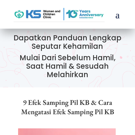
Dapatkan Panduan Lengkap
Seputar Kehamilan
Mulai Dari Sebelum Hamil,
Saat Hamil & Sesudah
Melahirkan
9 Efek Samping Pil KB & Cara
Mengatasi Efek Samping Pil KB