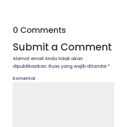
0 Comments
Submit a Comment
Alamat email Anda tidak akan
dipublikasikan.
Ruas yang wajib ditandai
*
Komentar