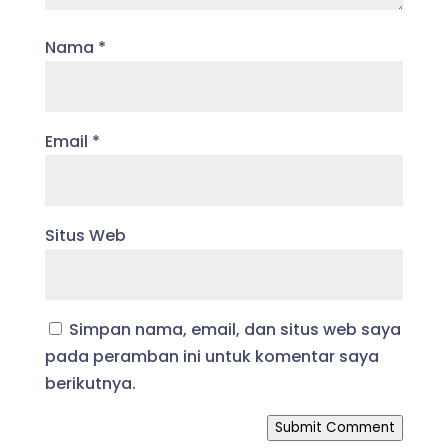
Nama
*
Email
*
Situs Web
Simpan nama, email, dan situs web saya
pada peramban ini untuk komentar saya
berikutnya.
Submit Comment