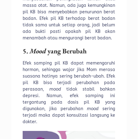
massa otot. Namun, ada juga kemungkinan
pil KB bisa menyebabkan penurunan berat
badan. Efek pil KB terhadap berat badan
tidak sama untuk setiap orang, jadi belum
ada bukti pasti apakah pil KB akan
menambah atau mengurangi berat badan.
5.
Mood
yang Berubah
Efek samping pil KB dapat memengaruhi
hormon, sehingga wajar jika Mom merasa
suasana hatinya sering berubah-ubah. Efek
pil KB bisa terjadi perubahan pada
perasaan,
mood
tidak stabil bahkan
depresi. Namun, efek samping ini
tergantung pada dosis pil KB yang
digunakan, jika perubahan
mood
sering
terjadi maka dapat konsultasi langsung ke
dokter.