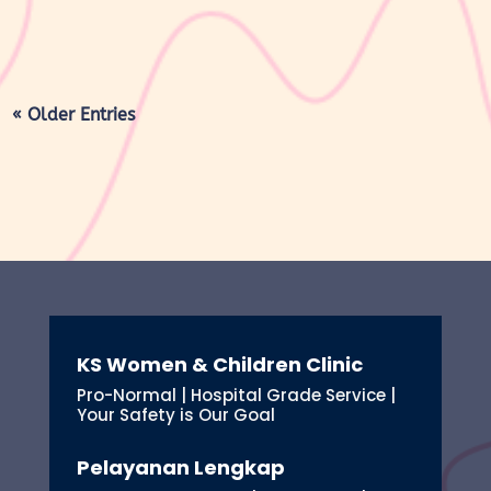
« Older Entries
KS Women & Children Clinic
Pro-Normal | Hospital Grade Service |
Your Safety is Our Goal
Pelayanan Lengkap