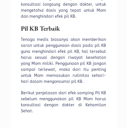
konsultasi langsung dengan dokter, untuk
mengetahui dosis yang tepat untuk Mom
dan menghindari efek pil KB.
Pil KB Terbaik
Tenaga medis biasanya akan memberikan
saran untuk penggunaan dosis pada pil KB
guna menghindari efek pil KB, hal tersebut
harus sesuai dengan riwayat kesehatan
yang Mom miliki. Penggunaan pil KB jangan
sampai terlewat, maka dari itu penting
untuk Mom memasukan rutinitas sehari-
hari dalam mengonsumsi pil KB.
Berikut penjelasan dari efek samping Pil KB
sebelum menggunakan pil KB Mom harus
konsultasi dengan dokter di Kehamilan
Sehat.