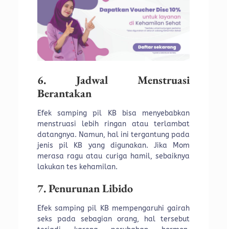
6. Jadwal Menstruasi
Berantakan
Efek samping pil KB bisa menyebabkan
menstruasi lebih ringan atau terlambat
datangnya. Namun, hal ini tergantung pada
jenis pil KB yang digunakan. Jika Mom
merasa ragu atau curiga hamil, sebaiknya
lakukan tes kehamilan.
7. Penurunan Libido
Efek samping pil KB mempengaruhi gairah
seks pada sebagian orang, hal tersebut