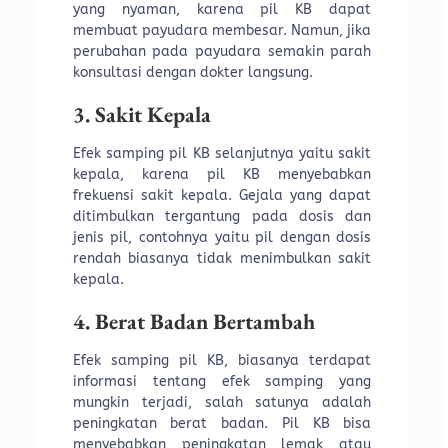
yang nyaman, karena pil KB dapat
membuat payudara membesar. Namun, jika
perubahan pada payudara semakin parah
konsultasi dengan dokter langsung.
3. Sakit Kepala
Efek samping pil KB selanjutnya yaitu sakit
kepala, karena pil KB menyebabkan
frekuensi sakit kepala. Gejala yang dapat
ditimbulkan tergantung pada dosis dan
jenis pil, contohnya yaitu pil dengan dosis
rendah biasanya tidak menimbulkan sakit
kepala.
4. Berat Badan Bertambah
Efek samping pil KB, biasanya terdapat
informasi tentang efek samping yang
mungkin terjadi, salah satunya adalah
peningkatan berat badan. Pil KB bisa
menyebabkan peningkatan lemak atau