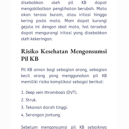
disebabkan oleh pil KB dapat
mengakibatkan penglihatan berubah. Mata
akan terasa buram, atau iritasi hingga
kering pada mata. Mom dapat kurangi
gejala ini dengan obat mata, hal tersebut
dapat mengurangi iritasi yang disebabkan
oleh kekeringan.
Risiko Kesehatan Mengonsumsi
Pil KB
Pil KB aman bagi sebagian orang, sebagian
kecil orang yang menggunakan pil KB
memiliki risiko komplikasi sebagai berikut:
Deep vein thrombosis
(DVT).
Struk.
Tekanan darah tinggi.
Serangan jantung.
Sebelum mengonsumsi pil KB sebaiknya