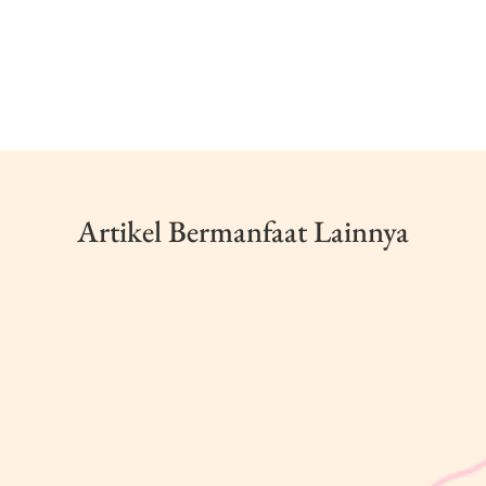
Artikel Bermanfaat Lainnya