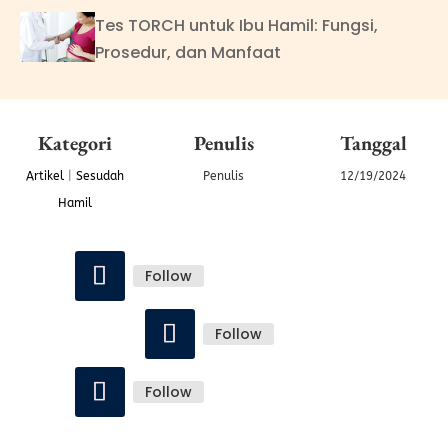
Tes TORCH untuk Ibu Hamil: Fungsi,
Prosedur, dan Manfaat
Kategori
Penulis
Tanggal
Artikel
|
Sesudah
Penulis
12/19/2024
Hamil
Follow
Follow
Follow