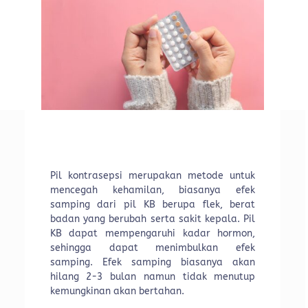
Pil kontrasepsi merupakan metode untuk
mencegah kehamilan, biasanya efek
samping dari pil KB berupa flek, berat
badan yang berubah serta sakit kepala. Pil
KB dapat mempengaruhi kadar hormon,
sehingga dapat menimbulkan efek
samping. Efek samping biasanya akan
hilang 2-3 bulan namun tidak menutup
kemungkinan akan bertahan.