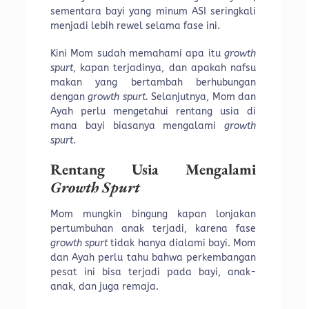
sementara bayi yang minum ASI seringkali
menjadi lebih rewel selama fase ini.
Kini Mom sudah memahami apa itu
growth
spurt
, kapan terjadinya, dan apakah nafsu
makan yang bertambah berhubungan
dengan
growth spurt.
Selanjutnya, Mom dan
Ayah perlu mengetahui rentang usia di
mana bayi biasanya mengalami
growth
spurt.
Rentang Usia Mengalami
Growth Spurt
Mom mungkin bingung kapan lonjakan
pertumbuhan anak terjadi, karena fase
growth spurt
tidak hanya dialami bayi. Mom
dan Ayah perlu tahu bahwa perkembangan
pesat ini bisa terjadi pada bayi, anak-
anak, dan juga remaja.