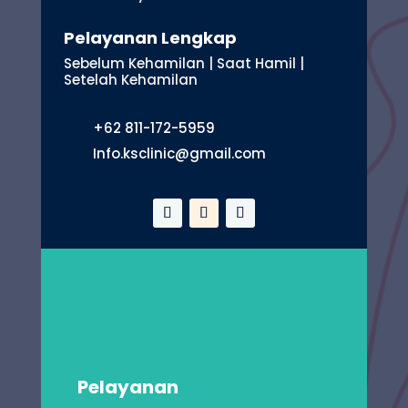
Pelayanan Lengkap
Sebelum Kehamilan | Saat Hamil |
Setelah Kehamilan
+62 811-172-5959
Info.ksclinic@gmail.com
Pelayanan