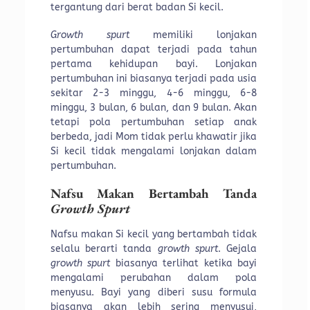
tergantung dari berat badan Si kecil.
Growth spurt
memiliki lonjakan
pertumbuhan dapat terjadi pada tahun
pertama kehidupan bayi. Lonjakan
pertumbuhan ini biasanya terjadi pada usia
sekitar 2-3 minggu, 4-6 minggu, 6-8
minggu, 3 bulan, 6 bulan, dan 9 bulan. Akan
tetapi pola pertumbuhan setiap anak
berbeda, jadi Mom tidak perlu khawatir jika
Si kecil tidak mengalami lonjakan dalam
pertumbuhan.
Nafsu Makan Bertambah Tanda
Growth Spurt
Nafsu makan Si kecil yang bertambah tidak
selalu berarti tanda
growth spurt
. Gejala
growth spurt
biasanya terlihat ketika bayi
mengalami perubahan dalam pola
menyusu. Bayi yang diberi susu formula
biasanya akan lebih sering menyusui,