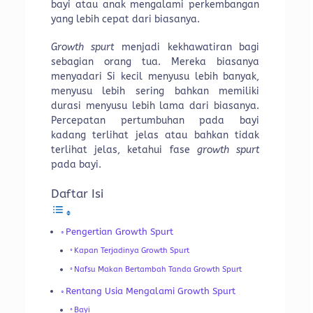
bayi atau anak mengalami perkembangan
yang lebih cepat dari biasanya.
Growth spurt
menjadi kekhawatiran bagi
sebagian orang tua. Mereka biasanya
menyadari Si kecil menyusu lebih banyak,
menyusu lebih sering bahkan memiliki
durasi menyusu lebih lama dari biasanya.
Percepatan pertumbuhan pada bayi
kadang terlihat jelas atau bahkan tidak
terlihat jelas, ketahui fase
growth spurt
pada bayi.
Daftar Isi
Pengertian Growth Spurt
Kapan Terjadinya Growth Spurt
Nafsu Makan Bertambah Tanda Growth Spurt
Rentang Usia Mengalami Growth Spurt
Bayi