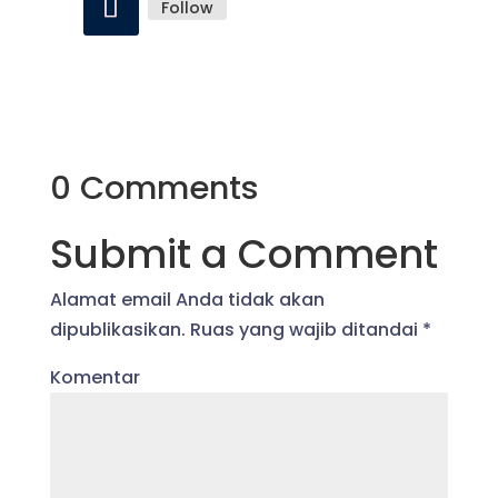
Follow
0 Comments
Submit a Comment
Alamat email Anda tidak akan
dipublikasikan.
Ruas yang wajib ditandai
*
Komentar