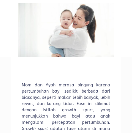
Mom dan Ayah merasa bingung karena
pertumbuhan bayi sedikit berbeda dari
biasanya, seperti makan lebih banyak, lebih
rewel, dan kurang tidur. Fase ini dikenal
dengan istilah growth spurt, yang
menunjukkan bahwa bayi atau anak
mengalami percepatan pertumbuhan.
Growth spurt
adalah fase alami di mana