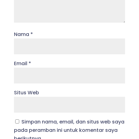
Nama
*
Email
*
Situs Web
Simpan nama, email, dan situs web saya
pada peramban ini untuk komentar saya
berikutnya.