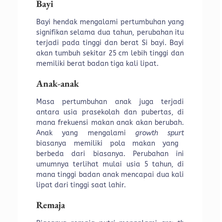
Bayi
Bayi hendak mengalami pertumbuhan yang
signifikan selama dua tahun, perubahan itu
terjadi pada tinggi dan berat Si bayi. Bayi
akan tumbuh sekitar 25 cm lebih tinggi dan
memiliki berat badan tiga kali lipat.
Anak-anak
Masa pertumbuhan anak juga terjadi
antara usia prasekolah dan pubertas, di
mana frekuensi makan anak akan berubah.
Anak yang mengalami
growth spurt
biasanya memiliki pola makan yang
berbeda dari biasanya. Perubahan ini
umumnya terlihat mulai usia 5 tahun, di
mana tinggi badan anak mencapai dua kali
lipat dari tinggi saat lahir.
Remaja