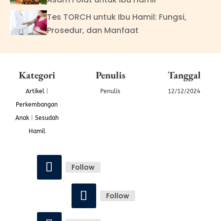
Tes TORCH untuk Ibu Hamil: Fungsi,
Prosedur, dan Manfaat
Kategori
Penulis
Tanggal
Artikel
|
Penulis
12/12/2024
Perkembangan
Anak
|
Sesudah
Hamil
Follow
Follow