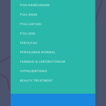
POLI KANDUNGAN
POLI ANAK
POLI LAKTASI
POLI GIGI
FERTILITAS
PERSALINAN NORMAL
FARMASI & LABORATORIUM
HYPNOBIRTHING
BEAUTY TREATMENT