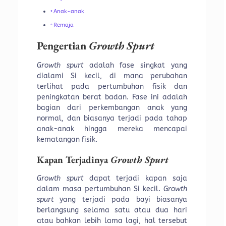
Anak-anak
Remaja
Pengertian
Growth Spurt
Growth spurt
adalah fase singkat yang
dialami Si kecil, di mana perubahan
terlihat pada pertumbuhan fisik dan
peningkatan berat badan. Fase ini adalah
bagian dari perkembangan anak yang
normal, dan biasanya terjadi pada tahap
anak-anak hingga mereka mencapai
kematangan fisik.
Kapan Terjadinya
Growth Spurt
Growth spurt
dapat terjadi kapan saja
dalam masa pertumbuhan Si kecil.
Growth
spurt
yang terjadi pada bayi biasanya
berlangsung selama satu atau dua hari
atau bahkan lebih lama lagi, hal tersebut