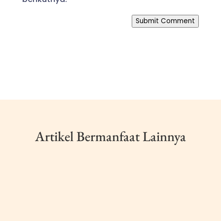
Submit Comment
Artikel Bermanfaat Lainnya