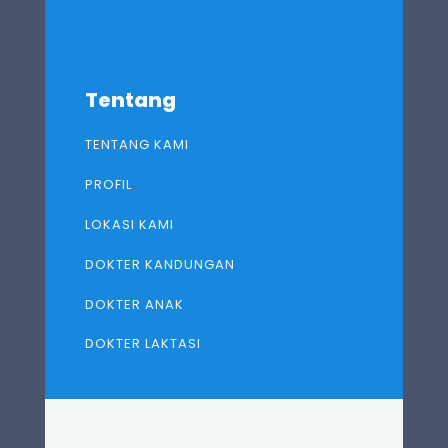
Tentang
TENTANG KAMI
PROFIL
LOKASI KAMI
DOKTER KANDUNGAN
DOKTER ANAK
DOKTER LAKTASI