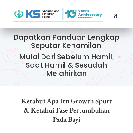
Dapatkan Panduan Lengkap
Seputar Kehamilan
Mulai Dari Sebelum Hamil,
Saat Hamil & Sesudah
Melahirkan
Ketahui Apa Itu Growth Spurt
& Ketahui Fase Pertumbuhan
Pada Bayi