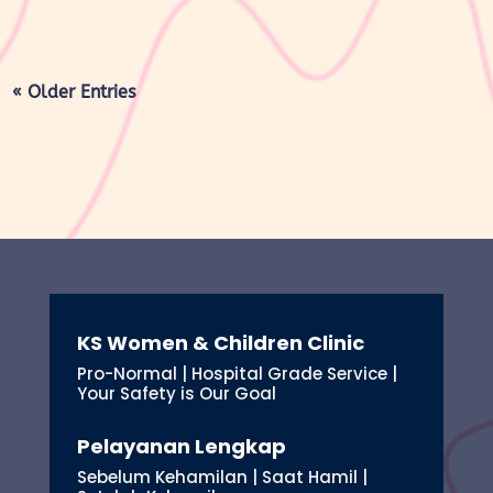
« Older Entries
KS Women & Children Clinic
Pro-Normal | Hospital Grade Service |
Your Safety is Our Goal
Pelayanan Lengkap
Sebelum Kehamilan | Saat Hamil |