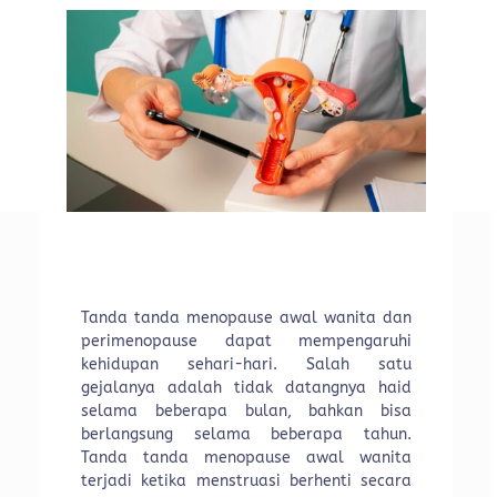
Tanda tanda menopause awal wanita dan
perimenopause dapat mempengaruhi
kehidupan sehari-hari. Salah satu
gejalanya adalah tidak datangnya haid
selama beberapa bulan, bahkan bisa
berlangsung selama beberapa tahun.
Tanda tanda menopause awal wanita
terjadi ketika menstruasi berhenti secara