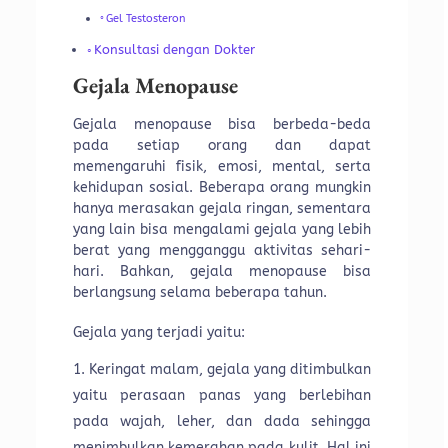
Gel Testosteron
Konsultasi dengan Dokter
Gejala Menopause
Gejala menopause bisa berbeda-beda
pada setiap orang dan dapat
memengaruhi fisik, emosi, mental, serta
kehidupan sosial. Beberapa orang mungkin
hanya merasakan gejala ringan, sementara
yang lain bisa mengalami gejala yang lebih
berat yang mengganggu aktivitas sehari-
hari. Bahkan, gejala menopause bisa
berlangsung selama beberapa tahun.
Gejala yang terjadi yaitu:
Keringat malam, gejala yang ditimbulkan
yaitu perasaan panas yang berlebihan
pada wajah, leher, dan dada sehingga
menimbulkan kemerahan pada kulit. Hal ini