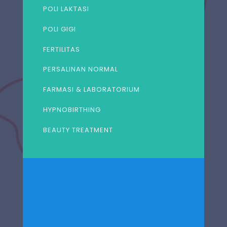
POLI LAKTASI
POLI GIGI
FERTILITAS
PERSALINAN NORMAL
FARMASI & LABORATORIUM
HYPNOBIRTHING
BEAUTY TREATMENT