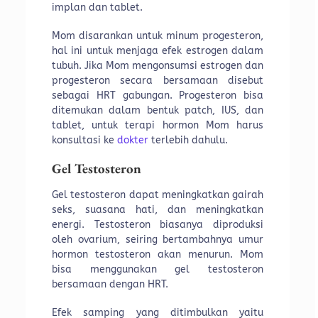
implan dan tablet.
Mom disarankan untuk minum progesteron,
hal ini untuk menjaga efek estrogen dalam
tubuh. Jika Mom mengonsumsi estrogen dan
progesteron secara bersamaan disebut
sebagai HRT gabungan. Progesteron bisa
ditemukan dalam bentuk patch, IUS, dan
tablet, untuk terapi hormon Mom harus
konsultasi ke
dokter
terlebih dahulu.
Gel Testosteron
Gel testosteron dapat meningkatkan gairah
seks, suasana hati, dan meningkatkan
energi. Testosteron biasanya diproduksi
oleh ovarium, seiring bertambahnya umur
hormon testosteron akan menurun. Mom
bisa menggunakan gel testosteron
bersamaan dengan HRT.
Efek samping yang ditimbulkan yaitu