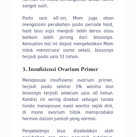
sangat sulit.
Pada usia 40-an, Mom juga akan
mengalami perubahan pada periode haid,
haid bisa saja menjadi lebih deras atau
bahkan lebih jarang dari biasanya.
Kemudian hal ini dapat menyebabkan Mom
tidak menstruasi sama sekali, biasanya
terjadi pada usia 51 tahun.
3. Insufisiensi Ovarium Primer
Menopause insufisiensi ovarium primer,
terjadi pada sekitar 1% wanita dan
biasanya terjadi sebelum usia 40 tahun.
Kondisi ini sering disebut sebagai tanda
tanda menopause awal wanita sejak dini,
di mana ovarium tidak memproduksi
hormon dalam jumlah yang normal.
Penyebabnya bisa disebabkan oleh