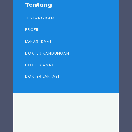
Tentang
TENTANG KAMI
PROFIL
LOKASI KAMI
DOKTER KANDUNGAN
DOKTER ANAK
DOKTER LAKTASI