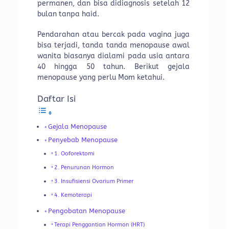
permanen, dan bisa didiagnosis setelah 12
bulan tanpa haid.
Pendarahan atau bercak pada vagina juga
bisa terjadi, tanda tanda menopause awal
wanita biasanya dialami pada usia antara
40 hingga 50 tahun. Berikut gejala
menopause yang perlu Mom ketahui.
Daftar Isi
Gejala Menopause
Penyebab Menopause
1. Ooforektomi
2. Penurunan Hormon
3. Insufisiensi Ovarium Primer
4. Kemoterapi
Pengobatan Menopause
Terapi Penggantian Hormon (HRT)