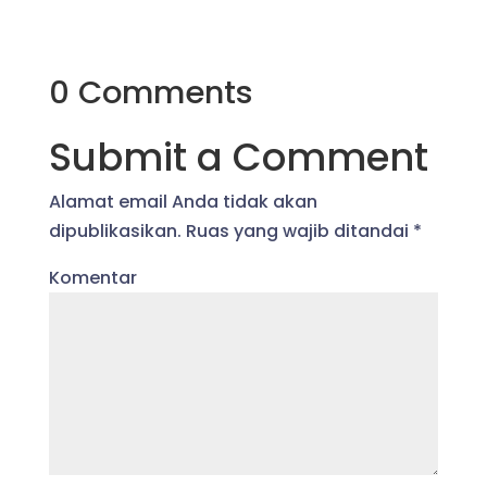
0 Comments
Submit a Comment
Alamat email Anda tidak akan
dipublikasikan.
Ruas yang wajib ditandai
*
Komentar