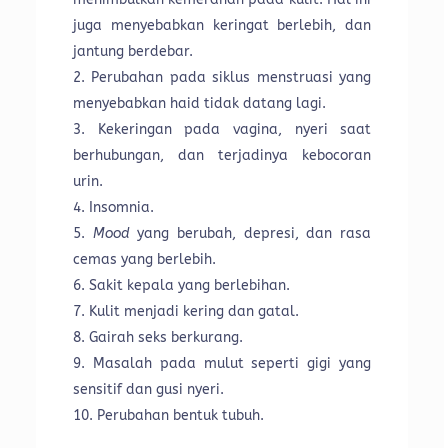
juga menyebabkan keringat berlebih, dan
jantung berdebar.
Perubahan pada siklus menstruasi yang
menyebabkan haid tidak datang lagi.
Kekeringan pada vagina, nyeri saat
berhubungan, dan terjadinya kebocoran
urin.
Insomnia.
Mood
yang berubah, depresi, dan rasa
cemas yang berlebih.
Sakit kepala yang berlebihan.
Kulit menjadi kering dan gatal.
Gairah seks berkurang.
Masalah pada mulut seperti gigi yang
sensitif dan gusi nyeri.
Perubahan bentuk tubuh.