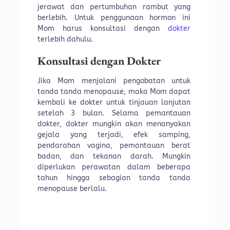
jerawat dan pertumbuhan rambut yang
berlebih. Untuk penggunaan hormon ini
Mom harus konsultasi dengan
dokter
terlebih dahulu.
Konsultasi dengan Dokter
Jika Mom menjalani pengobatan untuk
tanda tanda menopause, maka Mom dapat
kembali ke dokter untuk tinjauan lanjutan
setelah 3 bulan. Selama pemantauan
dokter, dokter mungkin akan menanyakan
gejala yang terjadi, efek samping,
pendarahan vagina, pemantauan berat
badan, dan tekanan darah. Mungkin
diperlukan perawatan dalam beberapa
tahun hingga sebagian tanda tanda
menopause berlalu.