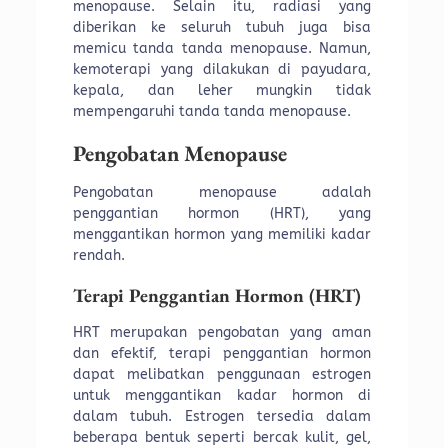
menopause. Selain itu, radiasi yang
diberikan ke seluruh tubuh juga bisa
memicu tanda tanda menopause. Namun,
kemoterapi yang dilakukan di payudara,
kepala, dan leher mungkin tidak
mempengaruhi tanda tanda menopause.
Pengobatan Menopause
Pengobatan menopause adalah
penggantian hormon (HRT), yang
menggantikan hormon yang memiliki kadar
rendah.
Terapi Penggantian Hormon (HRT)
HRT merupakan pengobatan yang aman
dan efektif, terapi penggantian hormon
dapat melibatkan penggunaan estrogen
untuk menggantikan kadar hormon di
dalam tubuh. Estrogen tersedia dalam
beberapa bentuk seperti bercak kulit, gel,