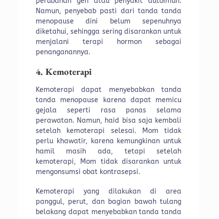
perubahan gen atau penyakit autoimun.
Namun, penyebab pasti dari tanda tanda
menopause dini belum sepenuhnya
diketahui, sehingga sering disarankan untuk
menjalani terapi hormon sebagai
penanganannya.
4. Kemoterapi
Kemoterapi dapat menyebabkan tanda
tanda menopause karena dapat memicu
gejala seperti rasa panas selama
perawatan. Namun, haid bisa saja kembali
setelah kemoterapi selesai. Mom tidak
perlu khawatir, karena kemungkinan untuk
hamil masih ada, tetapi setelah
kemoterapi, Mom tidak disarankan untuk
mengonsumsi obat kontrasepsi.
Kemoterapi yang dilakukan di area
panggul, perut, dan bagian bawah tulang
belakang dapat menyebabkan tanda tanda