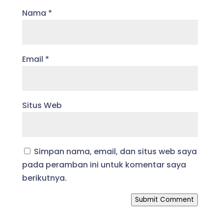
Nama
*
Email
*
Situs Web
Simpan nama, email, dan situs web saya
pada peramban ini untuk komentar saya
berikutnya.
Submit Comment