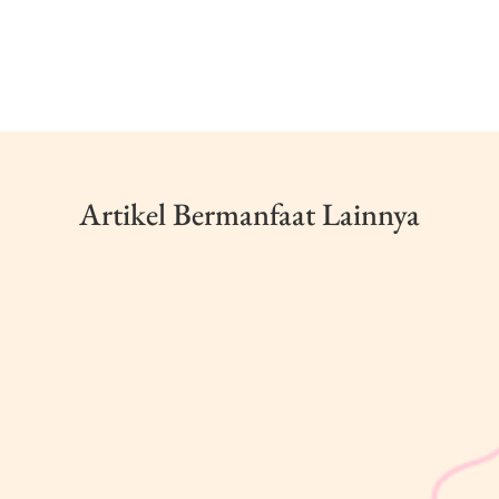
Artikel Bermanfaat Lainnya