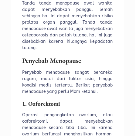
Tanda tanda menopause awal wanita
dapat menyebabkan panggul lemah
sehingga hal ini dapat menyebabkan risiko
prolaps organ panggul. Tanda tanda
menopause awal wanita juga menyebabkan
osteoporosis dan patah tulang, hal ini juga
disebabkan karena hilangnya kepadatan
tulang.
Penyebab Menopause
Penyebab menopause sangat beraneka
ragam, mulai dari faktor usia, hingga
kondisi medis tertentu. Berikut penyebab
menopause yang perlu Mom ketahui.
1. Ooforektomi
Operasi pengangkatan ovarium, atau
ooforektomi, dapat menyebabkan
menopause secara tiba tiba. Ini karena
ovarium berfungsi menghasilkan hormon,