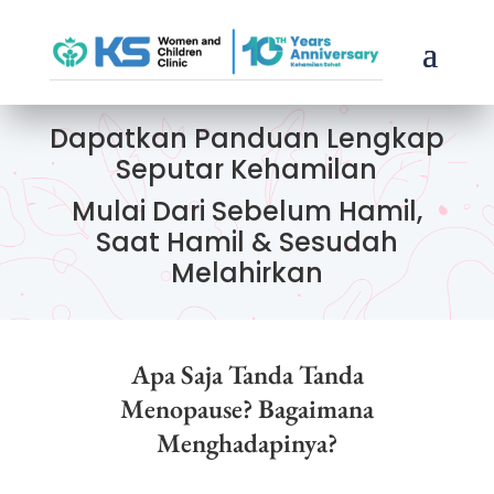
Dapatkan Panduan Lengkap
Seputar Kehamilan
Mulai Dari Sebelum Hamil,
Saat Hamil & Sesudah
Melahirkan
Apa Saja Tanda Tanda
Menopause? Bagaimana
Menghadapinya?