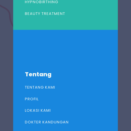
HYPNOBIRTHING
BEAUTY TREATMENT
Tentang
TENTANG KAMI
PROFIL
LOKASI KAMI
DOKTER KANDUNGAN