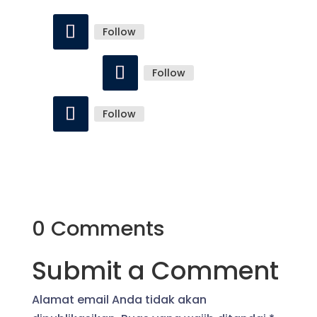
Follow
Follow
Follow
0 Comments
Submit a Comment
Alamat email Anda tidak akan