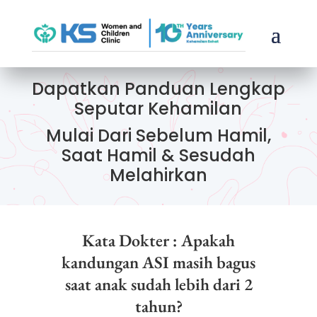
Dapatkan Panduan Lengkap
Seputar Kehamilan
Mulai Dari Sebelum Hamil,
Saat Hamil & Sesudah
Melahirkan
Kata Dokter : Apakah
kandungan ASI masih bagus
saat anak sudah lebih dari 2
tahun?