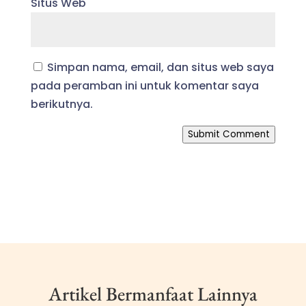
Situs Web
Simpan nama, email, dan situs web saya
pada peramban ini untuk komentar saya
berikutnya.
Submit Comment
Artikel Bermanfaat Lainnya