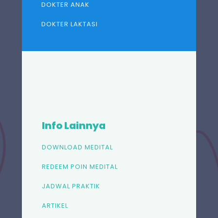
DOKTER ANAK
DOKTER LAKTASI
Info Lainnya
DOWNLOAD MEDITAL
REDEEM POIN MEDITAL
JADWAL PRAKTIK
ARTIKEL