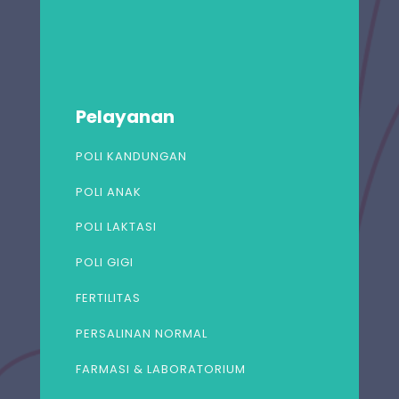
Pelayanan
POLI KANDUNGAN
POLI ANAK
POLI LAKTASI
POLI GIGI
FERTILITAS
PERSALINAN NORMAL
FARMASI & LABORATORIUM