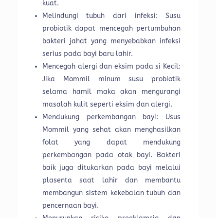
kuat.
Melindungi tubuh dari infeksi: Susu
probiotik dapat mencegah pertumbuhan
bakteri jahat yang menyebabkan infeksi
serius pada bayi baru lahir.
Mencegah alergi dan eksim pada si Kecil:
Jika Mommil minum susu probiotik
selama hamil maka akan mengurangi
masalah kulit seperti eksim dan alergi.
Mendukung perkembangan bayi: Usus
Mommil yang sehat akan menghasilkan
folat yang dapat mendukung
perkembangan pada otak bayi. Bakteri
baik juga ditukarkan pada bayi melalui
plasenta saat lahir dan membantu
membangun sistem kekebalan tubuh dan
pencernaan bayi.