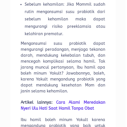
Sebelum kehamilan: Jika Mommil sudah
rutin mengonsumsi susu probiotik dari
sebelum kehamilan maka dapat
mengurangi risiko preeklamsia atau
kelahiran prematur.
Mengonsumsi susu probiotik dapat
mengurangi peradangan, menjaga tekanan
darah, mendukung kekebalan tubuh, dan
mencegah komplikasi selama hamil. Tak
jarang muncul pertanyaan, Ibu hamil apa
boleh minum Yakult? Jawabannya, boleh,
karena Yakult mengandung probiotik yang
dapat mendukung kesehatan Mom dan
janin selama kehamilan.
Artikel lainnya:
Cara Alami Meredakan
Nyeri Ulu Hati Saat Hamil Tanpa Obat
Ibu hamil boleh minum Yakult karena
mengandung probiotik yang baik untuk