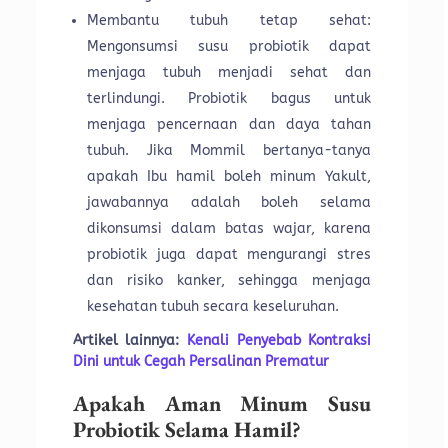
Membantu tubuh tetap sehat:
Mengonsumsi susu probiotik dapat
menjaga tubuh menjadi sehat dan
terlindungi. Probiotik bagus untuk
menjaga pencernaan dan daya tahan
tubuh. Jika Mommil bertanya-tanya
apakah Ibu hamil boleh minum Yakult,
jawabannya adalah boleh selama
dikonsumsi dalam batas wajar, karena
probiotik juga dapat mengurangi stres
dan risiko kanker, sehingga menjaga
kesehatan tubuh secara keseluruhan.
Artikel lainnya:
Kenali Penyebab Kontraksi
Dini untuk Cegah Persalinan Prematur
Apakah Aman Minum Susu
Probiotik Selama Hamil?