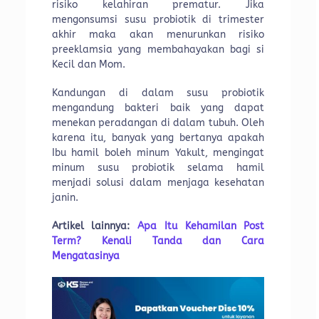
risiko kelahiran prematur. Jika
mengonsumsi susu probiotik di trimester
akhir maka akan menurunkan risiko
preeklamsia yang membahayakan bagi si
Kecil dan Mom.
Kandungan di dalam susu probiotik
mengandung bakteri baik yang dapat
menekan peradangan di dalam tubuh. Oleh
karena itu, banyak yang bertanya apakah
Ibu hamil boleh minum Yakult, mengingat
minum susu probiotik selama hamil
menjadi solusi dalam menjaga kesehatan
janin.
Artikel lainnya:
Apa Itu Kehamilan Post
Term? Kenali Tanda dan Cara
Mengatasinya