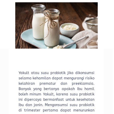
Yakult atau susu probiotik jika dikonsumsi
selama kehamilan dapat mengurangi risiko
kelahiran prematur dan preeklamsia.
Banyak yang bertanya apakah Ibu hamil
boleh minum Yakult, karena susu probiotik
ini dipercaya bermanfaat untuk kesehatan
Ibu dan janin. Mengonsumsi susu probiotik
di trimester pertama dapat menurunkan