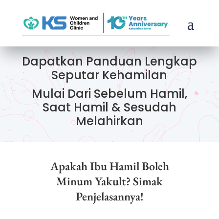
Dapatkan Panduan Lengkap
Seputar Kehamilan
Mulai Dari Sebelum Hamil,
Saat Hamil & Sesudah
Melahirkan
Apakah Ibu Hamil Boleh
Minum Yakult? Simak
Penjelasannya!