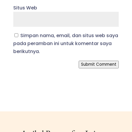
Situs Web
Simpan nama, email, dan situs web saya
pada peramban ini untuk komentar saya
berikutnya.
Submit Comment