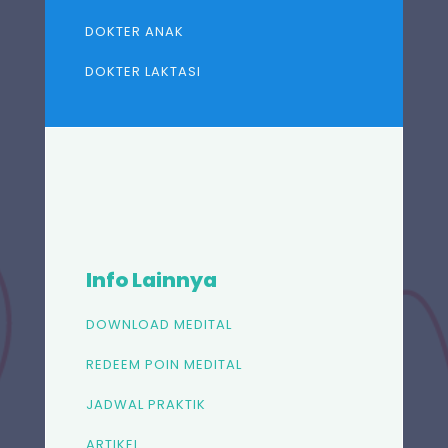
DOKTER ANAK
DOKTER LAKTASI
Info Lainnya
DOWNLOAD MEDITAL
REDEEM POIN MEDITAL
JADWAL PRAKTIK
ARTIKEL