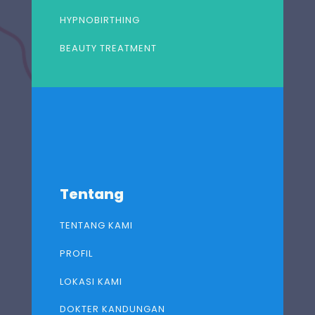
HYPNOBIRTHING
BEAUTY TREATMENT
Tentang
TENTANG KAMI
PROFIL
LOKASI KAMI
DOKTER KANDUNGAN