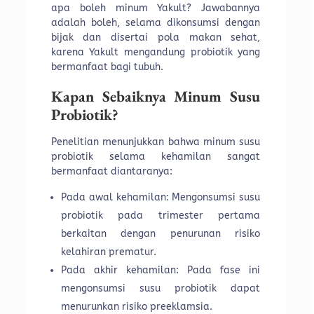
apa boleh minum Yakult? Jawabannya
adalah boleh, selama dikonsumsi dengan
bijak dan disertai pola makan sehat,
karena Yakult mengandung probiotik yang
bermanfaat bagi tubuh.
Kapan Sebaiknya Minum Susu
Probiotik?
Penelitian menunjukkan bahwa minum susu
probiotik selama kehamilan sangat
bermanfaat diantaranya:
Pada awal kehamilan: Mengonsumsi susu
probiotik pada trimester pertama
berkaitan dengan penurunan risiko
kelahiran prematur.
Pada akhir kehamilan: Pada fase ini
mengonsumsi susu probiotik dapat
menurunkan risiko preeklamsia.