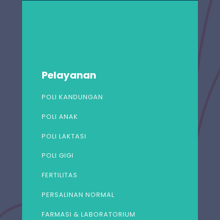
Pelayanan
POLI KANDUNGAN
POLI ANAK
POLI LAKTASI
POLI GIGI
FERTILITAS
PERSALINAN NORMAL
FARMASI & LABORATORIUM