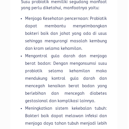
Susu probiotik memiliki segudang manfaat
yang perlu diketahui, manfaatnya yaitu:
Menjaga Kesehatan pencernaan: Probiotik
dapat membantu menyeimbangkan
bakteri baik dan jahat yang ada di usus
sehingga mengurangi masalah kembung
dan kram selama kehamilan.
Mengontrol gula darah dan menjaga
berat badan: Dengan mengonsumsi susu
probiotik selama kehamilan maka
mendukung kontrol gula darah dan
mencegah kenaikan berat badan yang
berlebihan dan mencegah diabetes
gestasional dan komplikasi lainnya.
Meningkatkan sistem kekebalan tubuh:
Bakteri baik dapat melawan infeksi dan
menjaga daya tahan tubuh menjadi lebih