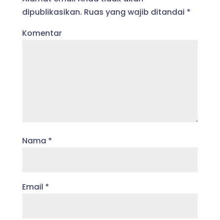
dipublikasikan.
Ruas yang wajib ditandai
*
Komentar
Nama
*
Email
*