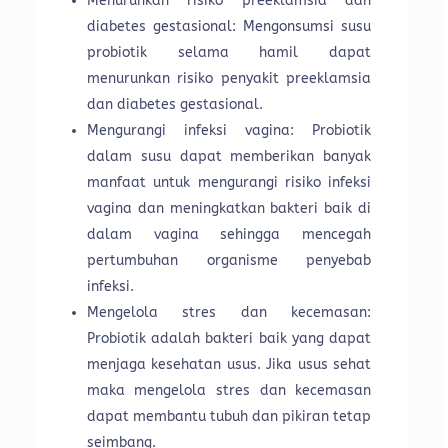
Menurunkan risiko preeklamsia dan
diabetes gestasional: Mengonsumsi susu
probiotik selama hamil dapat
menurunkan risiko penyakit preeklamsia
dan diabetes gestasional.
Mengurangi infeksi vagina: Probiotik
dalam susu dapat memberikan banyak
manfaat untuk mengurangi risiko infeksi
vagina dan meningkatkan bakteri baik di
dalam vagina sehingga mencegah
pertumbuhan organisme penyebab
infeksi.
Mengelola stres dan kecemasan:
Probiotik adalah bakteri baik yang dapat
menjaga kesehatan usus. Jika usus sehat
maka mengelola stres dan kecemasan
dapat membantu tubuh dan pikiran tetap
seimbang.