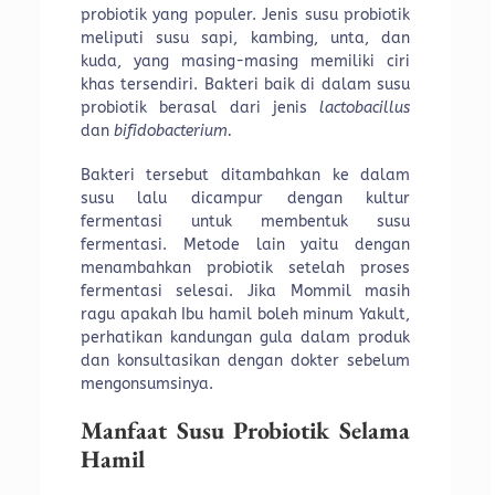
probiotik yang populer. Jenis susu probiotik
meliputi susu sapi, kambing, unta, dan
kuda, yang masing-masing memiliki ciri
khas tersendiri. Bakteri baik di dalam susu
probiotik berasal dari jenis
lactobacillus
dan
bifidobacterium.
Bakteri tersebut ditambahkan ke dalam
susu lalu dicampur dengan kultur
fermentasi untuk membentuk susu
fermentasi. Metode lain yaitu dengan
menambahkan probiotik setelah proses
fermentasi selesai. Jika Mommil masih
ragu apakah Ibu hamil boleh minum Yakult,
perhatikan kandungan gula dalam produk
dan konsultasikan dengan dokter sebelum
mengonsumsinya.
Manfaat Susu Probiotik Selama
Hamil