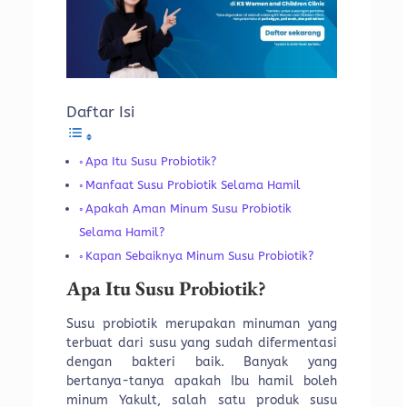
Daftar Isi
Apa Itu Susu Probiotik?
Manfaat Susu Probiotik Selama Hamil
Apakah Aman Minum Susu Probiotik
Selama Hamil?
Kapan Sebaiknya Minum Susu Probiotik?
Apa Itu Susu Probiotik?
Susu probiotik merupakan minuman yang
terbuat dari susu yang sudah difermentasi
dengan bakteri baik. Banyak yang
bertanya-tanya apakah Ibu hamil boleh
minum Yakult, salah satu produk susu