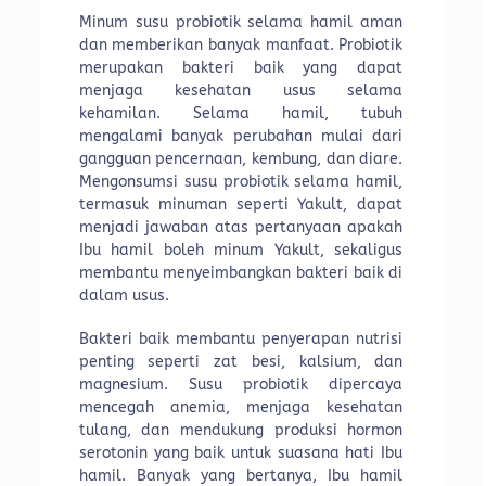
Minum susu probiotik selama hamil aman
dan memberikan banyak manfaat. Probiotik
merupakan bakteri baik yang dapat
menjaga kesehatan usus selama
kehamilan. Selama hamil, tubuh
mengalami banyak perubahan mulai dari
gangguan pencernaan, kembung, dan diare.
Mengonsumsi susu probiotik selama hamil,
termasuk minuman seperti Yakult, dapat
menjadi jawaban atas pertanyaan apakah
Ibu hamil boleh minum Yakult, sekaligus
membantu menyeimbangkan bakteri baik di
dalam usus.
Bakteri baik membantu penyerapan nutrisi
penting seperti zat besi, kalsium, dan
magnesium. Susu probiotik dipercaya
mencegah anemia, menjaga kesehatan
tulang, dan mendukung produksi hormon
serotonin yang baik untuk suasana hati Ibu
hamil. Banyak yang bertanya, Ibu hamil