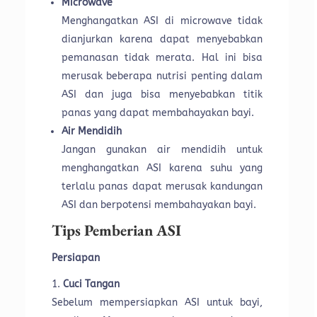
Microwave
Menghangatkan ASI di microwave tidak
dianjurkan karena dapat menyebabkan
pemanasan tidak merata. Hal ini bisa
merusak beberapa nutrisi penting dalam
ASI dan juga bisa menyebabkan titik
panas yang dapat membahayakan bayi.
Air Mendidih
Jangan gunakan air mendidih untuk
menghangatkan ASI karena suhu yang
terlalu panas dapat merusak kandungan
ASI dan berpotensi membahayakan bayi.
Tips Pemberian ASI
Persiapan
Cuci Tangan
Sebelum mempersiapkan ASI untuk bayi,