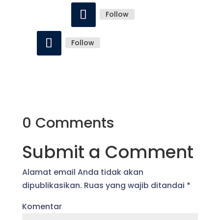
Follow
Follow
0 Comments
Submit a Comment
Alamat email Anda tidak akan
dipublikasikan.
Ruas yang wajib ditandai
*
Komentar