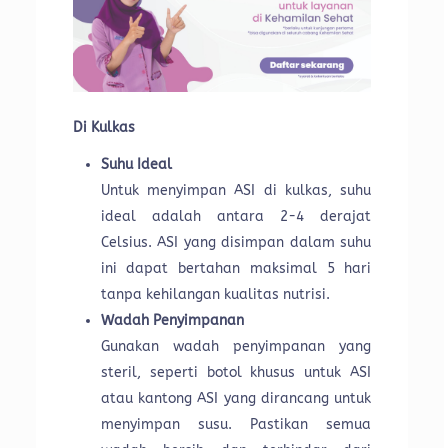
Di Kulkas
Suhu Ideal
Untuk menyimpan ASI di kulkas, suhu
ideal adalah antara 2-4 derajat
Celsius. ASI yang disimpan dalam suhu
ini dapat bertahan maksimal 5 hari
tanpa kehilangan kualitas nutrisi.
Wadah Penyimpanan
Gunakan wadah penyimpanan yang
steril, seperti botol khusus untuk ASI
atau kantong ASI yang dirancang untuk
menyimpan susu. Pastikan semua