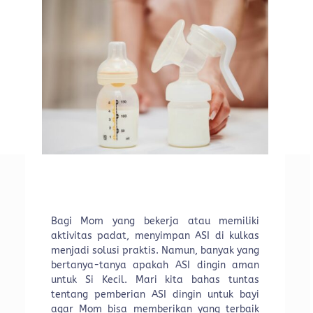
Bagi Mom yang bekerja atau memiliki
aktivitas padat, menyimpan ASI di kulkas
menjadi solusi praktis. Namun, banyak yang
bertanya-tanya apakah ASI dingin aman
untuk Si Kecil. Mari kita bahas tuntas
tentang pemberian ASI dingin untuk bayi
agar Mom bisa memberikan yang terbaik