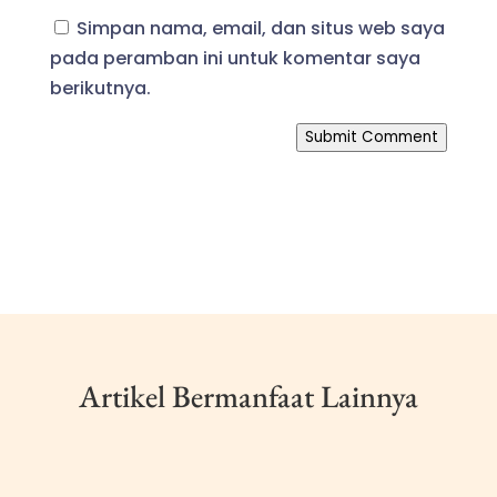
Simpan nama, email, dan situs web saya
pada peramban ini untuk komentar saya
berikutnya.
Submit Comment
Artikel Bermanfaat Lainnya