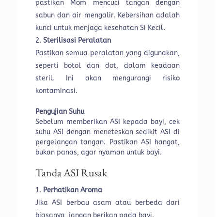
pastikan Mom mencuci tangan dengan
sabun dan air mengalir. Kebersihan adalah
kunci untuk menjaga kesehatan Si Kecil.
Sterilisasi Peralatan
Pastikan semua peralatan yang digunakan,
seperti botol dan dot, dalam keadaan
steril. Ini akan mengurangi risiko
kontaminasi.
Pengujian Suhu
Sebelum memberikan ASI kepada bayi, cek
suhu ASI dengan meneteskan sedikit ASI di
pergelangan tangan. Pastikan ASI hangat,
bukan panas, agar nyaman untuk bayi.
Tanda ASI Rusak
Perhatikan Aroma
Jika ASI berbau asam atau berbeda dari
biasanya, jangan berikan pada bayi.