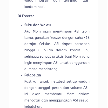
wadah bersih dan terhindar dari
kontaminasi.
Di Freezer
Suhu dan Waktu
Jika Mom ingin menyimpan ASI lebih
lama, gunakan freezer dengan suhu -18
derajat Celsius. ASI dapat bertahan
hingga 6 bulan dalam kondisi ini,
sehingga sangat praktis bagi Mom yang
ingin menyimpan ASI untuk penggunaan
di masa mendatang.
Pelabelan
Pastikan untuk melabeli setiap wadah
dengan tanggal perah dan volume ASI.
Ini akan membantu Mom dalam
mengatur dan menggunakan ASI sesuai
kebutuhan.