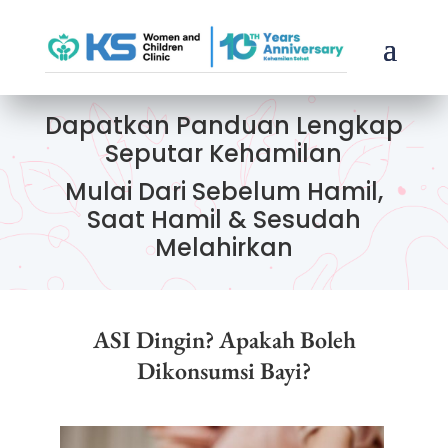
Dapatkan Panduan Lengkap
Seputar Kehamilan
Mulai Dari Sebelum Hamil,
Saat Hamil & Sesudah
Melahirkan
ASI Dingin? Apakah Boleh
Dikonsumsi Bayi?