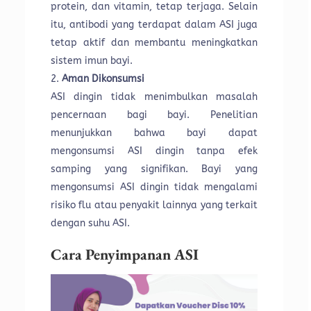
protein, dan vitamin, tetap terjaga. Selain
itu, antibodi yang terdapat dalam ASI juga
tetap aktif dan membantu meningkatkan
sistem imun bayi.
Aman Dikonsumsi
ASI dingin tidak menimbulkan masalah
pencernaan bagi bayi. Penelitian
menunjukkan bahwa bayi dapat
mengonsumsi ASI dingin tanpa efek
samping yang signifikan. Bayi yang
mengonsumsi ASI dingin tidak mengalami
risiko flu atau penyakit lainnya yang terkait
dengan suhu ASI.
Cara Penyimpanan ASI