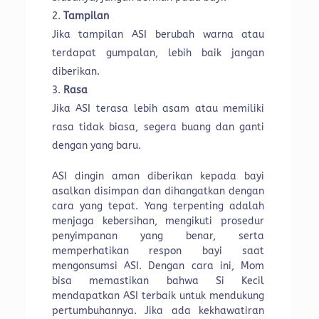
Tampilan
Jika tampilan ASI berubah warna atau
terdapat gumpalan, lebih baik jangan
diberikan.
Rasa
Jika ASI terasa lebih asam atau memiliki
rasa tidak biasa, segera buang dan ganti
dengan yang baru.
ASI dingin aman diberikan kepada bayi
asalkan disimpan dan dihangatkan dengan
cara yang tepat. Yang terpenting adalah
menjaga kebersihan, mengikuti prosedur
penyimpanan yang benar, serta
memperhatikan respon bayi saat
mengonsumsi ASI. Dengan cara ini, Mom
bisa memastikan bahwa Si Kecil
mendapatkan ASI terbaik untuk mendukung
pertumbuhannya. Jika ada kekhawatiran