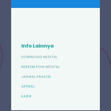
Info Lainnya
DOWNLOAD MEDITAL
REDEEM POIN MEDITAL
JADWAL PRAKTIK
ARTIKEL
KARIR