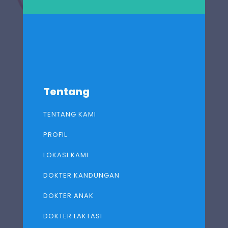
Tentang
TENTANG KAMI
PROFIL
LOKASI KAMI
DOKTER KANDUNGAN
DOKTER ANAK
DOKTER LAKTASI