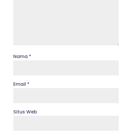
Nama
*
Email
*
Situs Web