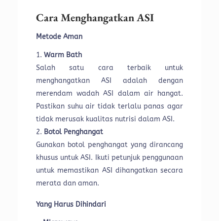
Cara Menghangatkan ASI
Metode Aman
Warm Bath
Salah satu cara terbaik untuk
menghangatkan ASI adalah dengan
merendam wadah ASI dalam air hangat.
Pastikan suhu air tidak terlalu panas agar
tidak merusak kualitas nutrisi dalam ASI.
Botol Penghangat
Gunakan botol penghangat yang dirancang
khusus untuk ASI. Ikuti petunjuk penggunaan
untuk memastikan ASI dihangatkan secara
merata dan aman.
Yang Harus Dihindari