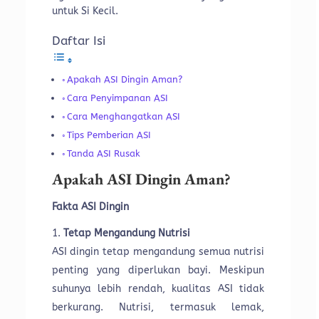
untuk Si Kecil.
Daftar Isi
Apakah ASI Dingin Aman?
Cara Penyimpanan ASI
Cara Menghangatkan ASI
Tips Pemberian ASI
Tanda ASI Rusak
Apakah ASI Dingin Aman?
Fakta ASI Dingin
Tetap Mengandung Nutrisi
ASI dingin tetap mengandung semua nutrisi
penting yang diperlukan bayi. Meskipun
suhunya lebih rendah, kualitas ASI tidak
berkurang. Nutrisi, termasuk lemak,