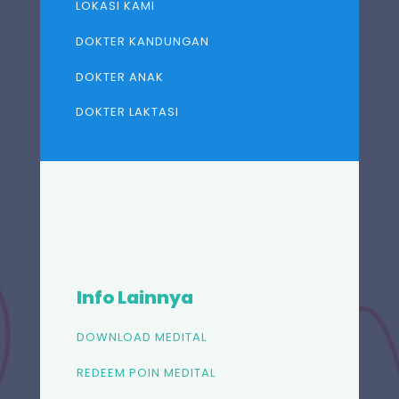
LOKASI KAMI
DOKTER KANDUNGAN
DOKTER ANAK
DOKTER LAKTASI
Info Lainnya
DOWNLOAD MEDITAL
REDEEM POIN MEDITAL