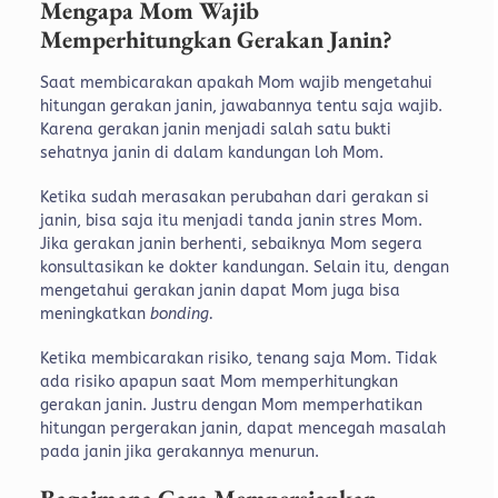
Mengapa Mom Wajib
Memperhitungkan Gerakan Janin?
Saat membicarakan apakah Mom wajib mengetahui
hitungan gerakan janin, jawabannya tentu saja wajib.
Karena gerakan janin menjadi salah satu bukti
sehatnya janin di dalam kandungan loh Mom.
Ketika sudah merasakan perubahan dari gerakan si
janin, bisa saja itu menjadi tanda janin stres Mom.
Jika gerakan janin berhenti, sebaiknya Mom segera
konsultasikan ke dokter kandungan. Selain itu, dengan
mengetahui gerakan janin dapat Mom juga bisa
meningkatkan
bonding.
Ketika membicarakan risiko, tenang saja Mom. Tidak
ada risiko apapun saat Mom memperhitungkan
gerakan janin. Justru dengan Mom memperhatikan
hitungan pergerakan janin, dapat mencegah masalah
pada janin jika gerakannya menurun.