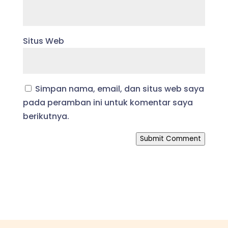
Situs Web
Simpan nama, email, dan situs web saya
pada peramban ini untuk komentar saya
berikutnya.
Submit Comment