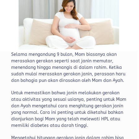
Selama mengandung 9 bulan, Mom biasanya akan
merasakan gerakan seperti saat janin memutar,
menendang hingga menangis di dalam rahim. Ketika
sudah mulai merasakan gerakan janin, perasaan haru
dan bahagia pun akan dirasakan oleh Mom dan Ayah.
Untuk memastikan bahwa janin melakukan gerakan
atau aktivitas yang sesuai usianya, penting untuk Mom
dan Ayah mengetahui cara menghitung gerakan janin
yang normal. Cara ini penting untuk diketahui bahkan
dianjurkan bagi Mom yang telah melewati HPL atau
memiliki diabetes atau darah tinggi.
Mengetahui hitungan gerakan janin dalam rahim bisa