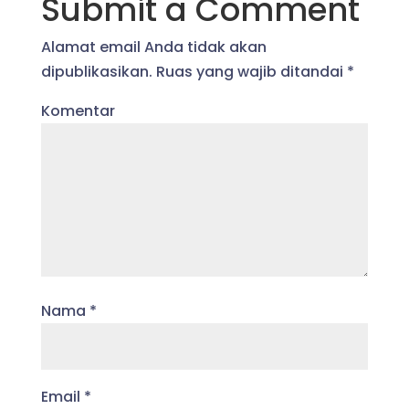
Submit a Comment
Alamat email Anda tidak akan
dipublikasikan.
Ruas yang wajib ditandai
*
Komentar
Nama
*
Email
*