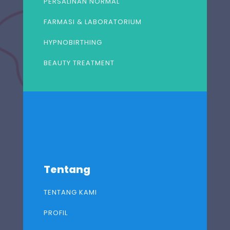
PERSALINAN NORMAL
FARMASI & LABORATORIUM
HYPNOBIRTHING
BEAUTY TREATMENT
Tentang
TENTANG KAMI
PROFIL