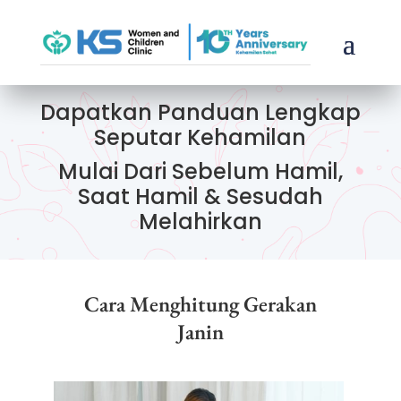
Dapatkan Panduan Lengkap
Seputar Kehamilan
Mulai Dari Sebelum Hamil,
Saat Hamil & Sesudah
Melahirkan
Cara Menghitung Gerakan
Janin