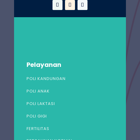
Pelayanan
POLI KANDUNGAN
POLI ANAK
POLI LAKTASI
POLI GIGI
FERTILITAS