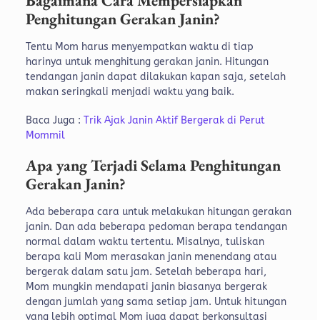
Bagaimana Cara Mempersiapkan
Penghitungan Gerakan Janin?
Tentu Mom harus menyempatkan waktu di tiap
harinya untuk menghitung gerakan janin. Hitungan
tendangan janin dapat dilakukan kapan saja, setelah
makan seringkali menjadi waktu yang baik.
Baca Juga :
Trik Ajak Janin Aktif Bergerak di Perut
Mommil
Apa yang Terjadi Selama Penghitungan
Gerakan Janin?
Ada beberapa cara untuk melakukan hitungan gerakan
janin. Dan ada beberapa pedoman berapa tendangan
normal dalam waktu tertentu. Misalnya, tuliskan
berapa kali Mom merasakan janin menendang atau
bergerak dalam satu jam. Setelah beberapa hari,
Mom mungkin mendapati janin biasanya bergerak
dengan jumlah yang sama setiap jam. Untuk hitungan
yang lebih optimal Mom juga dapat berkonsultasi