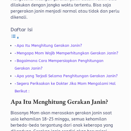
dilakukan dengan jangka waktu tertentu. Bisa saja
pergerakan janin menjadi normal atau tidak dan perlu
dikenali.
Daftar Isi
Apa Itu Menghitung Gerakan Janin?
Mengapa Mom Wajib Memperhitungkan Gerakan Janin?
Bagaimana Cara Mempersiapkan Penghitungan
Gerakan Janin?
Apa yang Terjadi Selama Penghitungan Gerakan Janin?
Segera Periksakan ke Dokter Jika Mom Mengalami Hal
Berikut :
Apa Itu Menghitung Gerakan Janin?
Biasanya Mom akan merasakan gerakan janin saat
usia kehamilan 18-25 minggu, semua kehamilan
berbeda-beda tergantung dari anak keberapa yang