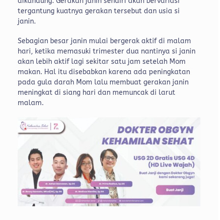
dikandung. Gerakan janin sendiri akan bervariasi
tergantung kuatnya gerakan tersebut dan usia si
janin.
Sebagian besar janin mulai bergerak aktif di malam
hari, ketika memasuki trimester dua nantinya si janin
akan lebih aktif lagi sekitar satu jam setelah Mom
makan. Hal itu disebabkan karena ada peningkatan
pada gula darah Mom lalu membuat gerakan janin
meningkat di siang hari dan memuncak di larut
malam.