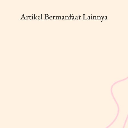
Artikel Bermanfaat Lainnya