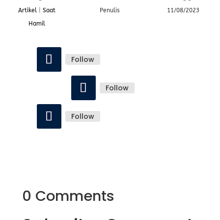
Artikel
|
Saat
Penulis
11/08/2023
Hamil
Follow
Follow
Follow
0 Comments