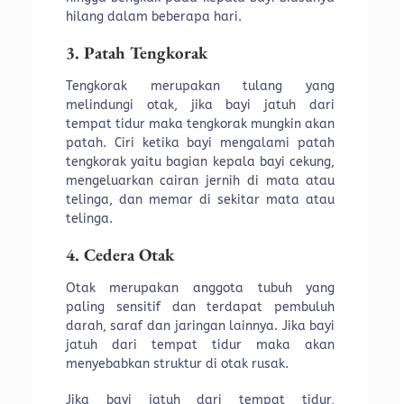
hilang dalam beberapa hari.
3. Patah Tengkorak
Tengkorak merupakan tulang yang
melindungi otak, jika bayi jatuh dari
tempat tidur maka tengkorak mungkin akan
patah. Ciri ketika bayi mengalami patah
tengkorak yaitu bagian kepala bayi cekung,
mengeluarkan cairan jernih di mata atau
telinga, dan memar di sekitar mata atau
telinga.
4. Cedera Otak
Otak merupakan anggota tubuh yang
paling sensitif dan terdapat pembuluh
darah, saraf dan jaringan lainnya. Jika bayi
jatuh dari tempat tidur maka akan
menyebabkan struktur di otak rusak.
Jika bayi jatuh dari tempat tidur,