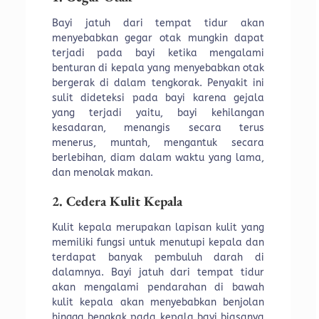
Bayi jatuh dari tempat tidur akan
menyebabkan gegar otak mungkin dapat
terjadi pada bayi ketika mengalami
benturan di kepala yang menyebabkan otak
bergerak di dalam tengkorak. Penyakit ini
sulit dideteksi pada bayi karena gejala
yang terjadi yaitu, bayi kehilangan
kesadaran, menangis secara terus
menerus, muntah, mengantuk secara
berlebihan, diam dalam waktu yang lama,
dan menolak makan.
2. Cedera Kulit Kepala
Kulit kepala merupakan lapisan kulit yang
memiliki fungsi untuk menutupi kepala dan
terdapat banyak pembuluh darah di
dalamnya. Bayi jatuh dari tempat tidur
akan mengalami pendarahan di bawah
kulit kepala akan menyebabkan benjolan
hingga bengkak pada kepala bayi biasanya