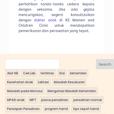
perhatikan tanda-tanda cedera kepala
dengan seksama. Jika ada gejala
mencurigakan, segera konsultasikan
dengan
dokter anak
di KS Women and
Children Clinic untuk mendapatkan
pemeriksaan dan perawatan yang tepat.
Search
Alat KB
Cek Lab
fertilitas
Gizi
kehamilan
Kesehatan Anak
Laktasi
Masalah Kesuburan
Masalah pada Momsui
Mengatasi Masalah Kehamilan
MPASI anak
NIPT
pasca persalinan
persalinan normal
Persiapan Persalinan
program hamil
tips cepat hamil