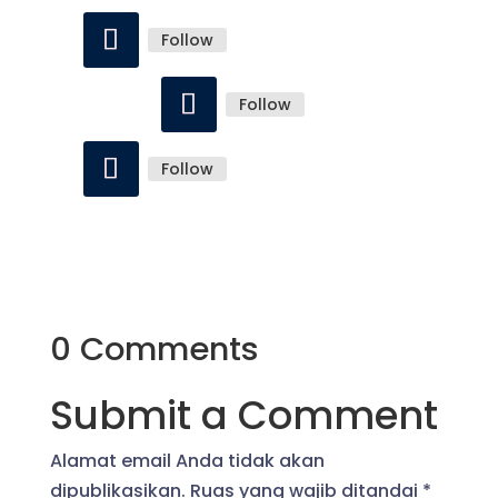
Follow
Follow
Follow
0 Comments
Submit a Comment
Alamat email Anda tidak akan
dipublikasikan.
Ruas yang wajib ditandai
*