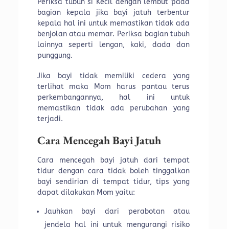
Periksa tubuh si Kecil dengan lembut pada
bagian kepala jika bayi jatuh terbentur
kepala hal ini untuk memastikan tidak ada
benjolan atau memar. Periksa bagian tubuh
lainnya seperti lengan, kaki, dada dan
punggung.
Jika bayi tidak memiliki cedera yang
terlihat maka Mom harus pantau terus
perkembangannya, hal ini untuk
memastikan tidak ada perubahan yang
terjadi.
Cara Mencegah Bayi Jatuh
Cara mencegah bayi jatuh dari tempat
tidur dengan cara tidak boleh tinggalkan
bayi sendirian di tempat tidur, tips yang
dapat dilakukan Mom yaitu:
Jauhkan bayi dari perabotan atau
jendela hal ini untuk mengurangi risiko