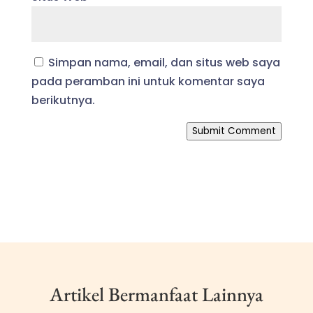
Simpan nama, email, dan situs web saya
pada peramban ini untuk komentar saya
berikutnya.
Submit Comment
Artikel Bermanfaat Lainnya