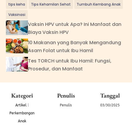
tips keha
Tips Kehamilan Sehat
Tumbuh Kembang Anak
Vaksinasi
Vaksin HPV untuk Apa? Ini Manfaat dan
Biaya Vaksin HPV
10 Makanan yang Banyak Mengandung
Asam Folat untuk Ibu Hamil
Tes TORCH untuk Ibu Hamil: Fungsi,
Prosedur, dan Manfaat
Kategori
Penulis
Tanggal
Artikel
|
Penulis
03/30/2025
Perkembangan
Anak