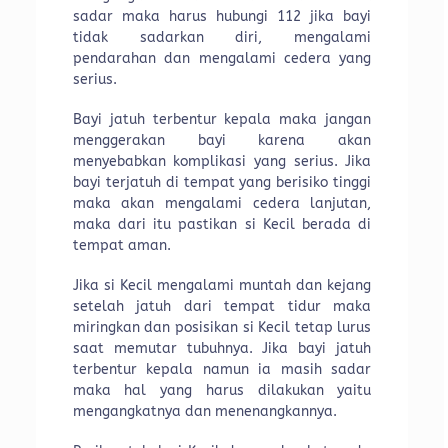
sadar maka harus hubungi 112 jika bayi
tidak sadarkan diri, mengalami
pendarahan dan mengalami cedera yang
serius.
Bayi jatuh terbentur kepala maka jangan
menggerakan bayi karena akan
menyebabkan komplikasi yang serius. Jika
bayi terjatuh di tempat yang berisiko tinggi
maka akan mengalami cedera lanjutan,
maka dari itu pastikan si Kecil berada di
tempat aman.
Jika si Kecil mengalami muntah dan kejang
setelah jatuh dari tempat tidur maka
miringkan dan posisikan si Kecil tetap lurus
saat memutar tubuhnya. Jika bayi jatuh
terbentur kepala namun ia masih sadar
maka hal yang harus dilakukan yaitu
mengangkatnya dan menenangkannya.