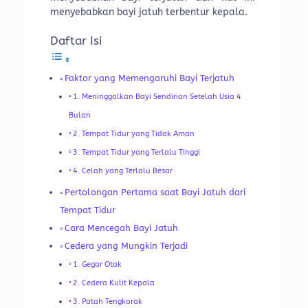
menyebabkan bayi jatuh terbentur kepala.
Daftar Isi
Faktor yang Memengaruhi Bayi Terjatuh
1. Meninggalkan Bayi Sendirian Setelah Usia 4
Bulan
2. Tempat Tidur yang Tidak Aman
3. Tempat Tidur yang Terlalu Tinggi
4. Celah yang Terlalu Besar
Pertolongan Pertama saat Bayi Jatuh dari
Tempat Tidur
Cara Mencegah Bayi Jatuh
Cedera yang Mungkin Terjadi
1. Gegar Otak
2. Cedera Kulit Kepala
3. Patah Tengkorak