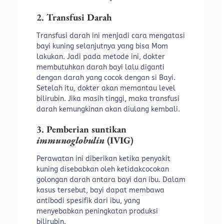
2. Transfusi Darah
Transfusi darah ini menjadi cara mengatasi
bayi kuning selanjutnya yang bisa Mom
lakukan. Jadi pada metode ini, dokter
membutuhkan darah bayi lalu diganti
dengan darah yang cocok dengan si Bayi.
Setelah itu, dokter akan memantau level
bilirubin. Jika masih tinggi, maka transfusi
darah kemungkinan akan diulang kembali.
3. Pemberian suntikan
immunoglobulin
(IVIG)
Perawatan ini diberikan ketika penyakit
kuning disebabkan oleh ketidakcocokan
golongan darah antara bayi dan ibu. Dalam
kasus tersebut, bayi dapat membawa
antibodi spesifik dari ibu, yang
menyebabkan peningkatan produksi
bilirubin.