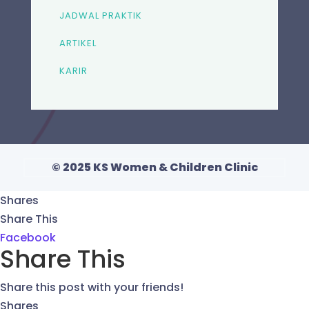
JADWAL PRAKTIK
ARTIKEL
KARIR
© 2025 KS Women & Children Clinic
Shares
Share This
Facebook
Share This
Share this post with your friends!
Shares