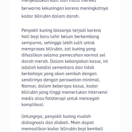
menyebabkan kulit dan mata mereka
berwarna kekuningan karena meningkatnya
kadar bilirubin dalam darah.
Penyakit kuning biasanya terjadi karena
hati bayi baru lahir belum berkembang
sempurna, sehingga lebih sulit untuk
memproses bilirubin, zat kuning yang
dihasilkan selama pemecahan normal sel
darah merah. Dalam kebanyakan kasus, ini
adalah kondisi sementara dan tidak
berbahaya yang akan sembuh dengan
sendirinya dengan perawatan minimal.
Namun, dalam beberapa kasus, kadar
bilirubin yang tinggi memerlukan intervensi
medis atau fototerapi untuk mencegah
komplikasi.
Untungnya, penyakit kuning mudah
didiagnosis dan diobati. Mom dapat
memastikan kadar bilirubin bayi kembali