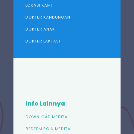
LOKASI KAMI
DOKTER KANDUNGAN
DOKTER ANAK
DOKTER LAKTASI
Info Lainnya
DOWNLOAD MEDITAL
REDEEM POIN MEDITAL