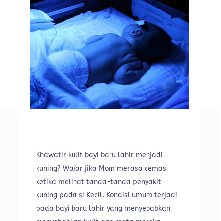
Khawatir kulit bayi baru lahir menjadi
kuning? Wajar jika Mom merasa cemas
ketika melihat tanda-tanda penyakit
kuning pada si Kecil. Kondisi umum terjadi
pada bayi baru lahir yang menyebabkan