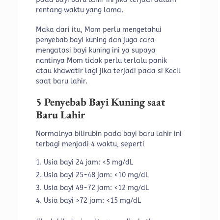
rentang waktu yang lama.
Maka dari itu, Mom perlu mengetahui
penyebab bayi kuning dan juga cara
mengatasi bayi kuning ini ya supaya
nantinya Mom tidak perlu terlalu panik
atau khawatir lagi jika terjadi pada si Kecil
saat baru lahir.
5 Penyebab Bayi Kuning saat
Baru Lahir
Normalnya bilirubin pada bayi baru lahir ini
terbagi menjadi 4 waktu, seperti
Usia bayi 24 jam: <5 mg/dL
Usia bayi 25-48 jam: <10 mg/dL
Usia bayi 49-72 jam: <12 mg/dL
Usia bayi >72 jam: <15 mg/dL