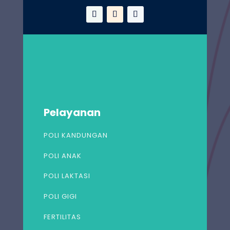
Pelayanan
POLI KANDUNGAN
POLI ANAK
POLI LAKTASI
POLI GIGI
FERTILITAS