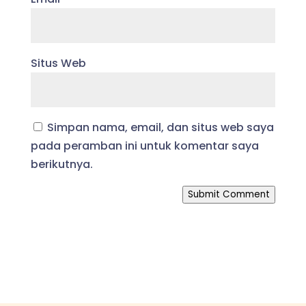
Situs Web
Simpan nama, email, dan situs web saya
pada peramban ini untuk komentar saya
berikutnya.
Submit Comment