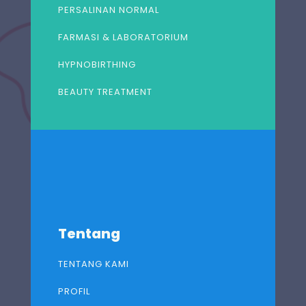
PERSALINAN NORMAL
FARMASI & LABORATORIUM
HYPNOBIRTHING
BEAUTY TREATMENT
Tentang
TENTANG KAMI
PROFIL