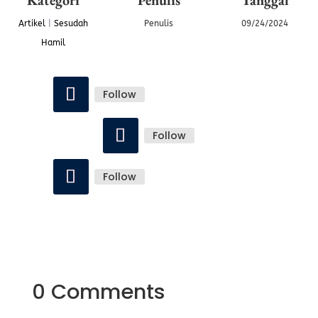
Kategori
Penulis
Tanggal
Artikel
|
Sesudah
Penulis
09/24/2024
Hamil
Follow
Follow
Follow
0 Comments