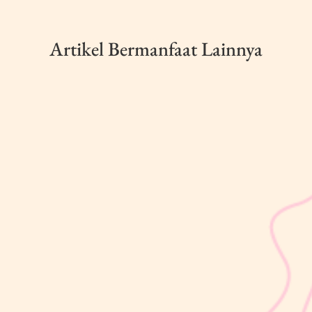
Artikel Bermanfaat Lainnya