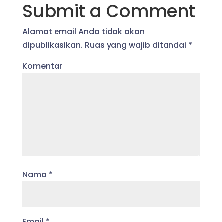
Submit a Comment
Alamat email Anda tidak akan
dipublikasikan.
Ruas yang wajib ditandai
*
Komentar
Nama
*
Email
*