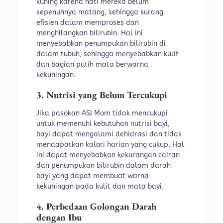
kuning karena hati mereka belum
sepenuhnya matang, sehingga kurang
efisien dalam memproses dan
menghilangkan bilirubin. Hal ini
menyebabkan penumpukan bilirubin di
dalam tubuh, sehingga menyebabkan kulit
dan bagian putih mata berwarna
kekuningan.
3. Nutrisi yang Belum Tercukupi
Jika pasokan ASI Mom tidak mencukupi
untuk memenuhi kebutuhan nutrisi bayi,
bayi dapat mengalami dehidrasi dan tidak
mendapatkan kalori harian yang cukup. Hal
ini dapat menyebabkan kekurangan cairan
dan penumpukan bilirubin dalam darah
bayi yang dapat membuat warna
kekuningan pada kulit dan mata bayi.
4. Perbedaan Golongan Darah
dengan Ibu