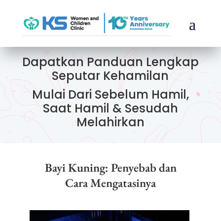
Dapatkan Panduan Lengkap
Seputar Kehamilan
Mulai Dari Sebelum Hamil,
Saat Hamil & Sesudah
Melahirkan
Bayi Kuning: Penyebab dan
Cara Mengatasinya