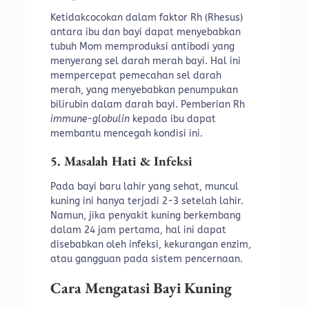
Ketidakcocokan dalam faktor Rh (Rhesus)
antara ibu dan bayi dapat menyebabkan
tubuh Mom memproduksi antibodi yang
menyerang sel darah merah bayi. Hal ini
mempercepat pemecahan sel darah
merah, yang menyebabkan penumpukan
bilirubin dalam darah bayi. Pemberian Rh
immune-globulin
kepada ibu dapat
membantu mencegah kondisi ini.
5. Masalah Hati & Infeksi
Pada bayi baru lahir yang sehat, muncul
kuning ini hanya terjadi 2-3 setelah lahir.
Namun, jika penyakit kuning berkembang
dalam 24 jam pertama, hal ini dapat
disebabkan oleh infeksi, kekurangan enzim,
atau gangguan pada sistem pencernaan.
Cara Mengatasi Bayi Kuning