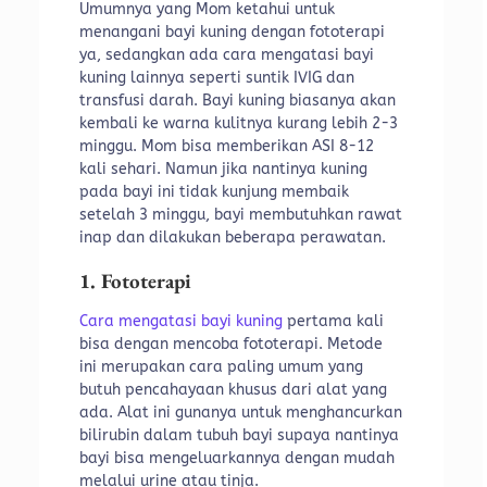
Umumnya yang Mom ketahui untuk
menangani bayi kuning dengan fototerapi
ya, sedangkan ada cara mengatasi bayi
kuning lainnya seperti suntik IVIG dan
transfusi darah. Bayi kuning biasanya akan
kembali ke warna kulitnya kurang lebih 2-3
minggu. Mom bisa memberikan ASI 8-12
kali sehari. Namun jika nantinya kuning
pada bayi ini tidak kunjung membaik
setelah 3 minggu, bayi membutuhkan rawat
inap dan dilakukan beberapa perawatan.
1. Fototerapi
Cara mengatasi bayi kuning
pertama kali
bisa dengan mencoba fototerapi. Metode
ini merupakan cara paling umum yang
butuh pencahayaan khusus dari alat yang
ada. Alat ini gunanya untuk menghancurkan
bilirubin dalam tubuh bayi supaya nantinya
bayi bisa mengeluarkannya dengan mudah
melalui urine atau tinja.