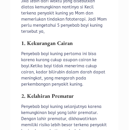
Jika lebih dari waktu yang disebutkan
diatas kemungkinan nantinya si Kecil
terkena penyakit kuning ya Mom dan
memerlukan tindakan fototerapi. Jadi Mom
perlu mengetahui 5 penyebab bayi kuning
tersebut ya,
1. Kekurangan Cairan
Penyebab bayi kuning pertama ini bisa
karena kurang cukup asupan cairan ke
bayi.Ketika bayi tidak menerima cukup
cairan, kadar bilirubin dalam darah dapat
meningkat, yang mengarah pada
perkembangan penyakit kuning.
2. Kelahiran Prematur
Penyebab bayi kuning selanjutnya karena
kemungkinan bayi yang lahir prematur.
Dengan lahir prematur, dikhawatirkan
memiliki risiko lebih besar terkena penyakit