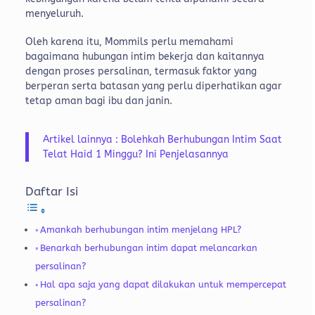
menyeluruh.
Oleh karena itu, Mommils perlu memahami
bagaimana hubungan intim bekerja dan kaitannya
dengan proses persalinan, termasuk faktor yang
berperan serta batasan yang perlu diperhatikan agar
tetap aman bagi ibu dan janin.
Artikel lainnya : Bolehkah Berhubungan Intim Saat
Telat Haid 1 Minggu? Ini Penjelasannya
Daftar Isi
Amankah berhubungan intim menjelang HPL?
Benarkah berhubungan intim dapat melancarkan
persalinan?
Hal apa saja yang dapat dilakukan untuk mempercepat
persalinan?