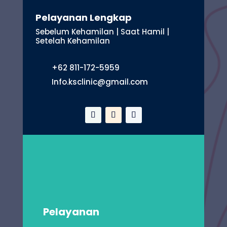
Pelayanan Lengkap
Sebelum Kehamilan | Saat Hamil |
Setelah Kehamilan
+62 811-172-5959
Info.ksclinic@gmail.com
Pelayanan