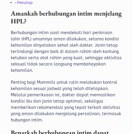
Penutup
Amankah berhubungan intim menjelang
HPL?
Berhubungan intim saat mendekati hari perkiraan
lahir (HPL) umumnya aman dilakukan, selama kondisi
kehamilan dinyatakan sehat oleh dokter. Janin tetap
terlindungi dengan baik di dalam rahim oleh kantung
ketuban serta otot rahim yang kuat, sehingga aktivitas
seksual tidak secara langsung membahayakan
kehamilan.
Penting bagi Mommils untuk rutin melakukan kontrol
kehamilan sesuai jadwal yang telah ditetapkan.
Melalui pemeriksaan ini, dokter dapat memastikan
kondisi ibu dan janin tetap optimal, sekaligus
memberikan rekomendasi yang tepat terkait aktivitas
yang aman dilakukan menjelang persalinan, termasuk
hubungan intim.
Benarkah berhubungan intim dapat