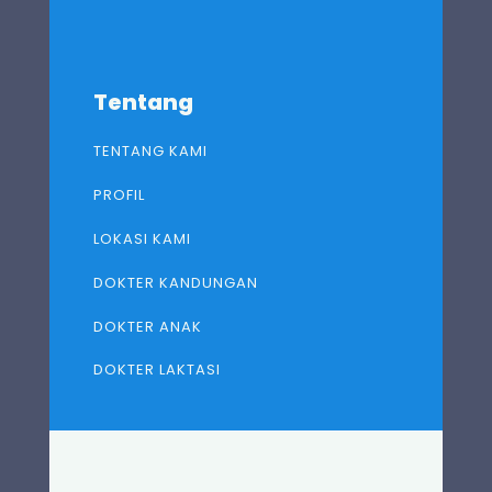
Tentang
TENTANG KAMI
PROFIL
LOKASI KAMI
DOKTER KANDUNGAN
DOKTER ANAK
DOKTER LAKTASI