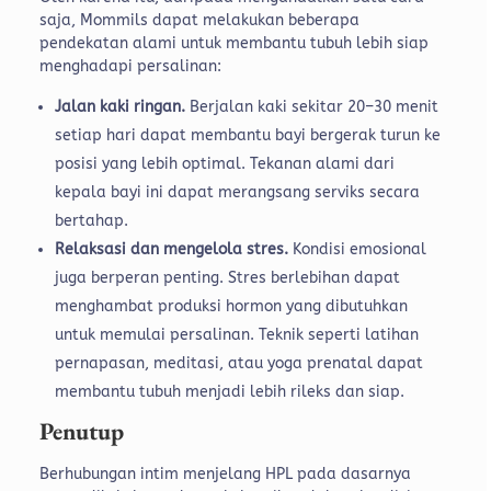
saja, Mommils dapat melakukan beberapa
pendekatan alami untuk membantu tubuh lebih siap
menghadapi persalinan:
Jalan kaki ringan.
Berjalan kaki sekitar 20–30 menit
setiap hari dapat membantu bayi bergerak turun ke
posisi yang lebih optimal. Tekanan alami dari
kepala bayi ini dapat merangsang serviks secara
bertahap.
Relaksasi dan mengelola stres.
Kondisi emosional
juga berperan penting. Stres berlebihan dapat
menghambat produksi hormon yang dibutuhkan
untuk memulai persalinan. Teknik seperti latihan
pernapasan, meditasi, atau yoga prenatal dapat
membantu tubuh menjadi lebih rileks dan siap.
Penutup
Berhubungan intim menjelang HPL pada dasarnya