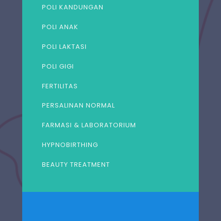
POLI KANDUNGAN
POLI ANAK
POLI LAKTASI
POLI GIGI
FERTILITAS
PERSALINAN NORMAL
FARMASI & LABORATORIUM
HYPNOBIRTHING
BEAUTY TREATMENT