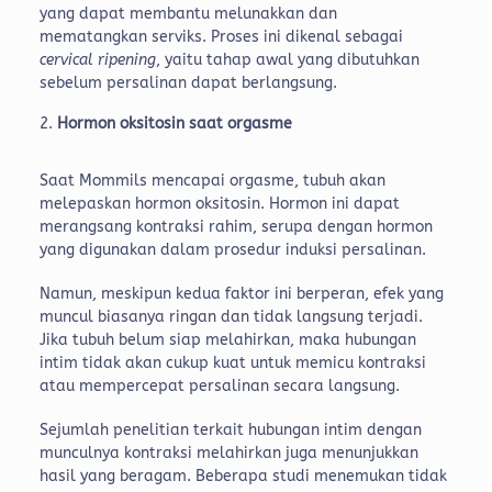
yang dapat membantu melunakkan dan
mematangkan serviks. Proses ini dikenal sebagai
cervical ripening
, yaitu tahap awal yang dibutuhkan
sebelum persalinan dapat berlangsung.
Hormon oksitosin saat orgasme
Saat Mommils mencapai orgasme, tubuh akan
melepaskan hormon oksitosin. Hormon ini dapat
merangsang kontraksi rahim, serupa dengan hormon
yang digunakan dalam prosedur induksi persalinan.
Namun, meskipun kedua faktor ini berperan, efek yang
muncul biasanya ringan dan tidak langsung terjadi.
Jika tubuh belum siap melahirkan, maka hubungan
intim tidak akan cukup kuat untuk memicu kontraksi
atau mempercepat persalinan secara langsung.
Sejumlah penelitian terkait hubungan intim dengan
munculnya kontraksi melahirkan juga menunjukkan
hasil yang beragam. Beberapa studi menemukan tidak