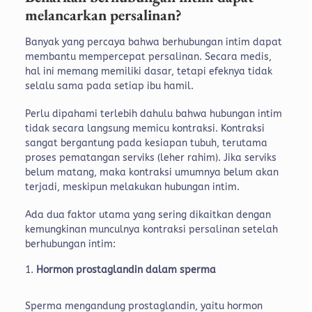
melancarkan persalinan?
Banyak yang percaya bahwa berhubungan intim dapat
membantu mempercepat persalinan. Secara medis,
hal ini memang memiliki dasar, tetapi efeknya tidak
selalu sama pada setiap ibu hamil.
Perlu dipahami terlebih dahulu bahwa hubungan intim
tidak secara langsung memicu kontraksi. Kontraksi
sangat bergantung pada kesiapan tubuh, terutama
proses pematangan serviks (leher rahim). Jika serviks
belum matang, maka kontraksi umumnya belum akan
terjadi, meskipun melakukan hubungan intim.
Ada dua faktor utama yang sering dikaitkan dengan
kemungkinan munculnya kontraksi persalinan setelah
berhubungan intim:
Hormon prostaglandin dalam sperma
Sperma mengandung prostaglandin, yaitu hormon