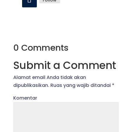
0 Comments
Submit a Comment
Alamat email Anda tidak akan
dipublikasikan.
Ruas yang wajib ditandai
*
Komentar