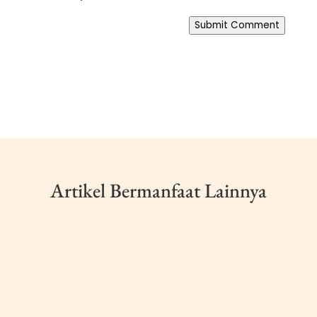
Submit Comment
Artikel Bermanfaat Lainnya