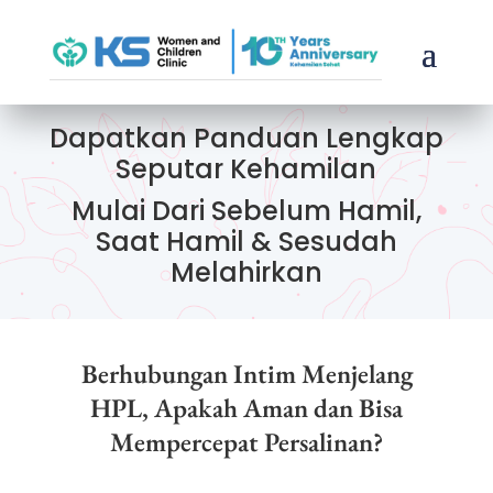
Dapatkan Panduan Lengkap
Seputar Kehamilan
Mulai Dari Sebelum Hamil,
Saat Hamil & Sesudah
Melahirkan
Berhubungan Intim Menjelang
HPL, Apakah Aman dan Bisa
Mempercepat Persalinan?