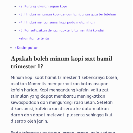
2. Kurangi ukuran sajian kopi
3. Hindari minuman kopi dengan tambahan gula berlebihan
4. Hindari mengonsumsi kopi pada malam hari
5. Konsultasikan dengan dokter bila memiliki kondisi
kehamilan tertentu
Kesimpulan
Apakah boleh minum kopi saat hamil
trimester 1?
Minum kopi saat hamil trimester 1 sebenarnya boleh,
asalkan Mommils memperhatikan batas asupan
kafein harian.
Kopi mengandung kafein, yaitu zat
stimulan yang dapat membantu meningkatkan
kewaspadaan dan mengurangi rasa lelah. Setelah
dikonsumsi, kafein akan diserap ke dalam aliran
darah dan dapat melewati plasenta sehingga ikut
diserap oleh janin.