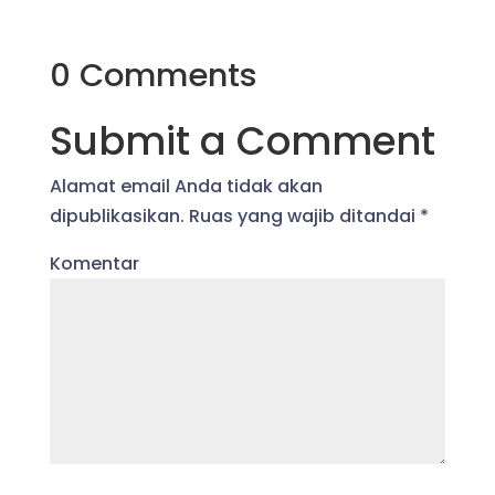
0 Comments
Submit a Comment
Alamat email Anda tidak akan
dipublikasikan.
Ruas yang wajib ditandai
*
Komentar