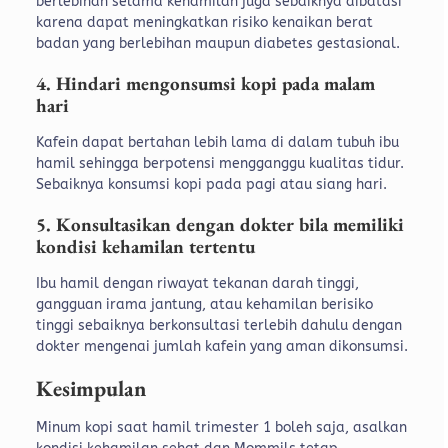
berlebihan selama kehamilan juga sebaiknya dibatasi
karena dapat meningkatkan risiko kenaikan berat
badan yang berlebihan maupun diabetes gestasional.
4. Hindari mengonsumsi kopi pada malam
hari
Kafein dapat bertahan lebih lama di dalam tubuh ibu
hamil sehingga berpotensi mengganggu kualitas tidur.
Sebaiknya konsumsi kopi pada pagi atau siang hari.
5. Konsultasikan dengan dokter bila memiliki
kondisi kehamilan tertentu
Ibu hamil dengan riwayat tekanan darah tinggi,
gangguan irama jantung, atau kehamilan berisiko
tinggi sebaiknya berkonsultasi terlebih dahulu dengan
dokter mengenai jumlah kafein yang aman dikonsumsi.
Kesimpulan
Minum kopi saat hamil trimester 1 boleh saja, asalkan