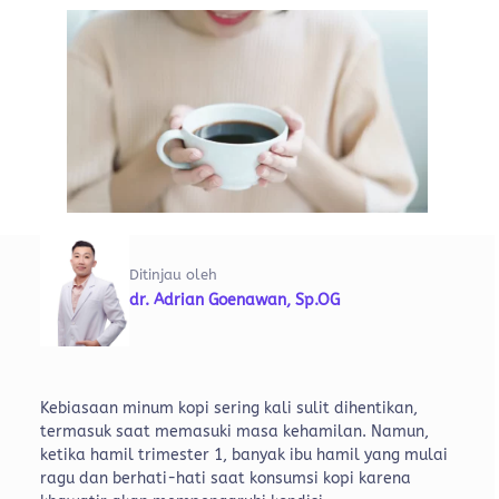
Ditinjau oleh
dr. Adrian Goenawan, Sp.OG
Kebiasaan minum kopi sering kali sulit dihentikan,
termasuk saat memasuki masa kehamilan. Namun,
ketika hamil trimester 1, banyak ibu hamil yang mulai
ragu dan berhati-hati saat konsumsi kopi karena