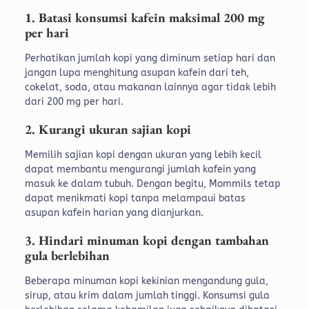
1. Batasi konsumsi kafein maksimal 200 mg
per hari
Perhatikan jumlah kopi yang diminum setiap hari dan
jangan lupa menghitung asupan kafein dari teh,
cokelat, soda, atau makanan lainnya agar tidak lebih
dari 200 mg per hari.
2. Kurangi ukuran sajian kopi
Memilih sajian kopi dengan ukuran yang lebih kecil
dapat membantu mengurangi jumlah kafein yang
masuk ke dalam tubuh. Dengan begitu, Mommils tetap
dapat menikmati kopi tanpa melampaui batas
asupan kafein harian yang dianjurkan.
3. Hindari minuman kopi dengan tambahan
gula berlebihan
Beberapa minuman kopi kekinian mengandung gula,
sirup, atau krim dalam jumlah tinggi. Konsumsi gula