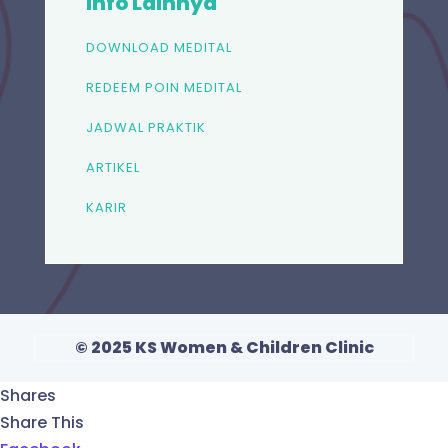
Info Lainnya
DOWNLOAD MEDITAL
REDEEM POIN MEDITAL
JADWAL PRAKTIK
ARTIKEL
KARIR
© 2025 KS Women & Children Clinic
Shares
Share This