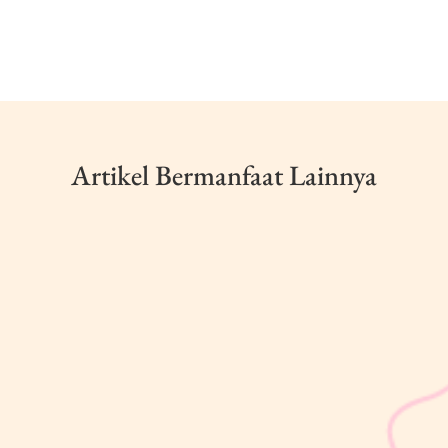
Artikel Bermanfaat Lainnya