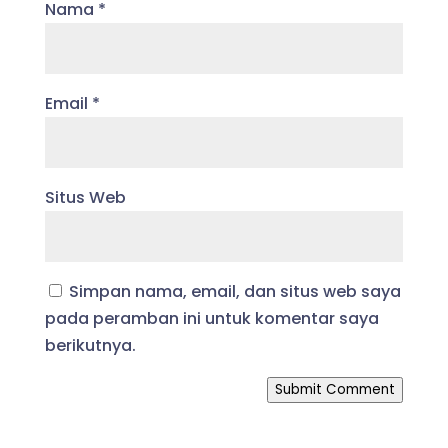
Nama
*
Email
*
Situs Web
Simpan nama, email, dan situs web saya
pada peramban ini untuk komentar saya
berikutnya.
Submit Comment