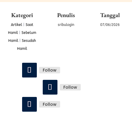
Kategori
Penulis
Tanggal
Artikel
|
Saat
sribulogin
07/06/2026
Hamil
|
Sebelum
Hamil
|
Sesudah
Hamil
Follow
Follow
Follow