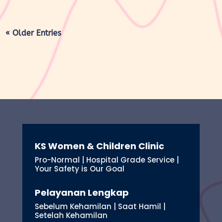
« Older Entries
KS Women & Children Clinic
Pro-Normal | Hospital Grade Service |
Your Safety is Our Goal
Pelayanan Lengkap
Sebelum Kehamilan | Saat Hamil |
Setelah Kehamilan