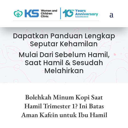
Dapatkan Panduan Lengkap
Seputar Kehamilan
Mulai Dari Sebelum Hamil,
Saat Hamil & Sesudah
Melahirkan
Bolehkah Minum Kopi Saat
Hamil Trimester 1? Ini Batas
Aman Kafein untuk Ibu Hamil