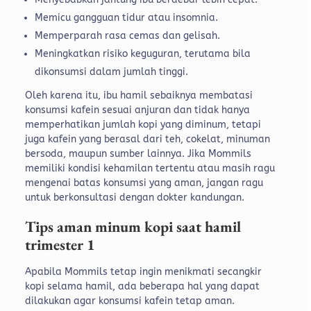
Memicu gangguan tidur atau insomnia.
Memperparah rasa cemas dan gelisah.
Meningkatkan risiko keguguran, terutama bila
dikonsumsi dalam jumlah tinggi.
Oleh karena itu, ibu hamil sebaiknya membatasi
konsumsi kafein sesuai anjuran dan tidak hanya
memperhatikan jumlah kopi yang diminum, tetapi
juga kafein yang berasal dari teh, cokelat, minuman
bersoda, maupun sumber lainnya. Jika Mommils
memiliki kondisi kehamilan tertentu atau masih ragu
mengenai batas konsumsi yang aman, jangan ragu
untuk berkonsultasi dengan dokter kandungan.
Tips aman minum kopi saat hamil
trimester 1
Apabila Mommils tetap ingin menikmati secangkir
kopi selama hamil, ada beberapa hal yang dapat
dilakukan agar konsumsi kafein tetap aman.