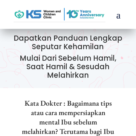
Dapatkan Panduan Lengkap
Seputar Kehamilan
Mulai Dari Sebelum Hamil,
Saat Hamil & Sesudah
Melahirkan
Kata Dokter : Bagaimana tips
atau cara mempersiapkan
mental Ibu sebelum
melahirkan? Terutama bagi Ibu