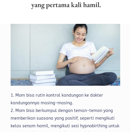
yang pertama kali hamil.
Mom bisa rutin kontrol kandungan ke dokter
kandungannya masing-masing.
Mom bisa berkumpul dengan teman-teman yang
memberikan suasana yang positif, seperti mengikuti
kelas senam hamil, mengikuti sesi hypnobirthing untuk