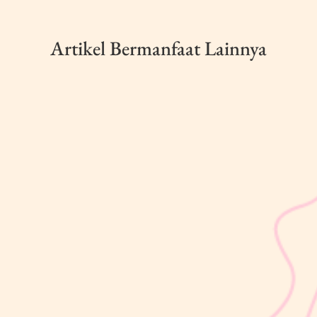
Artikel Bermanfaat Lainnya