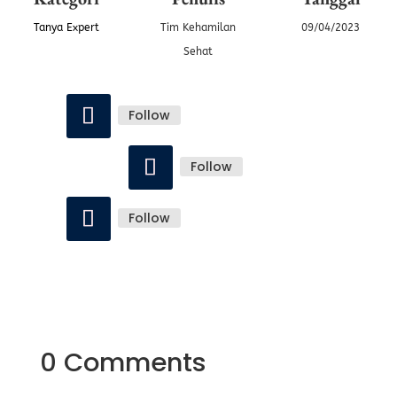
Tanya Expert
Tim Kehamilan
09/04/2023
Sehat
Follow
Follow
Follow
0 Comments