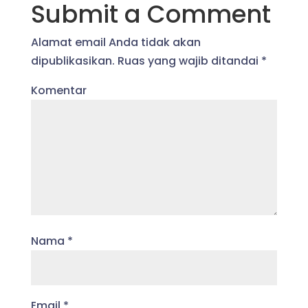
Submit a Comment
Alamat email Anda tidak akan
dipublikasikan.
Ruas yang wajib ditandai
*
Komentar
Nama
*
Email
*