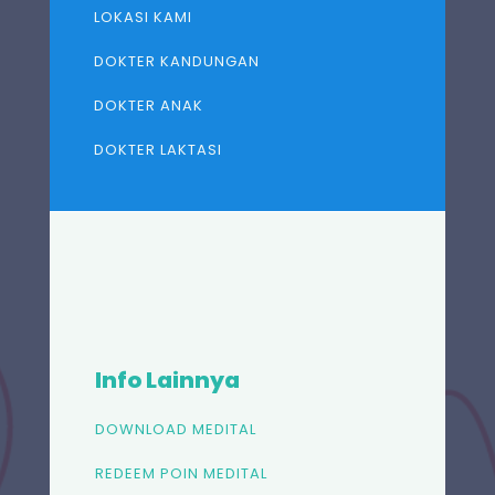
LOKASI KAMI
DOKTER KANDUNGAN
DOKTER ANAK
DOKTER LAKTASI
Info Lainnya
DOWNLOAD MEDITAL
REDEEM POIN MEDITAL