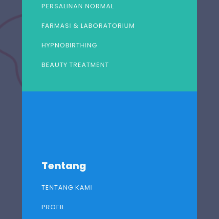
PERSALINAN NORMAL
FARMASI & LABORATORIUM
HYPNOBIRTHING
BEAUTY TREATMENT
Tentang
TENTANG KAMI
PROFIL