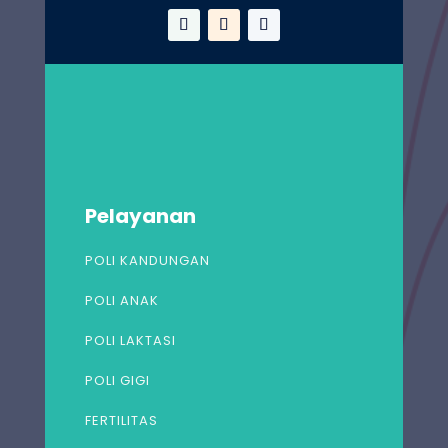
Pelayanan
POLI KANDUNGAN
POLI ANAK
POLI LAKTASI
POLI GIGI
FERTILITAS