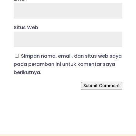
Situs Web
Simpan nama, email, dan situs web saya
pada peramban ini untuk komentar saya
berikutnya.
Submit Comment