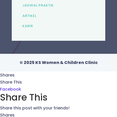
JADWAL PRAKTIK
ARTIKEL
KARIR
© 2025 KS Women & Children Clinic
Shares
Share This
Facebook
Share This
Share this post with your friends!
Shares