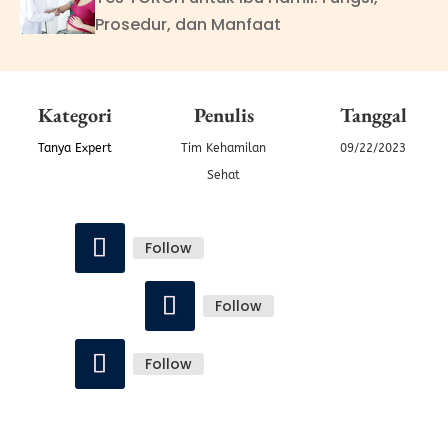
Prosedur, dan Manfaat
Kategori
Penulis
Tanggal
Tanya Expert
Tim Kehamilan
09/22/2023
Sehat
Follow
Follow
Follow