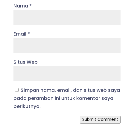
Nama
*
Email
*
Situs Web
Simpan nama, email, dan situs web saya
pada peramban ini untuk komentar saya
berikutnya.
Submit Comment