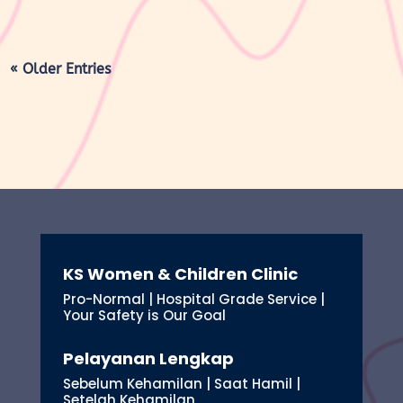
« Older Entries
KS Women & Children Clinic
Pro-Normal | Hospital Grade Service |
Your Safety is Our Goal
Pelayanan Lengkap
Sebelum Kehamilan | Saat Hamil |
Setelah Kehamilan