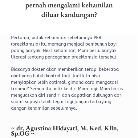
pernah mengalami kehamilan
diluar kandungan?
Pertama, untuk kehamilan sebelumnya PEB
(preeklamsia) itu memang menjadi pembunuh bayi
paling banyak. Next kehamilan, Mom perlu banyak
literasi tentang pencegahan preeklamsia tersebut.
Biasanya dokter akan memberikan terapi beberapa
obat yang butuh kontrol lagi. Jadi kita bisa
menyiapkan lebih optimal, gimana cara mengatasi
trauma? Semua itu balik ke diri Mom lagi, Mom harus
menguatkan diri sendiri dan dapatkan dukungan dari
suami supaya lebih tegar lagi jangan terbayang
dengan kehamilan sebelumnya.
~ dr. Agustina Hidayati, M. Ked. Klin,
Sp.OG ~