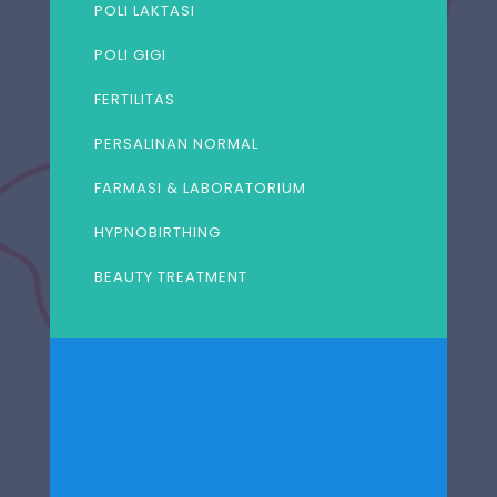
POLI LAKTASI
POLI GIGI
FERTILITAS
PERSALINAN NORMAL
FARMASI & LABORATORIUM
HYPNOBIRTHING
BEAUTY TREATMENT