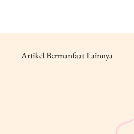
Artikel Bermanfaat Lainnya