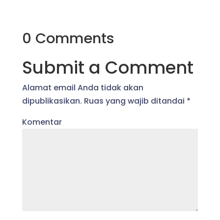
0 Comments
Submit a Comment
Alamat email Anda tidak akan
dipublikasikan.
Ruas yang wajib ditandai
*
Komentar