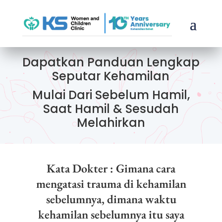
Dapatkan Panduan Lengkap
Seputar Kehamilan
Mulai Dari Sebelum Hamil,
Saat Hamil & Sesudah
Melahirkan
Kata Dokter : Gimana cara
mengatasi trauma di kehamilan
sebelumnya, dimana waktu
kehamilan sebelumnya itu saya