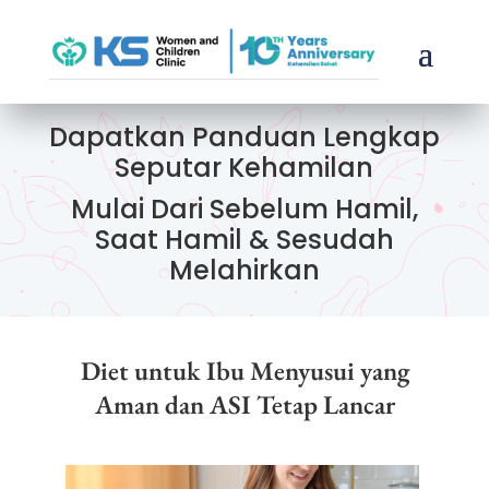
Dapatkan Panduan Lengkap
Seputar Kehamilan
Mulai Dari Sebelum Hamil,
Saat Hamil & Sesudah
Melahirkan
Diet untuk Ibu Menyusui yang
Aman dan ASI Tetap Lancar