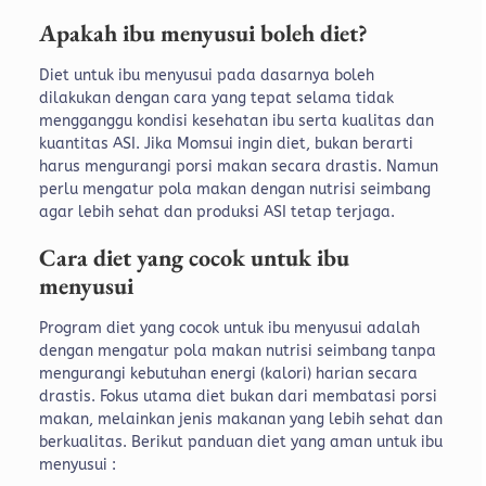
Apakah ibu menyusui boleh diet?
Diet untuk ibu menyusui pada dasarnya boleh
dilakukan dengan cara yang tepat selama tidak
mengganggu kondisi kesehatan ibu serta kualitas dan
kuantitas ASI. Jika Momsui ingin diet, bukan berarti
harus mengurangi porsi makan secara drastis. Namun
perlu mengatur pola makan dengan nutrisi seimbang
agar lebih sehat dan produksi ASI tetap terjaga.
Cara diet yang cocok untuk ibu
menyusui
Program diet yang cocok untuk ibu menyusui adalah
dengan mengatur pola makan nutrisi seimbang tanpa
mengurangi kebutuhan energi (kalori) harian secara
drastis. Fokus utama diet bukan dari membatasi porsi
makan, melainkan jenis makanan yang lebih sehat dan
berkualitas. Berikut panduan diet yang aman untuk ibu
menyusui :