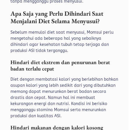
tanpa mengganggu proses menyusui.
Apa Saja yang Perlu Dihindari Saat
Menjalani Diet Selama Menyusui?
Sebelum memulai diet saat menyusui, Momsui perlu
mengetahui ada beberapa hal yang sebaiknya
dihindari agar kesehatan tubuh tetap terjaga dan
produksi ASI tidak terganggu.
Hindari diet ekstrem dan penurunan berat
badan terlalu cepat
Diet dengan membatasi kalori yang berlebihan bahkan
asupan kalori yang lebih sedikit dari yang dibutuhkan
memang dapat menurunkan berat badan secara
drastis dan cepat. Namun hal ini membuat
kekurangan energi dan nutrisi. Kondisi ini berisiko
mengganggu stamina Momsui serta menurunkan
produksi dan kualitas ASI.
Hindari makanan dengan kalori kosong