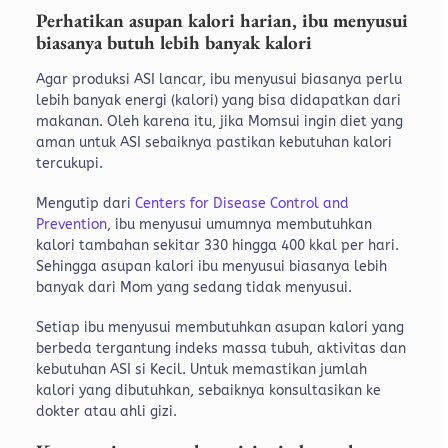
Perhatikan asupan kalori harian, ibu menyusui
biasanya butuh lebih banyak kalori
Agar produksi ASI lancar, ibu menyusui biasanya perlu
lebih banyak energi (kalori) yang bisa didapatkan dari
makanan. Oleh karena itu, jika Momsui ingin diet yang
aman untuk ASI sebaiknya pastikan kebutuhan kalori
tercukupi.
Mengutip dari
Centers for Disease Control and
Prevention
, ibu menyusui umumnya membutuhkan
kalori tambahan sekitar 330 hingga 400 kkal per hari.
Sehingga asupan kalori ibu menyusui biasanya lebih
banyak dari Mom yang sedang tidak menyusui.
Setiap ibu menyusui membutuhkan asupan kalori yang
berbeda tergantung indeks massa tubuh, aktivitas dan
kebutuhan ASI si Kecil. Untuk memastikan jumlah
kalori yang dibutuhkan, sebaiknya konsultasikan ke
dokter atau ahli gizi.