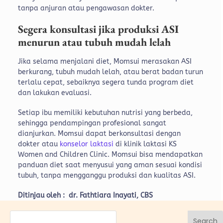
tanpa anjuran atau pengawasan dokter.
Segera konsultasi jika produksi ASI
menurun atau tubuh mudah lelah
Jika selama menjalani diet, Momsui merasakan ASI
berkurang, tubuh mudah lelah, atau berat badan turun
terlalu cepat, sebaiknya segera tunda program diet
dan lakukan evaluasi.
Setiap ibu memiliki kebutuhan nutrisi yang berbeda,
sehingga pendampingan profesional sangat
dianjurkan. Momsui dapat berkonsultasi dengan
dokter atau
konselor laktasi
di klinik laktasi KS
Women and Children Clinic. Momsui bisa mendapatkan
panduan diet saat menyusui yang aman sesuai kondisi
tubuh, tanpa mengganggu produksi dan kualitas ASI.
Ditinjau oleh : dr. Fathtiara Inayati, CBS
Search