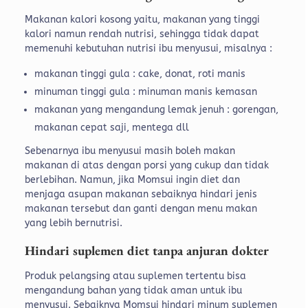
Makanan kalori kosong yaitu, makanan yang tinggi
kalori namun rendah nutrisi, sehingga tidak dapat
memenuhi kebutuhan nutrisi ibu menyusui, misalnya :
makanan tinggi gula : cake, donat, roti manis
minuman tinggi gula : minuman manis kemasan
makanan yang mengandung lemak jenuh : gorengan,
makanan cepat saji, mentega dll
Sebenarnya ibu menyusui masih boleh makan
makanan di atas dengan porsi yang cukup dan tidak
berlebihan. Namun, jika Momsui ingin diet dan
menjaga asupan makanan sebaiknya hindari jenis
makanan tersebut dan ganti dengan menu makan
yang lebih bernutrisi.
Hindari suplemen diet tanpa anjuran dokter
Produk pelangsing atau suplemen tertentu bisa
mengandung bahan yang tidak aman untuk ibu
menyusui. Sebaiknya Momsui hindari minum suplemen