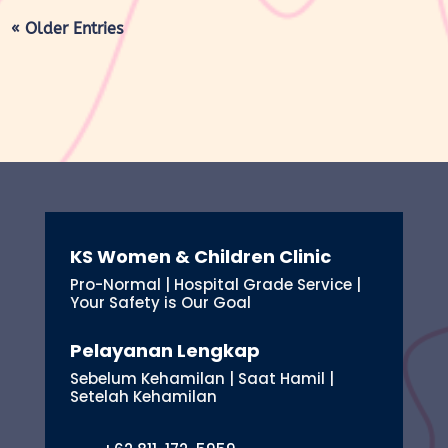
« Older Entries
KS Women & Children Clinic
Pro-Normal | Hospital Grade Service |
Your Safety is Our Goal
Pelayanan Lengkap
Sebelum Kehamilan | Saat Hamil |
Setelah Kehamilan