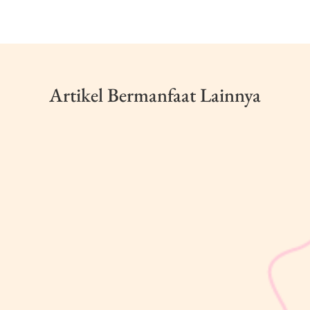
Artikel Bermanfaat Lainnya