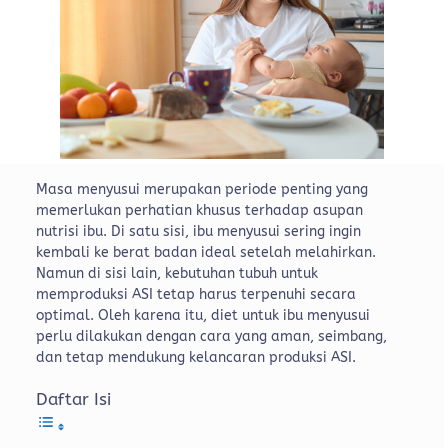
Masa menyusui merupakan periode penting yang
memerlukan perhatian khusus terhadap asupan
nutrisi ibu. Di satu sisi, ibu menyusui sering ingin
kembali ke berat badan ideal setelah melahirkan.
Namun di sisi lain, kebutuhan tubuh untuk
memproduksi ASI tetap harus terpenuhi secara
optimal.
Oleh karena itu, diet untuk ibu menyusui
perlu dilakukan dengan cara yang aman, seimbang,
dan tetap mendukung kelancaran produksi ASI.
Daftar Isi