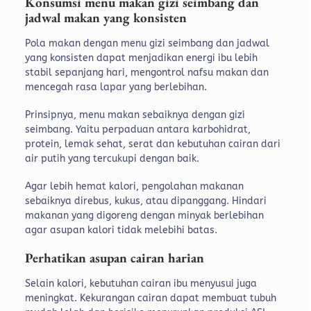
Konsumsi menu makan gizi seimbang dan
jadwal makan yang konsisten
Pola makan dengan menu gizi seimbang dan jadwal
yang konsisten dapat menjadikan energi ibu lebih
stabil sepanjang hari, mengontrol nafsu makan dan
mencegah rasa lapar yang berlebihan.
Prinsipnya, menu makan sebaiknya dengan gizi
seimbang. Yaitu perpaduan antara karbohidrat,
protein, lemak sehat, serat dan kebutuhan cairan dari
air putih yang tercukupi dengan baik.
Agar lebih hemat kalori, pengolahan makanan
sebaiknya direbus, kukus, atau dipanggang. Hindari
makanan yang digoreng dengan minyak berlebihan
agar asupan kalori tidak melebihi batas.
Perhatikan asupan cairan harian
Selain kalori, kebutuhan cairan ibu menyusui juga
meningkat. Kekurangan cairan dapat membuat tubuh