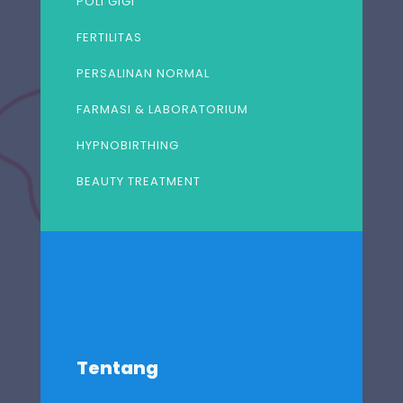
POLI GIGI
FERTILITAS
PERSALINAN NORMAL
FARMASI & LABORATORIUM
HYPNOBIRTHING
BEAUTY TREATMENT
Tentang