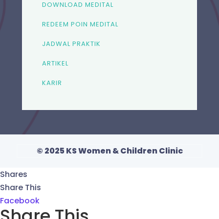
DOWNLOAD MEDITAL
REDEEM POIN MEDITAL
JADWAL PRAKTIK
ARTIKEL
KARIR
© 2025 KS Women & Children Clinic
Shares
Share This
Facebook
Share This