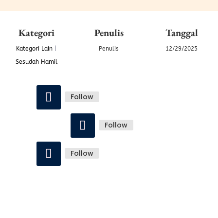
Kategori
Penulis
Tanggal
Kategori Lain
|
Penulis
12/29/2025
Sesudah Hamil
Follow
Follow
Follow