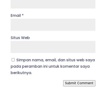
Email
*
Situs Web
Simpan nama, email, dan situs web saya
pada peramban ini untuk komentar saya
berikutnya.
Submit Comment