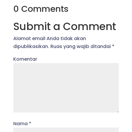
0 Comments
Submit a Comment
Alamat email Anda tidak akan
dipublikasikan.
Ruas yang wajib ditandai
*
Komentar
Nama
*