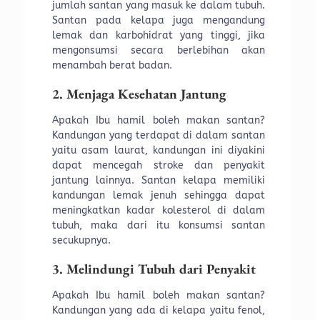
jumlah santan yang masuk ke dalam tubuh.
Santan pada kelapa juga mengandung
lemak dan karbohidrat yang tinggi, jika
mengonsumsi secara berlebihan akan
menambah berat badan.
2. Menjaga Kesehatan Jantung
Apakah Ibu hamil boleh makan santan?
Kandungan yang terdapat di dalam santan
yaitu asam laurat, kandungan ini diyakini
dapat mencegah stroke dan penyakit
jantung lainnya. Santan kelapa memiliki
kandungan lemak jenuh sehingga dapat
meningkatkan kadar kolesterol di dalam
tubuh, maka dari itu konsumsi santan
secukupnya.
3. Melindungi Tubuh dari Penyakit
Apakah Ibu hamil boleh makan santan?
Kandungan yang ada di kelapa yaitu fenol,