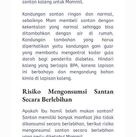
santan kaleng untuk Mommil.
Kandungan santan ringan dan normal,
sebaiknya Mom membeli santan dengan
kekentalan yang normal sehingga bisa
ditambahkan dengan air di rumah.
Kandungan tambahan yang harus
diperhatikan yaitu kandungan gom guar
yang membantu mengontrol kadar gula
darah bagi penderita diabetes. Hindari
kaleng yang berlapis BPA, karena lapisan
ini berbahaya dan mengandung bahan
kimia di lapisan kaleng.
Risiko Mengonsumsi Santan
Secara Berlebihan
Apakah Ibu hamil boleh makan santan?
Santan memiliki banyak manfaat jika tidak
dikonsumsi secara berlebihan, berikut risiko
mengonsumsi santan secara berlebihan
yang perlu diketahui Mommil.