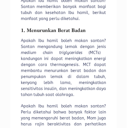
Apakah Ibu hamil boleh makan santan?
Santan memberikan banyak manfaat bagi
tubuh dan kesehatan Ibu hamil, berikut
manfaat yang perlu diketahui.
1. Menurunkan Berat Badan
Apakah Ibu hamil boleh makan santan?
Santan mengandung lemak dengan jenis
medium chain triglycerides
(MCTs)
kandungan ini dapat meningkatkan energi
dengan cara thermogenesis. MCT dapat
membantu menurunkan berat badan dan
penumpukan lemak di dalam tubuh,
kenyang lebih lama, meningkatkan
sensitivitas insulin, dan meningkatkan daya
tahan tubuh saat olahraga.
Apakah Ibu hamil boleh makan santan?
Perlu diketahui bahwa banyak faktor lain
yang memengaruhi berat badan, Mom juga
harus rajin beraktivitas dan perhatikan