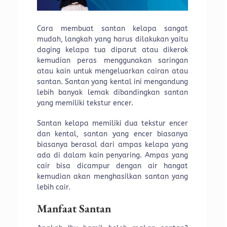
Cara membuat santan kelapa sangat
mudah, langkah yang harus dilakukan yaitu
daging kelapa tua diparut atau dikerok
kemudian peras menggunakan saringan
atau kain untuk mengeluarkan cairan atau
santan. Santan yang kental ini mengandung
lebih banyak lemak dibandingkan santan
yang memiliki tekstur encer.
Santan kelapa memiliki dua tekstur encer
dan kental, santan yang encer biasanya
biasanya berasal dari ampas kelapa yang
ada di dalam kain penyaring. Ampas yang
cair bisa dicampur dengan air hangat
kemudian akan menghasilkan santan yang
lebih cair.
Manfaat Santan