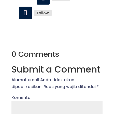
Follow
0 Comments
Submit a Comment
Alamat email Anda tidak akan
dipublikasikan.
Ruas yang wajib ditandai
*
Komentar