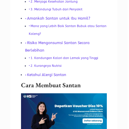
2. Menjaga Kesehatan Jantung
3. Melindungi Tubuh dari Penyakit
Amankah Santan untuk Ibu Hamil?
Mana yang Lebih Baik Santan Bubuk atau Santan
Kaleng?
Risiko Mengonsumsi Santan Secara
Berlebihan
1. Kandungan Kalori dan Lemak yang Tinggi
2. Kurangnya Nutrisi
Ketahui Alergi Santan
Cara Membuat Santan