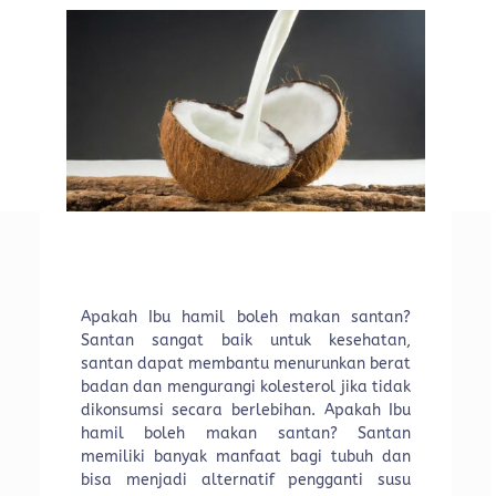
Apakah Ibu hamil boleh makan santan?
Santan sangat baik untuk kesehatan,
santan dapat membantu menurunkan berat
badan dan mengurangi kolesterol jika tidak
dikonsumsi secara berlebihan. Apakah Ibu
hamil boleh makan santan? Santan
memiliki banyak manfaat bagi tubuh dan
bisa menjadi alternatif pengganti susu