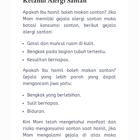
Ketahui Alergi Santan
Apakah Ibu hamil boleh makan santan? Jika
Mom memiliki gejala alergi santan maka
batasi konsumsi santan, berikut gejala
alergi santan:
Gatal dan muncul ruam di kulit.
Bengkak pada bagian tubuh tertentu.
Kesulitan bernapas.
Apakah Ibu hamil boleh makan santan?
Gejala yang lebih parah yang dapat
mengancam jiwa yaitu:
Bengkak yang berlebihan.
Sulit bernapas.
Biduran.
Kini Mom telah mengetahui manfaat dan
risiko mengonsumsi santan saat hamil, jika
Mom mengalami gejala di atas maka