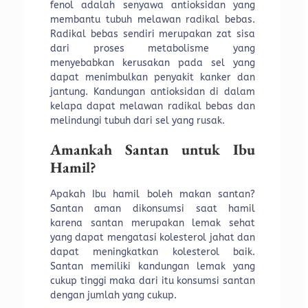
fenol adalah senyawa antioksidan yang
membantu tubuh melawan radikal bebas.
Radikal bebas sendiri merupakan zat sisa
dari proses metabolisme yang
menyebabkan kerusakan pada sel yang
dapat menimbulkan penyakit kanker dan
jantung. Kandungan antioksidan di dalam
kelapa dapat melawan radikal bebas dan
melindungi tubuh dari sel yang rusak.
Amankah Santan untuk Ibu
Hamil?
Apakah Ibu hamil boleh makan santan?
Santan aman dikonsumsi saat hamil
karena santan merupakan lemak sehat
yang dapat mengatasi kolesterol jahat dan
dapat meningkatkan kolesterol baik.
Santan memiliki kandungan lemak yang
cukup tinggi maka dari itu konsumsi santan
dengan jumlah yang cukup.