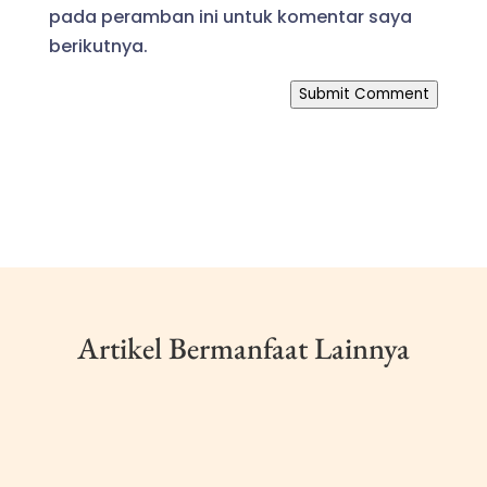
pada peramban ini untuk komentar saya
berikutnya.
Submit Comment
Artikel Bermanfaat Lainnya