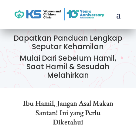
Dapatkan Panduan Lengkap
Seputar Kehamilan
Mulai Dari Sebelum Hamil,
Saat Hamil & Sesudah
Melahirkan
Ibu Hamil, Jangan Asal Makan
Santan! Ini yang Perlu
Diketahui