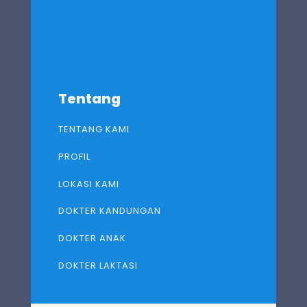
Tentang
TENTANG KAMI
PROFIL
LOKASI KAMI
DOKTER KANDUNGAN
DOKTER ANAK
DOKTER LAKTASI