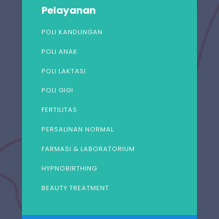
Pelayanan
POLI KANDUNGAN
POLI ANAK
POLI LAKTASI
POLI GIGI
FERTILITAS
PERSALINAN NORMAL
FARMASI & LABORATORIUM
HYPNOBIRTHING
BEAUTY TREATMENT