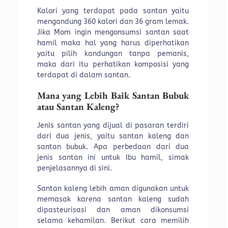
Kalori yang terdapat pada santan yaitu
mengandung 360 kalori dan 36 gram lemak.
Jika Mom ingin mengonsumsi santan saat
hamil maka hal yang harus diperhatikan
yaitu pilih kandungan tanpa pemanis,
maka dari itu perhatikan komposisi yang
terdapat di dalam santan.
Mana yang Lebih Baik Santan Bubuk
atau Santan Kaleng?
Jenis santan yang dijual di pasaran terdiri
dari dua jenis, yaitu santan kaleng dan
santan bubuk. Apa perbedaan dari dua
jenis santan ini untuk Ibu hamil, simak
penjelasannya di sini.
Santan kaleng lebih aman digunakan untuk
memasak karena santan kaleng sudah
dipasteurisasi dan aman dikonsumsi
selama kehamilan. Berikut cara memilih