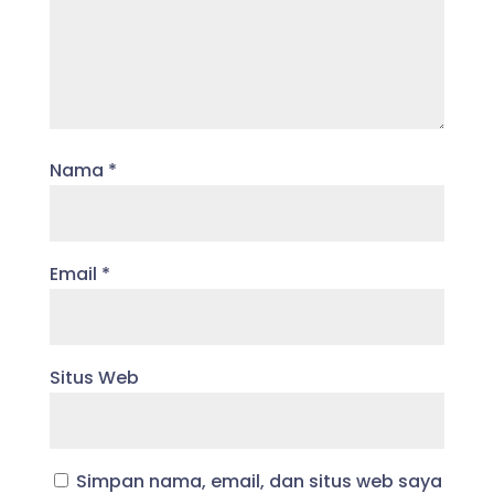
Nama
*
Email
*
Situs Web
Simpan nama, email, dan situs web saya