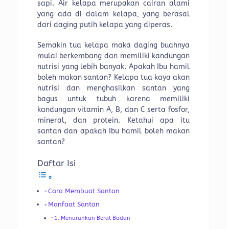
sapi. Air kelapa merupakan cairan alami
yang ada di dalam kelapa, yang berasal
dari daging putih kelapa yang diperas.
Semakin tua kelapa maka daging buahnya
mulai berkembang dan memiliki kandungan
nutrisi yang lebih banyak. Apakah Ibu hamil
boleh makan santan? Kelapa tua kaya akan
nutrisi dan menghasilkan santan yang
bagus untuk tubuh karena memiliki
kandungan vitamin A, B, dan C serta fosfor,
mineral, dan protein. Ketahui apa itu
santan dan apakah Ibu hamil boleh makan
santan?
Daftar Isi
Cara Membuat Santan
Manfaat Santan
1. Menurunkan Berat Badan