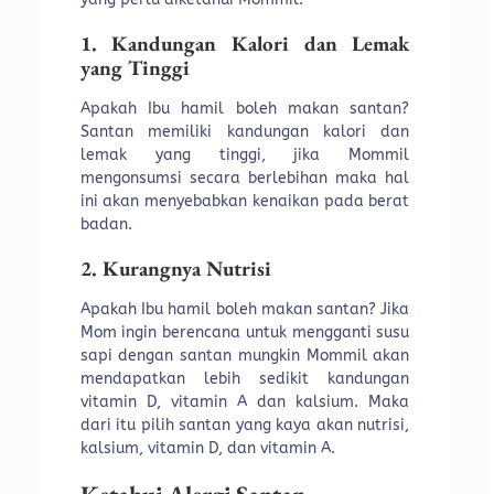
1. Kandungan Kalori dan Lemak
yang Tinggi
Apakah Ibu hamil boleh makan santan?
Santan memiliki kandungan kalori dan
lemak yang tinggi, jika Mommil
mengonsumsi secara berlebihan maka hal
ini akan menyebabkan kenaikan pada berat
badan.
2. Kurangnya Nutrisi
Apakah Ibu hamil boleh makan santan? Jika
Mom ingin berencana untuk mengganti susu
sapi dengan santan mungkin Mommil akan
mendapatkan lebih sedikit kandungan
vitamin D, vitamin A dan kalsium. Maka
dari itu pilih santan yang kaya akan nutrisi,
kalsium, vitamin D, dan vitamin A.