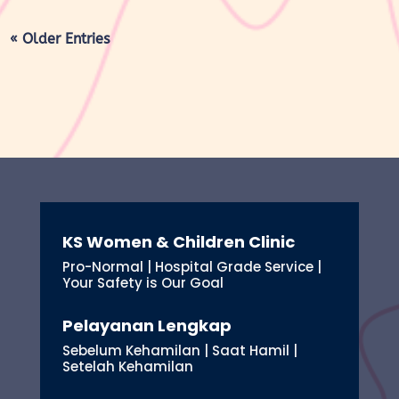
« Older Entries
KS Women & Children Clinic
Pro-Normal | Hospital Grade Service |
Your Safety is Our Goal
Pelayanan Lengkap
Sebelum Kehamilan | Saat Hamil |
Setelah Kehamilan