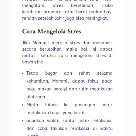
mengalami stres berlebihan, risiko
kelahiran prematur atau berat badan bayi
rendah setelah lahir juga bisa meningkat.
Cara Mengelola Stres
Jika Mommil merasa stres dan menangis
secara berlebihan maka hal ini dapat
diatasi, ketahui cara mengelola stres di
bawah ini:
Tetap bugar dan sehat selama
kehamilan, Mommil dapat fokus pada
pola makan bergizi dan rutin melakukan
olahraga.
Minta tolong ke pasangan untuk
melakukan tugas yang berat.
Gunakan waktu santai untuk relaksasi,
dan coba lakukan relaksasi di waktu