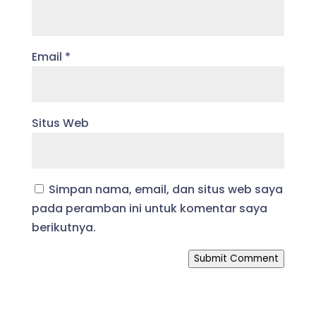
Email
*
Situs Web
Simpan nama, email, dan situs web saya
pada peramban ini untuk komentar saya
berikutnya.
Submit Comment