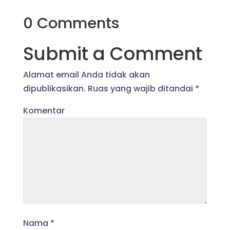
0 Comments
Submit a Comment
Alamat email Anda tidak akan
dipublikasikan.
Ruas yang wajib ditandai
*
Komentar
Nama
*