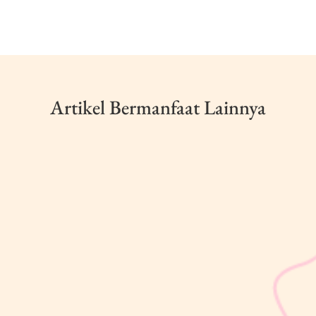
Artikel Bermanfaat Lainnya