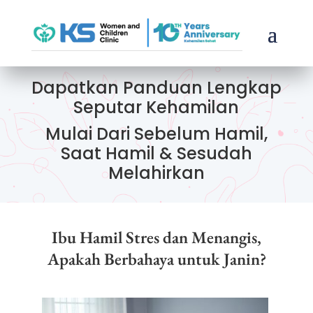
Dapatkan Panduan Lengkap
Seputar Kehamilan
Mulai Dari Sebelum Hamil,
Saat Hamil & Sesudah
Melahirkan
Ibu Hamil Stres dan Menangis,
Apakah Berbahaya untuk Janin?