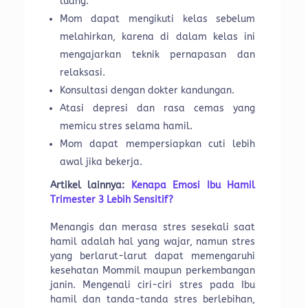
luang.
Mom dapat mengikuti kelas sebelum
melahirkan, karena di dalam kelas ini
mengajarkan teknik pernapasan dan
relaksasi.
Konsultasi dengan dokter kandungan.
Atasi depresi dan rasa cemas yang
memicu stres selama hamil.
Mom dapat mempersiapkan cuti lebih
awal jika bekerja.
Artikel lainnya:
Kenapa Emosi Ibu Hamil
Trimester 3 Lebih Sensitif?
Menangis dan merasa stres sesekali saat
hamil adalah hal yang wajar, namun stres
yang berlarut-larut dapat memengaruhi
kesehatan Mommil maupun perkembangan
janin. Mengenali ciri-ciri stres pada Ibu
hamil dan tanda-tanda stres berlebihan,