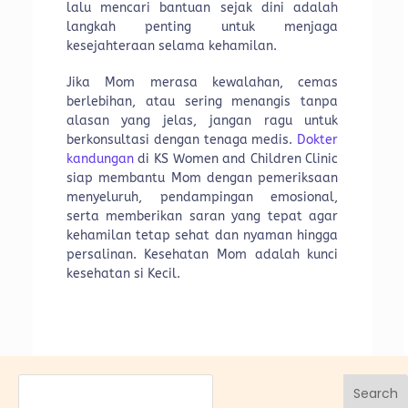
lalu mencari bantuan sejak dini adalah
langkah penting untuk menjaga
kesejahteraan selama kehamilan.
Jika Mom merasa kewalahan, cemas
berlebihan, atau sering menangis tanpa
alasan yang jelas, jangan ragu untuk
berkonsultasi dengan tenaga medis.
Dokter
kandungan
di KS Women and Children Clinic
siap membantu Mom dengan pemeriksaan
menyeluruh, pendampingan emosional,
serta memberikan saran yang tepat agar
kehamilan tetap sehat dan nyaman hingga
persalinan. Kesehatan Mom adalah kunci
kesehatan si Kecil.
Search