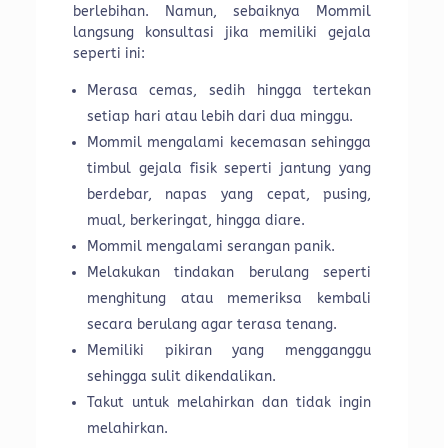
berlebihan. Namun, sebaiknya Mommil
langsung konsultasi jika memiliki gejala
seperti ini:
Merasa cemas, sedih hingga tertekan
setiap hari atau lebih dari dua minggu.
Mommil mengalami kecemasan sehingga
timbul gejala fisik seperti jantung yang
berdebar, napas yang cepat, pusing,
mual, berkeringat, hingga diare.
Mommil mengalami serangan panik.
Melakukan tindakan berulang seperti
menghitung atau memeriksa kembali
secara berulang agar terasa tenang.
Memiliki pikiran yang mengganggu
sehingga sulit dikendalikan.
Takut untuk melahirkan dan tidak ingin
melahirkan.