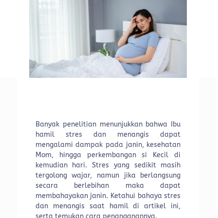
Banyak penelitian menunjukkan bahwa Ibu
hamil stres dan menangis dapat
mengalami dampak pada janin, kesehatan
Mom, hingga perkembangan si Kecil di
kemudian hari. Stres yang sedikit masih
tergolong wajar, namun jika berlangsung
secara berlebihan maka dapat
membahayakan janin. Ketahui bahaya stres
dan menangis saat hamil di artikel ini,
serta temukan cara penanganannya.