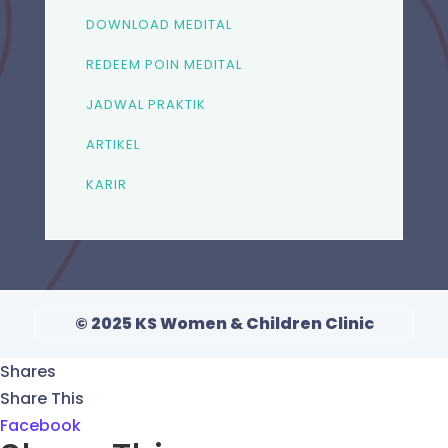
DOWNLOAD MEDITAL
REDEEM POIN MEDITAL
JADWAL PRAKTIK
ARTIKEL
KARIR
© 2025 KS Women & Children Clinic
Shares
Share This
Facebook