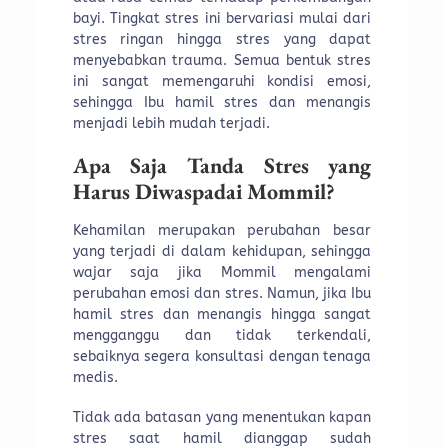
bayi. Tingkat stres ini bervariasi mulai dari
stres ringan hingga stres yang dapat
menyebabkan trauma. Semua bentuk stres
ini sangat memengaruhi kondisi emosi,
sehingga Ibu hamil stres dan menangis
menjadi lebih mudah terjadi.
Apa Saja Tanda Stres yang
Harus Diwaspadai Mommil?
Kehamilan merupakan perubahan besar
yang terjadi di dalam kehidupan, sehingga
wajar saja jika Mommil mengalami
perubahan emosi dan stres. Namun, jika Ibu
hamil stres dan menangis hingga sangat
mengganggu dan tidak terkendali,
sebaiknya segera konsultasi dengan tenaga
medis.
Tidak ada batasan yang menentukan kapan
stres saat hamil dianggap sudah