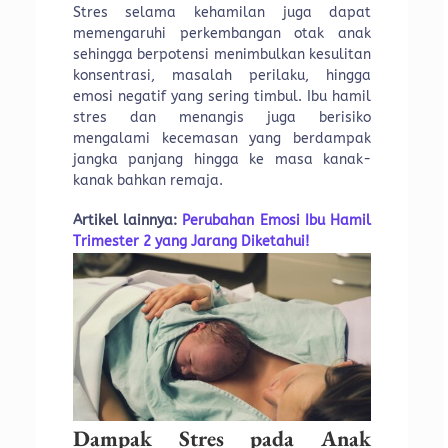
Stres selama kehamilan juga dapat
memengaruhi perkembangan otak anak
sehingga berpotensi menimbulkan kesulitan
konsentrasi, masalah perilaku, hingga
emosi negatif yang sering timbul. Ibu hamil
stres dan menangis juga berisiko
mengalami kecemasan yang berdampak
jangka panjang hingga ke masa kanak-
kanak bahkan remaja.
Artikel lainnya:
Perubahan Emosi Ibu Hamil
Trimester 2 yang Jarang Diketahui!
Dampak Stres pada Anak