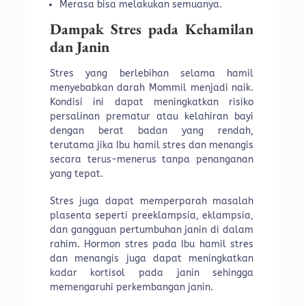
Merasa bisa melakukan semuanya.
Dampak Stres pada Kehamilan
dan Janin
Stres yang berlebihan selama hamil
menyebabkan darah Mommil menjadi naik.
Kondisi ini dapat meningkatkan risiko
persalinan prematur atau kelahiran bayi
dengan berat badan yang rendah,
terutama jika Ibu hamil stres dan menangis
secara terus-menerus tanpa penanganan
yang tepat.
Stres juga dapat memperparah masalah
plasenta seperti preeklampsia, eklampsia,
dan gangguan pertumbuhan janin di dalam
rahim. Hormon stres pada Ibu hamil stres
dan menangis juga dapat meningkatkan
kadar kortisol pada janin sehingga
memengaruhi perkembangan janin.