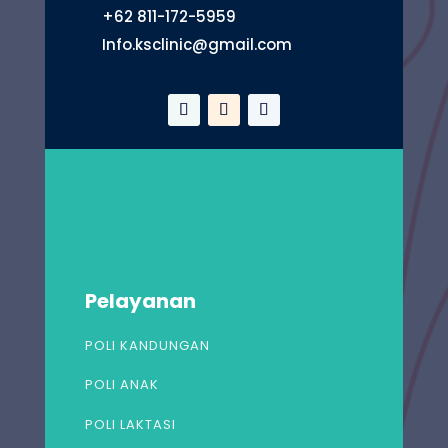
+62 811-172-5959
Info.ksclinic@gmail.com
Pelayanan
POLI KANDUNGAN
POLI ANAK
POLI LAKTASI