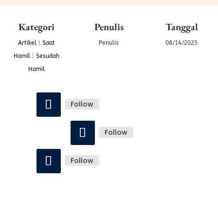
Kategori
Penulis
Tanggal
Artikel
|
Saat
Penulis
08/14/2025
Hamil
|
Sesudah
Hamil
Follow
Follow
Follow