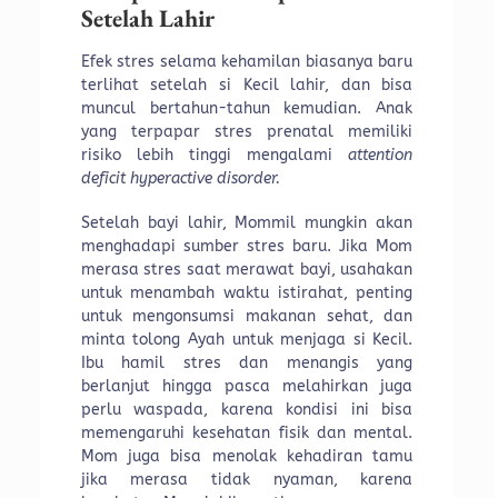
Setelah Lahir
Efek stres selama kehamilan biasanya baru
terlihat setelah si Kecil lahir, dan bisa
muncul bertahun-tahun kemudian. Anak
yang terpapar stres prenatal memiliki
risiko lebih tinggi mengalami
attention
deficit hyperactive disorder.
Setelah bayi lahir, Mommil mungkin akan
menghadapi sumber stres baru. Jika Mom
merasa stres saat merawat bayi, usahakan
untuk menambah waktu istirahat, penting
untuk mengonsumsi makanan sehat, dan
minta tolong Ayah untuk menjaga si Kecil.
Ibu hamil stres dan menangis yang
berlanjut hingga pasca melahirkan juga
perlu waspada, karena kondisi ini bisa
memengaruhi kesehatan fisik dan mental.
Mom juga bisa menolak kehadiran tamu
jika merasa tidak nyaman, karena