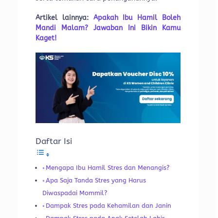
Artikel lainnya:
Apakah Ibu Hamil Boleh
Mandi Malam? Jawaban Ini Bikin Kamu
Kaget!
Daftar Isi
Mengapa Ibu Hamil Stres dan Menangis?
Apa Saja Tanda Stres yang Harus
Diwaspadai Mommil?
Dampak Stres pada Kehamilan dan Janin