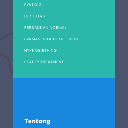
POLI GIGI
FERTILITAS
PERSALINAN NORMAL
FARMASI & LABORATORIUM
HYPNOBIRTHING
BEAUTY TREATMENT
Tentang