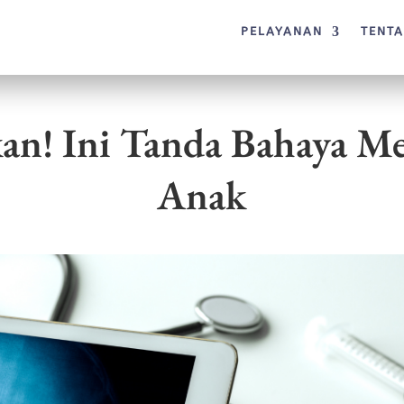
PELAYANAN
TENT
an! Ini Tanda Bahaya Me
Anak