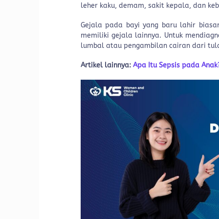
leher kaku, demam, sakit kepala, dan ke
Gejala pada bayi yang baru lahir biasa
memiliki gejala lainnya. Untuk mendiagn
lumbal atau pengambilan cairan dari tul
Artikel lainnya:
Apa Itu Sepsis pada Anak