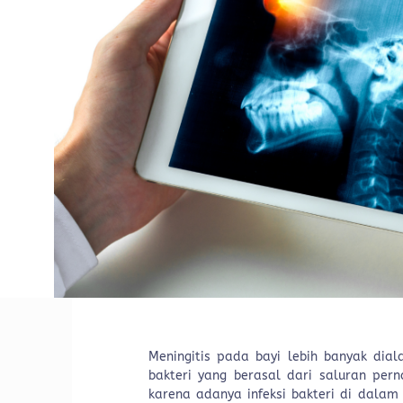
Meningitis pada bayi lebih banyak dia
bakteri yang berasal dari saluran pern
karena adanya infeksi bakteri di dalam