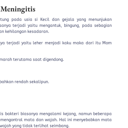
 Meningitis
ntung pada usia si Kecil dan gejala yang menunjukan
sanya terjadi yaitu mengantuk, bingung, pada sebagian
an kehilangan kesadaran.
nya terjadi yaitu leher menjadi kaku maka dari itu Mom
 marah terutama saat digendong.
 bahkan rendah sekalipun.
is bakteri biasanya mengalami kejang, namun beberapa
g mengontrol mata dan wajah. Hal ini menyebabkan mata
wajah yang tidak terlihat seimbang.