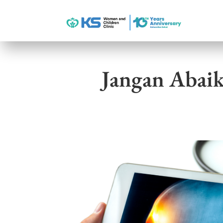
Jangan Abaik