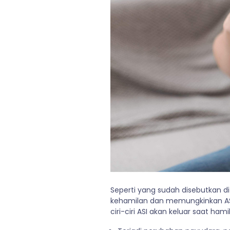
Seperti yang sudah disebutkan di
kehamilan dan memungkinkan ASI 
ciri-ciri ASI akan keluar saat hamil