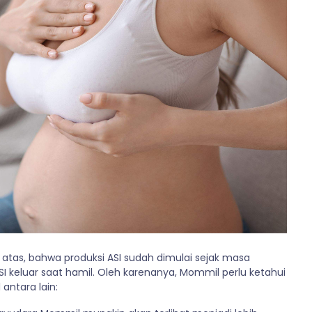
 atas, bahwa produksi ASI sudah dimulai sejak masa
keluar saat hamil. Oleh karenanya, Mommil perlu ketahui
 antara lain: