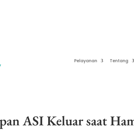
Pelayanan
Tentang
pan ASI Keluar saat Ham