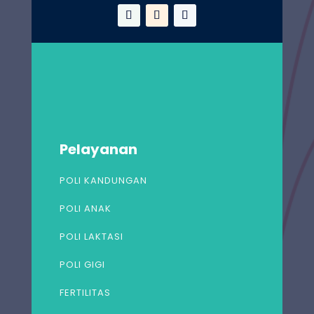
Pelayanan
POLI KANDUNGAN
POLI ANAK
POLI LAKTASI
POLI GIGI
FERTILITAS