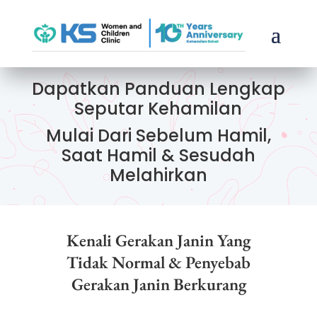
Dapatkan Panduan Lengkap
Seputar Kehamilan
Mulai Dari Sebelum Hamil,
Saat Hamil & Sesudah
Melahirkan
Kenali Gerakan Janin Yang
Tidak Normal & Penyebab
Gerakan Janin Berkurang