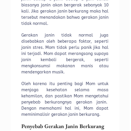
biasanya janin akan bergerak sebanyak 10
kali. Jika gerakan janin berkurang maka hal
tersebut menandakan bahwa gerakan janin
tidak normal.
Gerakan janin tidak normal juga
disebabkan oleh beberapa faktor, seperti
janin stres. Mom tidak perlu panik jika hal
ini terjadi. Mom dapat merangsang supaya
janin kembali bergerak, seperti
mengkonsumsi makanan manis atau
mendengarkan musik.
Oleh karena itu penting bagi Mom untuk
menjaga kesehatan selama masa
kehamilan, dan pastikan Mom mengetahui
penyebab berkurangnya gerakan janin.
Dengan memahami hal ini, Mom dapat
meminimalisir gerakan janin berkurang.
Penyebab Gerakan Janin Berkurang