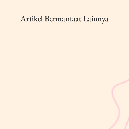
Artikel Bermanfaat Lainnya