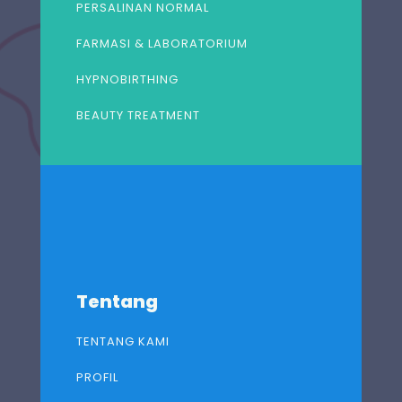
PERSALINAN NORMAL
FARMASI & LABORATORIUM
HYPNOBIRTHING
BEAUTY TREATMENT
Tentang
TENTANG KAMI
PROFIL