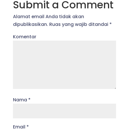
Submit a Comment
Alamat email Anda tidak akan
dipublikasikan.
Ruas yang wajib ditandai
*
Komentar
Nama
*
Email
*