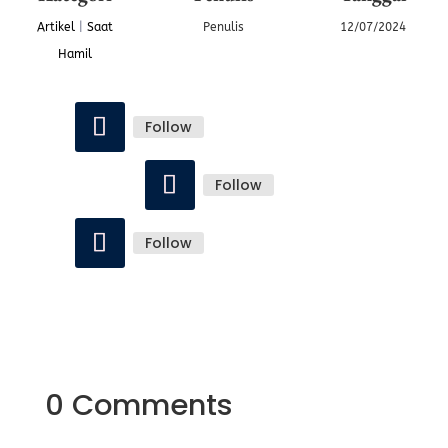
Artikel
|
Saat
Penulis
12/07/2024
Hamil
Follow
Follow
Follow
0 Comments