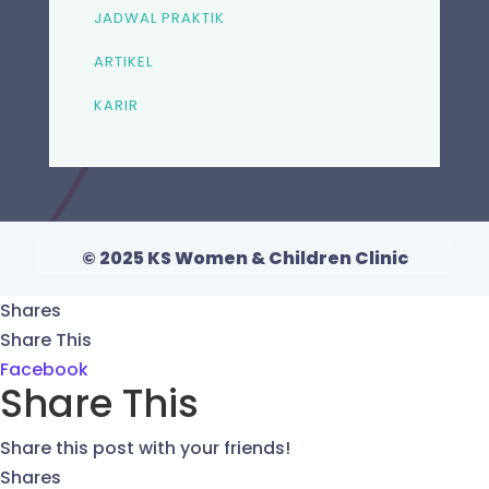
JADWAL PRAKTIK
ARTIKEL
KARIR
© 2025 KS Women & Children Clinic
Shares
Share This
Facebook
Share This
Share this post with your friends!
Shares