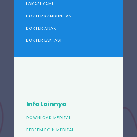
LOKASI KAMI
DOKTER KANDUNGAN
DOKTER ANAK
DOKTER LAKTASI
Info Lainnya
DOWNLOAD MEDITAL
REDEEM POIN MEDITAL