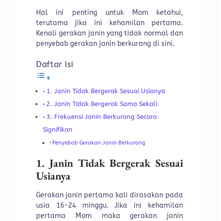
Hal ini penting untuk Mom ketahui,
terutama jika ini kehamilan pertama.
Kenali gerakan janin yang tidak normal dan
penyebab gerakan janin berkurang di sini.
Daftar Isi
1. Janin Tidak Bergerak Sesuai Usianya
2. Janin Tidak Bergerak Sama Sekali
3. Frekuensi Janin Berkurang Secara
Signifikan
Penyebab Gerakan Janin Berkurang
1. Janin Tidak Bergerak Sesuai
Usianya
Gerakan janin pertama kali dirasakan pada
usia 16-24 minggu. Jika ini kehamilan
pertama Mom maka gerakan janin