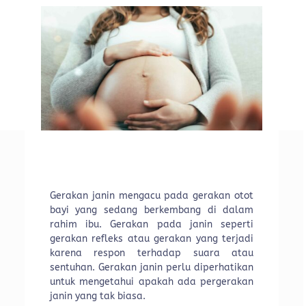
Gerakan janin mengacu pada gerakan otot
bayi yang sedang berkembang di dalam
rahim ibu. Gerakan pada janin seperti
gerakan refleks atau gerakan yang terjadi
karena respon terhadap suara atau
sentuhan. Gerakan janin perlu diperhatikan
untuk mengetahui apakah ada pergerakan
janin yang tak biasa.