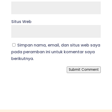
Situs Web
Simpan nama, email, dan situs web saya
pada peramban ini untuk komentar saya
berikutnya.
Submit Comment