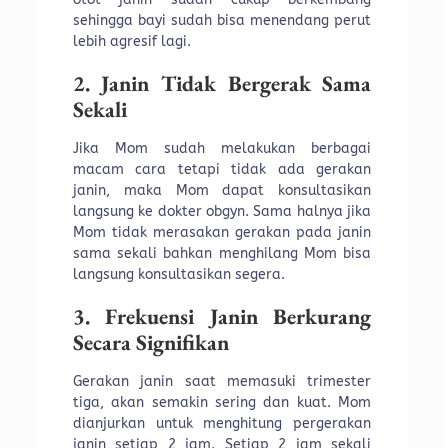
sehingga bayi sudah bisa menendang perut
lebih agresif lagi.
2. Janin Tidak Bergerak Sama
Sekali
Jika Mom sudah melakukan berbagai
macam cara tetapi tidak ada gerakan
janin, maka Mom dapat konsultasikan
langsung ke dokter obgyn. Sama halnya jika
Mom tidak merasakan gerakan pada janin
sama sekali bahkan menghilang Mom bisa
langsung konsultasikan segera.
3. Frekuensi Janin Berkurang
Secara Signifikan
Gerakan janin saat memasuki trimester
tiga, akan semakin sering dan kuat. Mom
dianjurkan untuk menghitung pergerakan
janin setiap 2 jam. Setiap 2 jam sekali