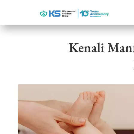
Kenali Manf