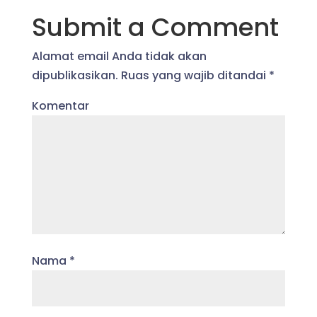
Submit a Comment
Alamat email Anda tidak akan
dipublikasikan.
Ruas yang wajib ditandai
*
Komentar
Nama
*