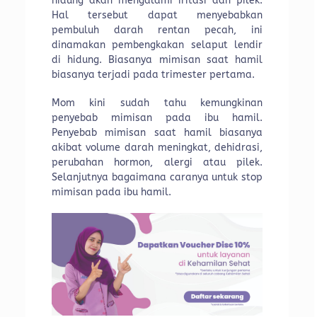
hidung akan mengalami iritasi dan pilek.
Hal tersebut dapat menyebabkan
pembuluh darah rentan pecah, ini
dinamakan pembengkakan selaput lendir
di hidung. Biasanya mimisan saat hamil
biasanya terjadi pada trimester pertama.
Mom kini sudah tahu kemungkinan
penyebab mimisan pada ibu hamil.
Penyebab mimisan saat hamil biasanya
akibat volume darah meningkat, dehidrasi,
perubahan hormon, alergi atau pilek.
Selanjutnya bagaimana caranya untuk stop
mimisan pada ibu hamil.