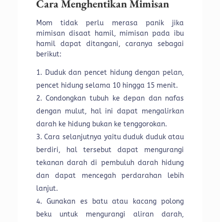
Cara Menghentikan Mimisan
Mom tidak perlu merasa panik jika
mimisan disaat hamil, mimisan pada ibu
hamil dapat ditangani, caranya sebagai
berikut:
Duduk dan pencet hidung dengan pelan,
pencet hidung selama 10 hingga 15 menit.
Condongkan tubuh ke depan dan nafas
dengan mulut, hal ini dapat mengalirkan
darah ke hidung bukan ke tenggorokan.
Cara selanjutnya yaitu duduk duduk atau
berdiri, hal tersebut dapat mengurangi
tekanan darah di pembuluh darah hidung
dan dapat mencegah perdarahan lebih
lanjut.
Gunakan es batu atau kacang polong
beku untuk mengurangi aliran darah,