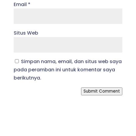
Email
*
Situs Web
Simpan nama, email, dan situs web saya
pada peramban ini untuk komentar saya
berikutnya.
Submit Comment