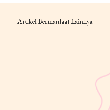
Artikel Bermanfaat Lainnya