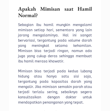
Apakah Mimisan saat Hamil
Normal?
Sebagian ibu hamil mungkin mengalami
mimisan setiap hari, sementara yang lain
jarang mengalaminya. Hal ini sangat
bervariasi, tergantung pada volume darah
yang meningkat selama kehamilan.
Mimisan bisa terjadi ringan, namun ada
juga yang cukup deras sehingga membuat
ibu hamil merasa khawatir.
Mimisan bisa terjadi pada kedua lubang
hidung atau hanya satu sisi saja,
tergantung pada kapasitas darah yang
mengalir. Jika mimisan semakin parah atau
terjadi terlalu sering, sebaiknya segera
konsultasikan dengan dokter untuk
mendapatkan penanganan yang tepat.