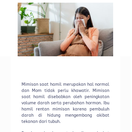
Mimisan saat hamil merupakan hal normal
dan Mom tidak perlu khawatir. Mimisan
saat hamil disebabkan oleh peningkatan
volume darah serta perubahan hormon. Ibu
hamil rentan mimisan karena pembuluh
darah di hidung mengembang akibat
tekanan dari tubuh.