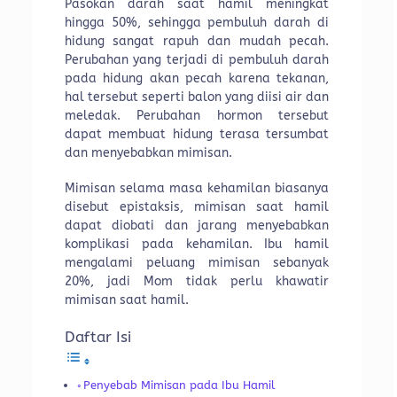
Pasokan darah saat hamil meningkat
hingga 50%, sehingga pembuluh darah di
hidung sangat rapuh dan mudah pecah.
Perubahan yang terjadi di pembuluh darah
pada hidung akan pecah karena tekanan,
hal tersebut seperti balon yang diisi air dan
meledak. Perubahan hormon tersebut
dapat membuat hidung terasa tersumbat
dan menyebabkan mimisan.
Mimisan selama masa kehamilan biasanya
disebut epistaksis, mimisan saat hamil
dapat diobati dan jarang menyebabkan
komplikasi pada kehamilan. Ibu hamil
mengalami peluang mimisan sebanyak
20%, jadi Mom tidak perlu khawatir
mimisan saat hamil.
Daftar Isi
Penyebab Mimisan pada Ibu Hamil