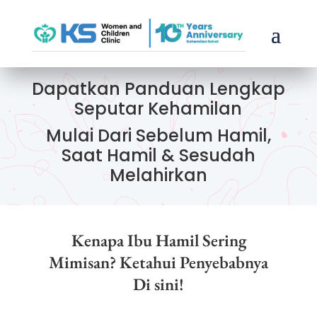
Dapatkan Panduan Lengkap
Seputar Kehamilan
Mulai Dari Sebelum Hamil,
Saat Hamil & Sesudah
Melahirkan
Kenapa Ibu Hamil Sering
Mimisan? Ketahui Penyebabnya
Di sini!