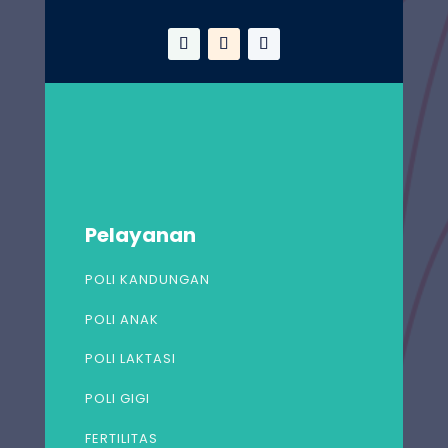
Pelayanan
POLI KANDUNGAN
POLI ANAK
POLI LAKTASI
POLI GIGI
FERTILITAS