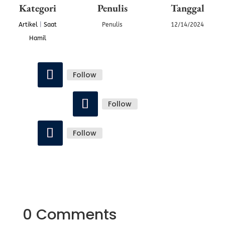
Kategori
Penulis
Tanggal
Artikel
|
Saat
Penulis
12/14/2024
Hamil
Follow
Follow
Follow
0 Comments