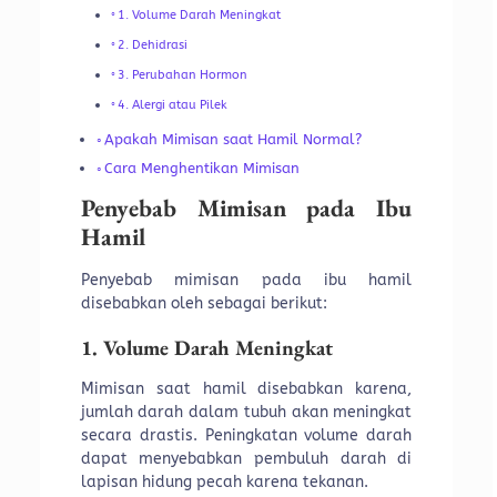
1. Volume Darah Meningkat
2. Dehidrasi
3. Perubahan Hormon
4. Alergi atau Pilek
Apakah Mimisan saat Hamil Normal?
Cara Menghentikan Mimisan
Penyebab Mimisan pada Ibu
Hamil
Penyebab mimisan pada ibu hamil
disebabkan oleh sebagai berikut:
1. Volume Darah Meningkat
Mimisan saat hamil disebabkan karena,
jumlah darah dalam tubuh akan meningkat
secara drastis. Peningkatan volume darah
dapat menyebabkan pembuluh darah di
lapisan hidung pecah karena tekanan.