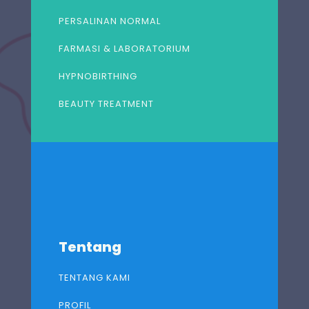
PERSALINAN NORMAL
FARMASI & LABORATORIUM
HYPNOBIRTHING
BEAUTY TREATMENT
Tentang
TENTANG KAMI
PROFIL