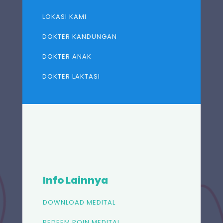
LOKASI KAMI
DOKTER KANDUNGAN
DOKTER ANAK
DOKTER LAKTASI
Info Lainnya
DOWNLOAD MEDITAL
REDEEM POIN MEDITAL