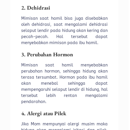
2. Dehidrasi
Mimisan saat hamil bisa juga disebabkan
oleh dehidrasi, saat mengalami dehidrasi
selaput lendir pada hidung akan kering dan
pecah-pecah. Hal tersebut dapat
menyebabkan mimisan pada ibu hamil.
3. Perubahan Hormon
Mimisan saat hamil menyebabkan
perubahan hormon, sehingga hidung akan
terasa tersumbat. Hormon pada ibu hamil
akan menebal sehingga dapat
mempengaruhi selaput lendir di hidung, hal
tersebut lebih rentan mengalami
pendarahan.
4. Alergi atau Pilek
Jika Mom mempunyai alergi musim maka