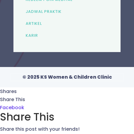
JADWAL PRAKTIK
ARTIKEL
KARIR
© 2025 KS Women & Children Clinic
Shares
Share This
Facebook
Share This
Share this post with your friends!