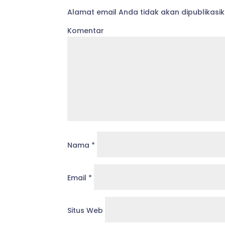
Alamat email Anda tidak akan dipublikasik
Komentar
Nama
*
Email
*
Situs Web