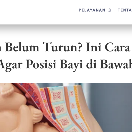
PELAYANAN
TENT
n Belum Turun? Ini Cara
Agar Posisi Bayi di Bawa