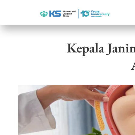
Kepala Jani