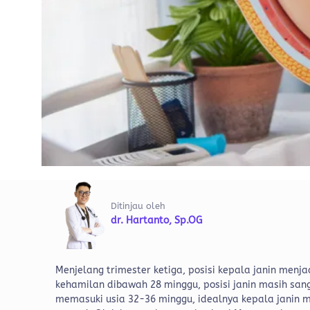
Ditinjau oleh
dr. Hartanto, Sp.OG
Menjelang trimester ketiga, posisi kepala janin menj
kehamilan dibawah 28 minggu, posisi janin masih sa
memasuki usia 32-36 minggu, idealnya kepala janin 