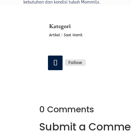
kebutuhan dan kondisi tubuh Mommils.
Kategori
Artikel
|
Saat Hamil
Follow
0 Comments
Submit a Comme