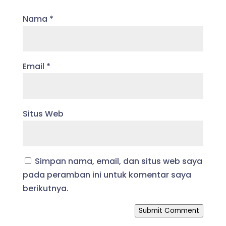
Nama
*
Email
*
Situs Web
Simpan nama, email, dan situs web saya
pada peramban ini untuk komentar saya
berikutnya.
Submit Comment