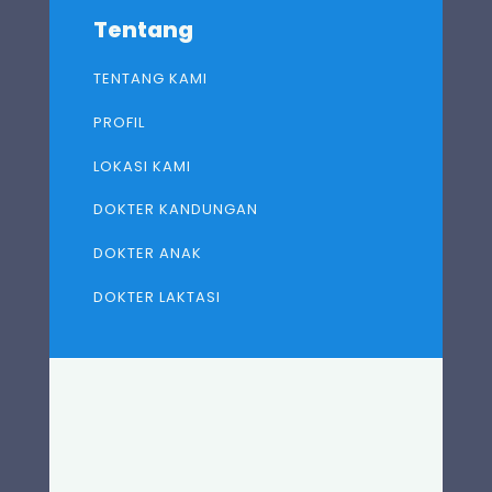
Tentang
TENTANG KAMI
PROFIL
LOKASI KAMI
DOKTER KANDUNGAN
DOKTER ANAK
DOKTER LAKTASI