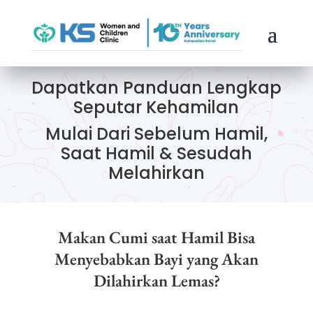
Dapatkan Panduan Lengkap
Seputar Kehamilan
Mulai Dari Sebelum Hamil,
Saat Hamil & Sesudah
Melahirkan
Makan Cumi saat Hamil Bisa
Menyebabkan Bayi yang Akan
Dilahirkan Lemas?