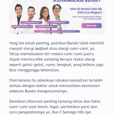
Yang tak kalah penting, pastikan Bunda tidak memiliki
riwayat alergi
seafood
atau alergi cumi-cumi, ya.
Tetap memaksakan diri makan cumi-cumi justru
dapat memicu efek samping berupa reaksi alergi
seperti gatal-gatal, ruam, bengkak, yang bahkan juga
bisa mengganggu kehamilan.
Oleh karena itu sebaiknya lakukan konsultasi terlebih
dahulu dengan dokter untuk memastikan keamanan
sebelum Bunda mengonsumsinya.
Demikian informasi penting tentang mitos dan fakta
cumi-cumi saat hamil. Ingat, perhatikan porsi dan
cara pengolahannya ya, Bun !! Semoga info nya