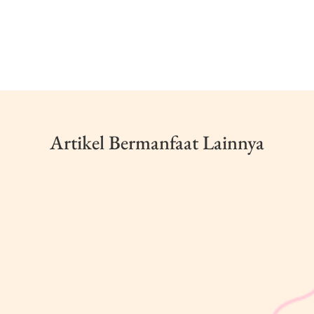
Artikel Bermanfaat Lainnya