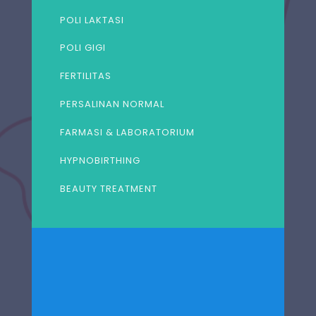
POLI LAKTASI
POLI GIGI
FERTILITAS
PERSALINAN NORMAL
FARMASI & LABORATORIUM
HYPNOBIRTHING
BEAUTY TREATMENT