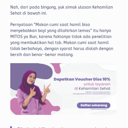
Nah, dari pada bingung, yuk simak ulasan Kehamilan
Sehat di bawah ini.
Pernyataan “Makan cumi saat hamil bisa
menyebabkan bayi yang dilahirkan lemas” itu hanya
MITOS ya Bun, karena faktanya tidak ada penelitian
yang membuktikan hal tsb. Makan cumi saat hamil
tidak berbahaya, dengan syarat harus diolah dengan
bersih dan benar-benar matang.