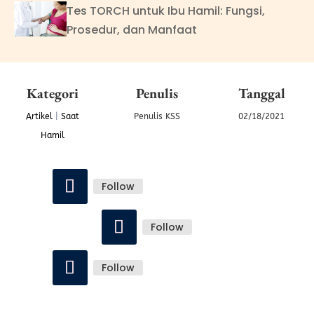
Tes TORCH untuk Ibu Hamil: Fungsi,
Prosedur, dan Manfaat
Kategori
Penulis
Tanggal
Artikel
|
Saat
Penulis KSS
02/18/2021
Hamil
Follow
Follow
Follow