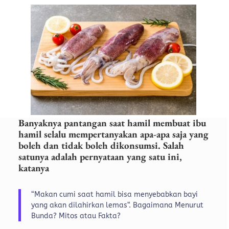
Banyaknya pantangan saat hamil membuat ibu
hamil selalu mempertanyakan apa-apa saja yang
boleh dan tidak boleh dikonsumsi. Salah
satunya adalah pernyataan yang satu ini,
katanya
“Makan cumi saat hamil bisa menyebabkan bayi
yang akan dilahirkan lemas“. Bagaimana Menurut
Bunda? Mitos atau Fakta?