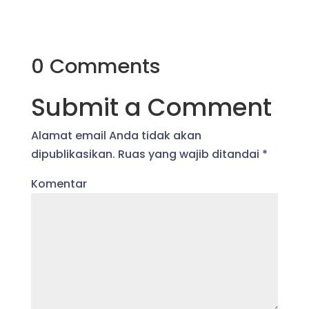
0 Comments
Submit a Comment
Alamat email Anda tidak akan
dipublikasikan.
Ruas yang wajib ditandai
*
Komentar