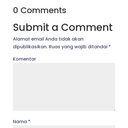
0 Comments
Submit a Comment
Alamat email Anda tidak akan
dipublikasikan.
Ruas yang wajib ditandai
*
Komentar
Nama
*