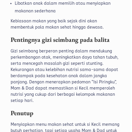
Libatkan anak dalam memilih atau menyiapkan
makanan sederhana
Kebiasaan makan yang baik sejak dini akan
membentuk pola makan sehat hingga dewasa.
Pentingnya gizi seimbang pada balita
Gizi seimbang berperan penting dalam mendukung
perkembangan otak, meningkatkan daya tahan tubuh,
serta mencegah masalah gizi seperti stunting.
Kekurangan atau kelebihan nutrisi sama-sama dapat
berdampak pada kesehatan anak dalam jangka
panjang.
Dengan menerapkan pedoman “Isi Piringku”,
Mom & Dad dapat memastikan si Kecil memperoleh
nutrisi yang cukup dari berbagai kelompok makanan
setiap hari.
Penutup
Menyiapkan menu makan sehat untuk si Kecil memang
butuh perhatian, tapi setiap usaha Mom & Dad untuk