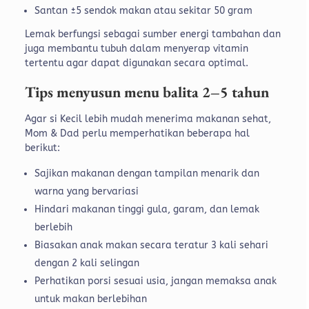
Santan ±5 sendok makan atau sekitar 50 gram
Lemak berfungsi sebagai sumber energi tambahan dan
juga membantu tubuh dalam menyerap vitamin
tertentu agar dapat digunakan secara optimal.
Tips menyusun menu balita 2–5 tahun
Agar si Kecil lebih mudah menerima makanan sehat,
Mom & Dad perlu memperhatikan beberapa hal
berikut:
Sajikan makanan dengan tampilan menarik dan
warna yang bervariasi
Hindari makanan tinggi gula, garam, dan lemak
berlebih
Biasakan anak makan secara teratur 3 kali sehari
dengan 2 kali selingan
Perhatikan porsi sesuai usia, jangan memaksa anak
untuk makan berlebihan