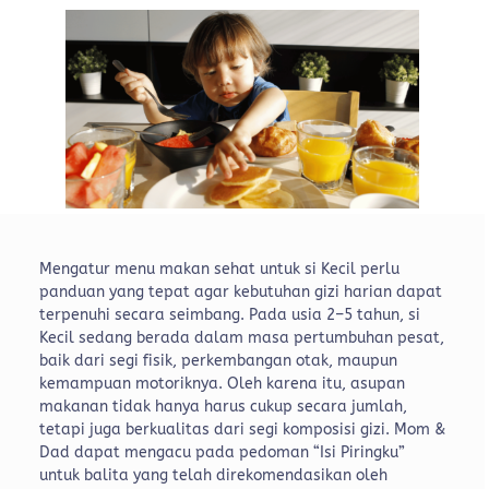
Mengatur menu makan sehat untuk si Kecil perlu
panduan yang tepat agar kebutuhan gizi harian dapat
terpenuhi secara seimbang. Pada usia 2–5 tahun, si
Kecil sedang berada dalam masa pertumbuhan pesat,
baik dari segi fisik, perkembangan otak, maupun
kemampuan motoriknya. Oleh karena itu, asupan
makanan tidak hanya harus cukup secara jumlah,
tetapi juga berkualitas dari segi komposisi gizi. Mom &
Dad dapat mengacu pada pedoman “Isi Piringku”
untuk balita yang telah direkomendasikan oleh