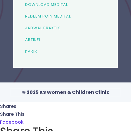
DOWNLOAD MEDITAL
REDEEM POIN MEDITAL
JADWAL PRAKTIK
ARTIKEL
KARIR
© 2025 KS Women & Children Clinic
Shares
Share This
Facebook