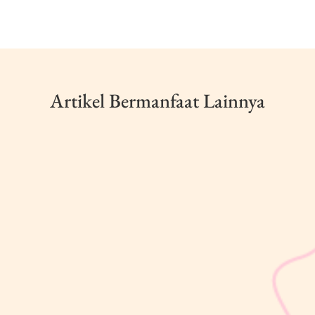
Artikel Bermanfaat Lainnya