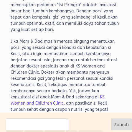
menerapkan pedoman “Isi Piringku” adalah investasi
besar bagi tumbuh kembangnya. Dengan porsi yang
tepat dan komposisi gizi yang seimbang, si Kecil akan
tumbuh optimal, aktif, dan memiliki daya tahan tubuh
yang kuat setiap hari.
Jika Mom & Dad masih merasa bingung menentukan
porsi yang sesuai dengan kondisi dan kebutuhan si
Kecil, atau ingin memastikan tumbuh kembangnya
berjalan sesuai usia, jangan ragu untuk berkonsultasi
dengan dokter spesialis anak di KS Women and
Children Clinic. Dokter akan membantu menyusun
rekomendasi gizi yang lebih personal sesuai kondisi
kesehatan si Kecil, sekaligus memantau tumbuh
kembangnya secara berkala.
Yuk, jadwalkan
konsultasi gizi anak Mom & Dad sekarang di
KS
Women and Children Clinic
, dan pastikan si Kecil
tumbuh sehat dengan asupan nutrisi yang tepat!
Search