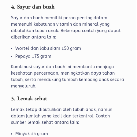
4. Sayur dan buah
Sayur dan buah memiliki peran penting dalam
memenuhi kebutuhan vitamin dan mineral yang
dibutuhkan tubuh anak. Beberapa contoh yang dapat
diberikan antara lain:
Wortel dan labu siam ±50 gram
Pepaya ±75 gram
Kombinasi sayur dan buah ini membantu menjaga
kesehatan pencernaan, meningkatkan daya tahan
tubuh, serta mendukung tumbuh kembang anak secara
menyeluruh.
5. Lemak sehat
Lemak tetap dibutuhkan oleh tubuh anak, namun
dalam jumlah yang kecil dan terkontrol. Contoh
sumber lemak sehat antara lain:
Minyak ±5 gram