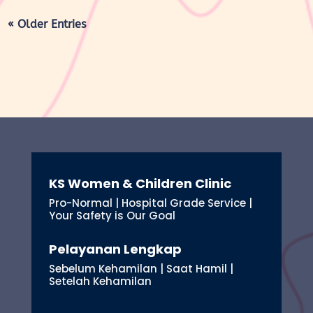
« Older Entries
KS Women & Children Clinic
Pro-Normal | Hospital Grade Service |
Your Safety is Our Goal
Pelayanan Lengkap
Sebelum Kehamilan | Saat Hamil |
Setelah Kehamilan