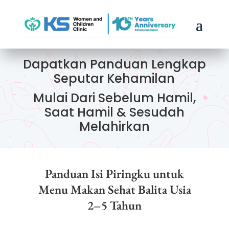
Dapatkan Panduan Lengkap
Seputar Kehamilan
Mulai Dari Sebelum Hamil,
Saat Hamil & Sesudah
Melahirkan
Panduan Isi Piringku untuk
Menu Makan Sehat Balita Usia
2–5 Tahun