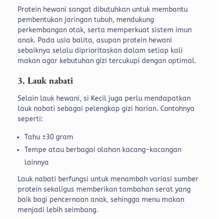
Protein hewani sangat dibutuhkan untuk membantu
pembentukan jaringan tubuh, mendukung
perkembangan otak, serta memperkuat sistem imun
anak. Pada usia balita, asupan protein hewani
sebaiknya selalu diprioritaskan dalam setiap kali
makan agar kebutuhan gizi tercukupi dengan optimal.
3. Lauk nabati
Selain lauk hewani, si Kecil juga perlu mendapatkan
lauk nabati sebagai pelengkap gizi harian. Contohnya
seperti:
Tahu ±30 gram
Tempe atau berbagai olahan kacang-kacangan
lainnya
Lauk nabati berfungsi untuk menambah variasi sumber
protein sekaligus memberikan tambahan serat yang
baik bagi pencernaan anak, sehingga menu makan
menjadi lebih seimbang.