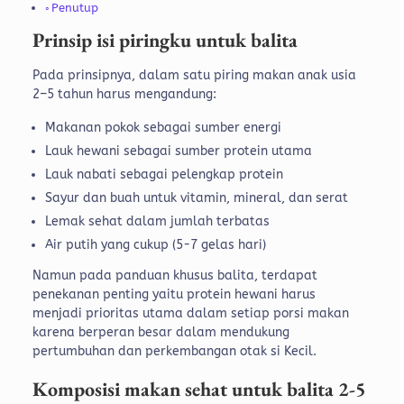
Penutup
Prinsip isi piringku untuk balita
Pada prinsipnya, dalam satu piring makan anak usia
2–5 tahun harus mengandung:
Makanan pokok sebagai sumber energi
Lauk hewani sebagai sumber protein utama
Lauk nabati sebagai pelengkap protein
Sayur dan buah untuk vitamin, mineral, dan serat
Lemak sehat dalam jumlah terbatas
Air putih yang cukup (5-7 gelas hari)
Namun pada panduan khusus balita, terdapat
penekanan penting yaitu protein hewani harus
menjadi prioritas utama dalam setiap porsi makan
karena berperan besar dalam mendukung
pertumbuhan dan perkembangan otak si Kecil.
Komposisi makan sehat untuk balita 2-5