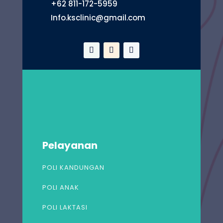
+62 811-172-5959
Info.ksclinic@gmail.com
Pelayanan
POLI KANDUNGAN
POLI ANAK
POLI LAKTASI