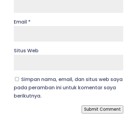
Email
*
Situs Web
Simpan nama, email, dan situs web saya
pada peramban ini untuk komentar saya
berikutnya.
Submit Comment