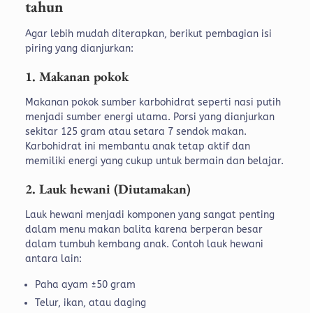
tahun
Agar lebih mudah diterapkan, berikut pembagian isi
piring yang dianjurkan:
1. Makanan pokok
Makanan pokok sumber karbohidrat seperti nasi putih
menjadi sumber energi utama. Porsi yang dianjurkan
sekitar 125 gram atau setara 7 sendok makan.
Karbohidrat ini membantu anak tetap aktif dan
memiliki energi yang cukup untuk bermain dan belajar.
2. Lauk hewani (Diutamakan)
Lauk hewani menjadi komponen yang sangat penting
dalam menu makan balita karena berperan besar
dalam tumbuh kembang anak. Contoh lauk hewani
antara lain:
Paha ayam ±50 gram
Telur, ikan, atau daging