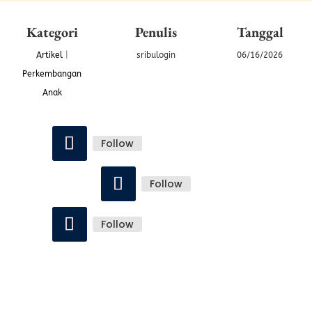
Kategori
Penulis
Tanggal
Artikel
|
sribulogin
06/16/2026
Perkembangan
Anak
Follow
Follow
Follow