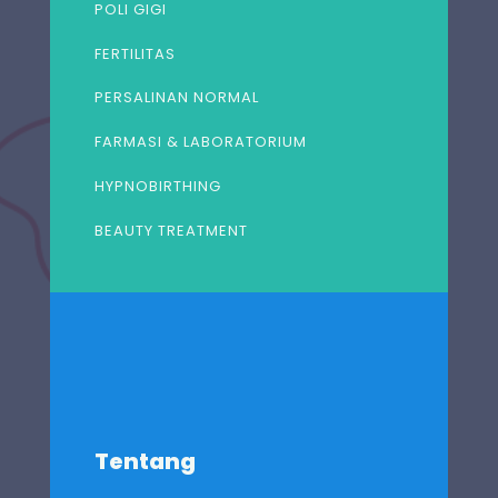
POLI GIGI
FERTILITAS
PERSALINAN NORMAL
FARMASI & LABORATORIUM
HYPNOBIRTHING
BEAUTY TREATMENT
Tentang