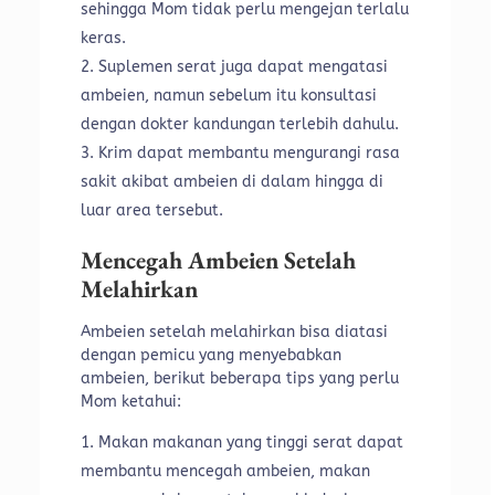
sehingga Mom tidak perlu mengejan terlalu
keras.
Suplemen serat juga dapat mengatasi
ambeien, namun sebelum itu konsultasi
dengan dokter kandungan terlebih dahulu.
Krim dapat membantu mengurangi rasa
sakit akibat ambeien di dalam hingga di
luar area tersebut.
Mencegah Ambeien Setelah
Melahirkan
Ambeien setelah melahirkan bisa diatasi
dengan pemicu yang menyebabkan
ambeien, berikut beberapa tips yang perlu
Mom ketahui:
Makan makanan yang tinggi serat dapat
membantu mencegah ambeien, makan