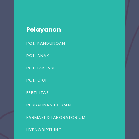
Pelayanan
POLI KANDUNGAN
POLI ANAK
POLI LAKTASI
POLI GIGI
FERTILITAS
PERSALINAN NORMAL
FARMASI & LABORATORIUM
HYPNOBIRTHING