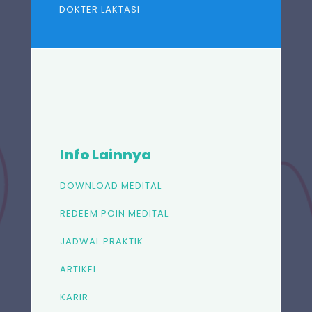
DOKTER LAKTASI
Info Lainnya
DOWNLOAD MEDITAL
REDEEM POIN MEDITAL
JADWAL PRAKTIK
ARTIKEL
KARIR