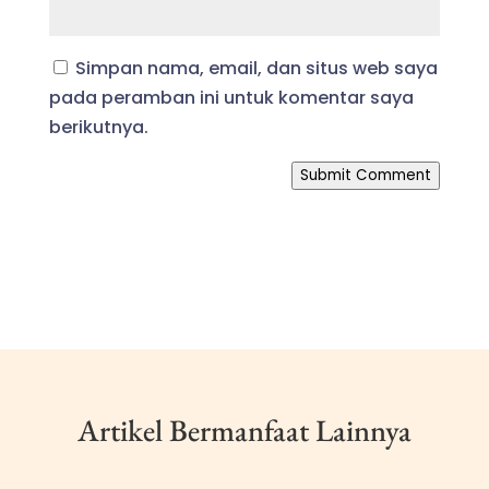
Simpan nama, email, dan situs web saya
pada peramban ini untuk komentar saya
berikutnya.
Submit Comment
Artikel Bermanfaat Lainnya