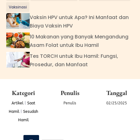
Vaksinasi
Vaksin HPV untuk Apa? Ini Manfaat dan
Biaya Vaksin HPV
10 Makanan yang Banyak Mengandung
Asam Folat untuk Ibu Hamil
Tes TORCH untuk Ibu Hamil: Fungsi,
Prosedur, dan Manfaat
Kategori
Penulis
Tanggal
Artikel
|
Saat
Penulis
02/25/2025
Hamil
|
Sesudah
Hamil