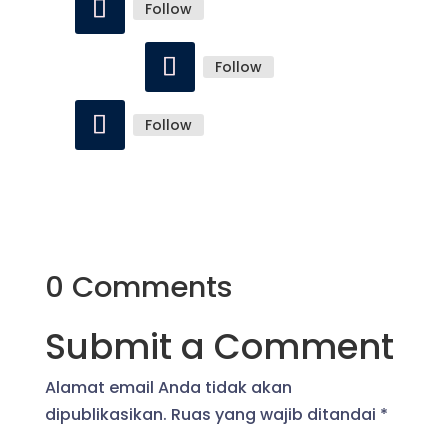
Follow
Follow
Follow
0 Comments
Submit a Comment
Alamat email Anda tidak akan
dipublikasikan.
Ruas yang wajib ditandai
*