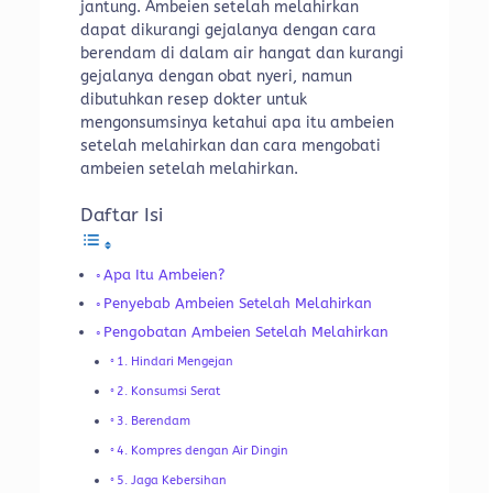
jantung. Ambeien setelah melahirkan
dapat dikurangi gejalanya dengan cara
berendam di dalam air hangat dan kurangi
gejalanya dengan obat nyeri, namun
dibutuhkan resep dokter untuk
mengonsumsinya ketahui apa itu ambeien
setelah melahirkan dan cara mengobati
ambeien setelah melahirkan.
Daftar Isi
Apa Itu Ambeien?
Penyebab Ambeien Setelah Melahirkan
Pengobatan Ambeien Setelah Melahirkan
1. Hindari Mengejan
2. Konsumsi Serat
3. Berendam
4. Kompres dengan Air Dingin
5. Jaga Kebersihan