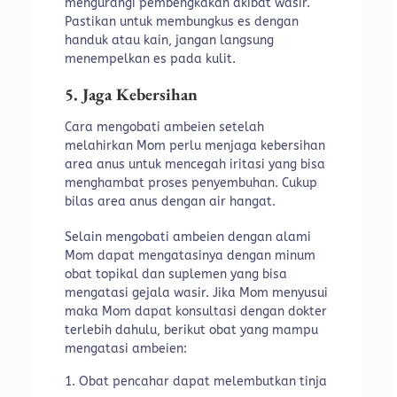
mengurangi pembengkakan akibat wasir.
Pastikan untuk membungkus es dengan
handuk atau kain, jangan langsung
menempelkan es pada kulit.
5. Jaga Kebersihan
Cara mengobati ambeien setelah
melahirkan Mom perlu menjaga kebersihan
area anus untuk mencegah iritasi yang bisa
menghambat proses penyembuhan. Cukup
bilas area anus dengan air hangat.
Selain mengobati ambeien dengan alami
Mom dapat mengatasinya dengan minum
obat topikal dan suplemen yang bisa
mengatasi gejala wasir. Jika Mom menyusui
maka Mom dapat konsultasi dengan dokter
terlebih dahulu, berikut obat yang mampu
mengatasi ambeien:
Obat pencahar dapat melembutkan tinja