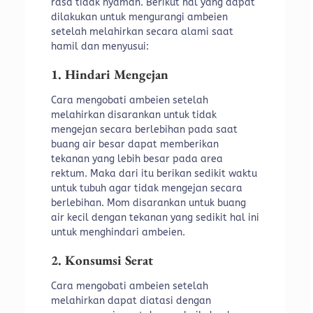
rasa tidak nyaman. Berikut hal yang dapat
dilakukan untuk mengurangi ambeien
setelah melahirkan secara alami saat
hamil dan menyusui:
1. Hindari Mengejan
Cara mengobati ambeien setelah
melahirkan disarankan untuk tidak
mengejan secara berlebihan pada saat
buang air besar dapat memberikan
tekanan yang lebih besar pada area
rektum. Maka dari itu berikan sedikit waktu
untuk tubuh agar tidak mengejan secara
berlebihan. Mom disarankan untuk buang
air kecil dengan tekanan yang sedikit hal ini
untuk menghindari ambeien.
2. Konsumsi Serat
Cara mengobati ambeien setelah
melahirkan dapat diatasi dengan