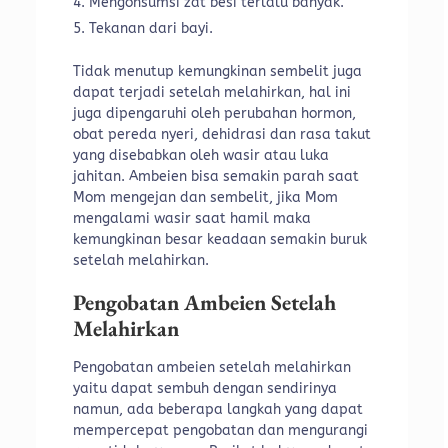
Mengonsumsi zat besi terlalu banyak.
Tekanan dari bayi.
Tidak menutup kemungkinan sembelit juga
dapat terjadi setelah melahirkan, hal ini
juga dipengaruhi oleh perubahan hormon,
obat pereda nyeri, dehidrasi dan rasa takut
yang disebabkan oleh wasir atau luka
jahitan. Ambeien bisa semakin parah saat
Mom mengejan dan sembelit, jika Mom
mengalami wasir saat hamil maka
kemungkinan besar keadaan semakin buruk
setelah melahirkan.
Pengobatan Ambeien Setelah
Melahirkan
Pengobatan ambeien setelah melahirkan
yaitu dapat sembuh dengan sendirinya
namun, ada beberapa langkah yang dapat
mempercepat pengobatan dan mengurangi