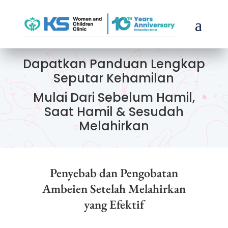
Dapatkan Panduan Lengkap
Seputar Kehamilan
Mulai Dari Sebelum Hamil,
Saat Hamil & Sesudah
Melahirkan
Penyebab dan Pengobatan
Ambeien Setelah Melahirkan
yang Efektif