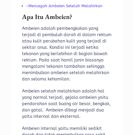
Mencegah Ambeien Setelah Melahirkan
Apa Itu Ambeien?
Ambeien adalah pembengkakan yang
terjadi di pembuluh darah di dalam rektum
atau kulit perubahan kulit yang terjadi di
sekitar anus. Kondisi ini terjadi ketika
tekanan yang berlebihan di bagian bawah
rektum. Pada saat hamil janin biasanya
mengalami tekanan tambahan sehingga
menimbulkan ambeien setelah melahirkan
dan selama kehamilan.
Ambeien setelah melahirkan adalah hal
yang normal terjadi, gejala ambeien yaitu
pendarahan saat buang air besar, bengkak,
dan gatal. Ambeien dibagi menjadi dua
yaitu internal dan eksternal.
Ambeien internal yaitu memiliki sedikit
darah dan tidak menimbulkan rasa sakit