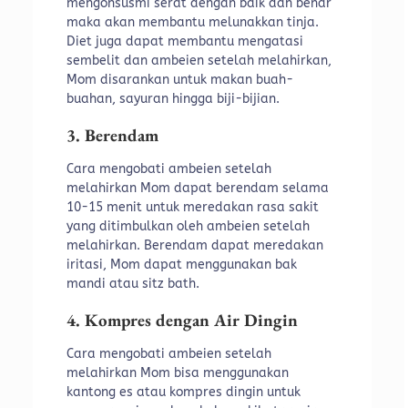
mengonsusmi serat dengan baik dan benar
maka akan membantu melunakkan tinja.
Diet juga dapat membantu mengatasi
sembelit dan ambeien setelah melahirkan,
Mom disarankan untuk makan buah-
buahan, sayuran hingga biji-bijian.
3. Berendam
Cara mengobati ambeien setelah
melahirkan Mom dapat berendam selama
10-15 menit untuk meredakan rasa sakit
yang ditimbulkan oleh ambeien setelah
melahirkan. Berendam dapat meredakan
iritasi, Mom dapat menggunakan bak
mandi atau sitz bath.
4. Kompres dengan Air Dingin
Cara mengobati ambeien setelah
melahirkan Mom bisa menggunakan
kantong es atau kompres dingin untuk