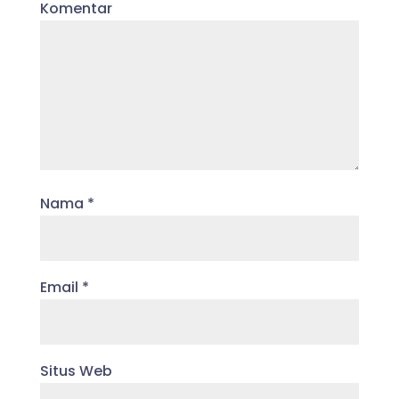
Komentar
Nama
*
Email
*
Situs Web