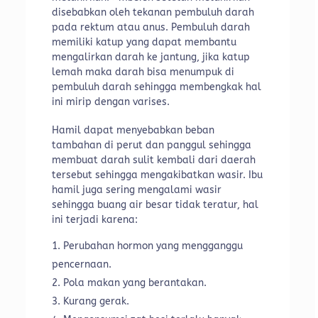
disebabkan oleh tekanan pembuluh darah
pada rektum atau anus. Pembuluh darah
memiliki katup yang dapat membantu
mengalirkan darah ke jantung, jika katup
lemah maka darah bisa menumpuk di
pembuluh darah sehingga membengkak hal
ini mirip dengan varises.
Hamil dapat menyebabkan beban
tambahan di perut dan panggul sehingga
membuat darah sulit kembali dari daerah
tersebut sehingga mengakibatkan wasir. Ibu
hamil juga sering mengalami wasir
sehingga buang air besar tidak teratur, hal
ini terjadi karena:
Perubahan hormon yang mengganggu
pencernaan.
Pola makan yang berantakan.
Kurang gerak.