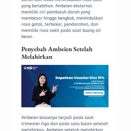
yang berlebihan. Ambeien eksternal
memiliki ciri pembuluh darah yang
membesar hingga bengkak, menimbulkan
rasa gatal, terbakar, pendarahan, dan
memiliki rasa sakit pada saat buang air
besar.
Penyebab Ambeien Setelah
Melahirkan
Ambeien biasanya terjadi pada saat
trimester tiga dan pada satu bulan setelah
melahirkan. Ambeien setelah melahirkan