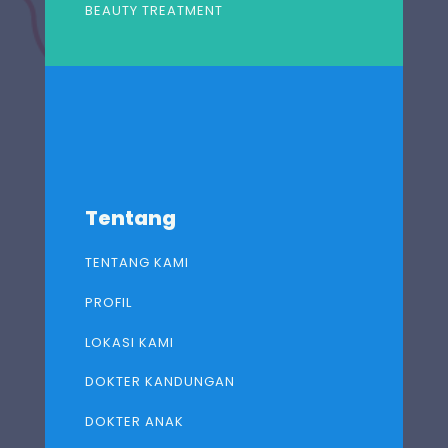
BEAUTY TREATMENT
Tentang
TENTANG KAMI
PROFIL
LOKASI KAMI
DOKTER KANDUNGAN
DOKTER ANAK