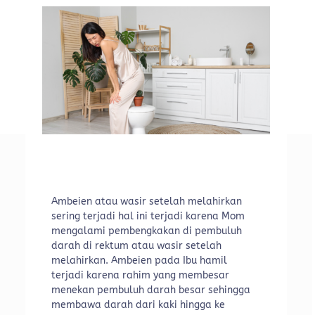
Ambeien atau wasir setelah melahirkan
sering terjadi hal ini terjadi karena Mom
mengalami pembengkakan di pembuluh
darah di rektum atau wasir setelah
melahirkan. Ambeien pada Ibu hamil
terjadi karena rahim yang membesar
menekan pembuluh darah besar sehingga
membawa darah dari kaki hingga ke