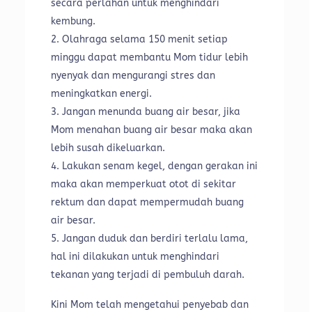
secara perlahan untuk menghindari
kembung.
Olahraga selama 150 menit setiap
minggu dapat membantu Mom tidur lebih
nyenyak dan mengurangi stres dan
meningkatkan energi.
Jangan menunda buang air besar, jika
Mom menahan buang air besar maka akan
lebih susah dikeluarkan.
Lakukan senam kegel, dengan gerakan ini
maka akan memperkuat otot di sekitar
rektum dan dapat mempermudah buang
air besar.
Jangan duduk dan berdiri terlalu lama,
hal ini dilakukan untuk menghindari
tekanan yang terjadi di pembuluh darah.
Kini Mom telah mengetahui penyebab dan