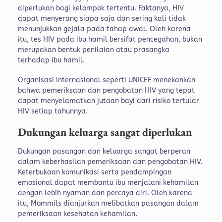
diperlukan bagi kelompok tertentu. Faktanya, HIV
dapat menyerang siapa saja dan sering kali tidak
menunjukkan gejala pada tahap awal. Oleh karena
itu, tes HIV pada ibu hamil bersifat pencegahan, bukan
merupakan bentuk penilaian atau prasangka
terhadap ibu hamil.
Organisasi internasional seperti UNICEF menekankan
bahwa pemeriksaan dan pengobatan HIV yang tepat
dapat menyelamatkan jutaan bayi dari risiko tertular
HIV setiap tahunnya.
Dukungan keluarga sangat diperlukan
Dukungan pasangan dan keluarga sangat berperan
dalam keberhasilan pemeriksaan dan pengobatan HIV.
Keterbukaan komunikasi serta pendampingan
emosional dapat membantu ibu menjalani kehamilan
dengan lebih nyaman dan percaya diri. Oleh karena
itu, Mommils dianjurkan melibatkan pasangan dalam
pemeriksaan kesehatan kehamilan.