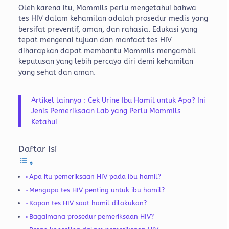
Oleh karena itu, Mommils perlu mengetahui bahwa
tes HIV dalam kehamilan adalah prosedur medis yang
bersifat preventif, aman, dan rahasia. Edukasi yang
tepat mengenai tujuan dan manfaat tes HIV
diharapkan dapat membantu Mommils mengambil
keputusan yang lebih percaya diri demi kehamilan
yang sehat dan aman.
Artikel lainnya : Cek Urine Ibu Hamil untuk Apa? Ini
Jenis Pemeriksaan Lab yang Perlu Mommils
Ketahui
Daftar Isi
Apa itu pemeriksaan HIV pada ibu hamil?
Mengapa tes HIV penting untuk ibu hamil?
Kapan tes HIV saat hamil dilakukan?
Bagaimana prosedur pemeriksaan HIV?