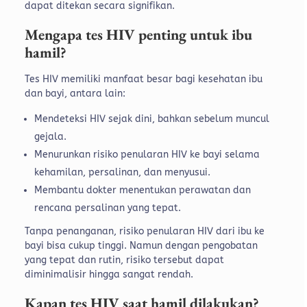
dapat ditekan secara signifikan.
Mengapa tes HIV penting untuk ibu
hamil?
Tes HIV memiliki manfaat besar bagi kesehatan ibu
dan bayi, antara lain:
Mendeteksi HIV sejak dini, bahkan sebelum muncul
gejala.
Menurunkan risiko penularan HIV ke bayi selama
kehamilan, persalinan, dan menyusui.
Membantu dokter menentukan perawatan dan
rencana persalinan yang tepat.
Tanpa penanganan, risiko penularan HIV dari ibu ke
bayi bisa cukup tinggi. Namun dengan pengobatan
yang tepat dan rutin, risiko tersebut dapat
diminimalisir hingga sangat rendah.
Kapan tes HIV saat hamil dilakukan?