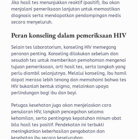
Jika hasil tes menunjukkan reaktif (positif), ibu akan
menjalani pemeriksaan lanjutan untuk memastikan
diagnosis serta mendapatkan pendampingan medis
secara menyeluruh.
Peran konseling dalam pemeriksaan HIV
Selain tes laboratorium, konseling HIV memegang
peranan penting. Konseling dilakukan sebelum dan
sesudah tes untuk memberikan pemahaman mengenai
tujuan pemeriksaan, arti hasil tes, serta langkah yang
perlu diambil selanjutnya. Melalui konseling, ibu hamil
dapat merasa lebih tenang dan memahami bahwa tes
HIV bukanlah bentuk stigma, melainkan upaya
perlindungan bagi ibu dan bayi.
Petugas kesehatan juga akan menjelaskan cara
penularan HIV, langkah pencegahan selama
kehamilan, serta pentingnya kepatuhan minum obat
bila hasil tes positif. Pendekatan ini terbukti
meningkatkan keberhasilan pengobatan dan
kesehatan ibu secara keseluruhan.