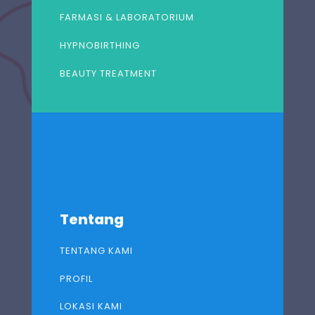
FARMASI & LABORATORIUM
HYPNOBIRTHING
BEAUTY TREATMENT
Tentang
TENTANG KAMI
PROFIL
LOKASI KAMI