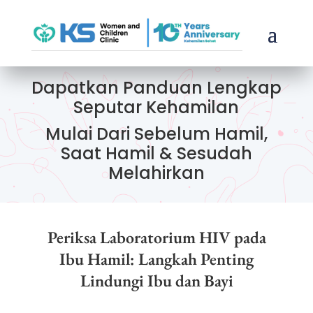
Dapatkan Panduan Lengkap
Seputar Kehamilan
Mulai Dari Sebelum Hamil,
Saat Hamil & Sesudah
Melahirkan
Periksa Laboratorium HIV pada
Ibu Hamil: Langkah Penting
Lindungi Ibu dan Bayi