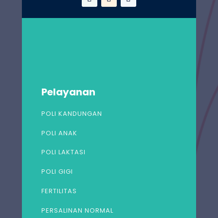
Pelayanan
POLI KANDUNGAN
POLI ANAK
POLI LAKTASI
POLI GIGI
FERTILITAS
PERSALINAN NORMAL