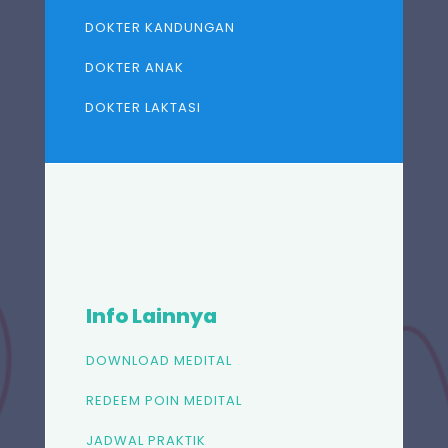
DOKTER KANDUNGAN
DOKTER ANAK
DOKTER LAKTASI
Info Lainnya
DOWNLOAD MEDITAL
REDEEM POIN MEDITAL
JADWAL PRAKTIK