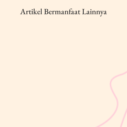
Artikel Bermanfaat Lainnya
sribulogin