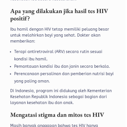
Apa yang dilakukan jika hasil tes HIV
positif?
Ibu hamil dengan HIV tetap memiliki peluang besar
untuk melahirkan bayi yang sehat. Dokter akan
memberikan:
Terapi antiretroviral (ARV) secara rutin sesuai
kondisi ibu hamil.
Pemantauan kondisi ibu dan janin secara berkala.
Perencanaan persalinan dan pemberian nutrisi bayi
yang paling aman.
Di Indonesia, program ini didukung oleh Kementerian
Kesehatan Republik Indonesia sebagai bagian dari
layanan kesehatan ibu dan anak.
Mengatasi stigma dan mitos tes HIV
Masih banyak anggapan bahwa tes HIV hanya