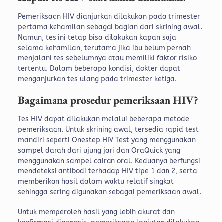
Pemeriksaan HIV dianjurkan dilakukan pada trimester
pertama kehamilan sebagai bagian dari skrining awal.
Namun, tes ini tetap bisa dilakukan kapan saja
selama kehamilan, terutama jika ibu belum pernah
menjalani tes sebelumnya atau memiliki faktor risiko
tertentu. Dalam beberapa kondisi, dokter dapat
menganjurkan tes ulang pada trimester ketiga.
Bagaimana prosedur pemeriksaan HIV?
Tes HIV dapat dilakukan melalui beberapa metode
pemeriksaan. Untuk skrining awal, tersedia rapid test
mandiri seperti Onestep HIV Test yang menggunakan
sampel darah dari ujung jari dan OraQuick yang
menggunakan sampel cairan oral. Keduanya berfungsi
mendeteksi antibodi terhadap HIV tipe 1 dan 2, serta
memberikan hasil dalam waktu relatif singkat
sehingga sering digunakan sebagai pemeriksaan awal.
Untuk memperoleh hasil yang lebih akurat dan