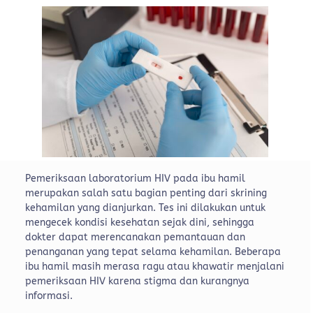
Pemeriksaan laboratorium HIV pada ibu hamil
merupakan salah satu bagian penting dari skrining
kehamilan yang dianjurkan. Tes ini dilakukan untuk
mengecek kondisi kesehatan sejak dini, sehingga
dokter dapat merencanakan pemantauan dan
penanganan yang tepat selama kehamilan. Beberapa
ibu hamil masih merasa ragu atau khawatir menjalani
pemeriksaan HIV karena stigma dan kurangnya
informasi.