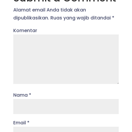
Alamat email Anda tidak akan
dipublikasikan.
Ruas yang wajib ditandai
*
Komentar
Nama
*
Email
*