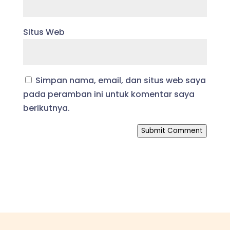
Situs Web
Simpan nama, email, dan situs web saya
pada peramban ini untuk komentar saya
berikutnya.
Submit Comment