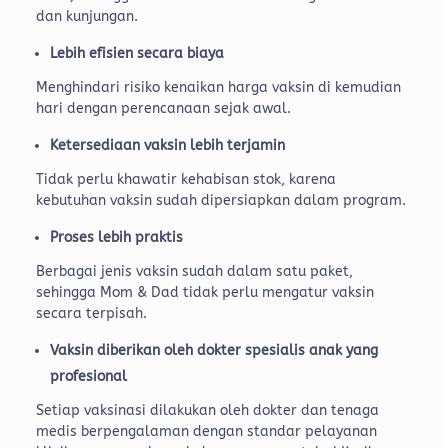
dan kunjungan.
Lebih efisien secara biaya
Menghindari risiko kenaikan harga vaksin di kemudian
hari dengan perencanaan sejak awal.
Ketersediaan vaksin lebih terjamin
Tidak perlu khawatir kehabisan stok, karena
kebutuhan vaksin sudah dipersiapkan dalam program.
Proses lebih praktis
Berbagai jenis vaksin sudah dalam satu paket,
sehingga Mom & Dad tidak perlu mengatur vaksin
secara terpisah.
Vaksin diberikan oleh dokter spesialis anak yang
profesional
Setiap vaksinasi dilakukan oleh dokter dan tenaga
medis berpengalaman dengan standar pelayanan