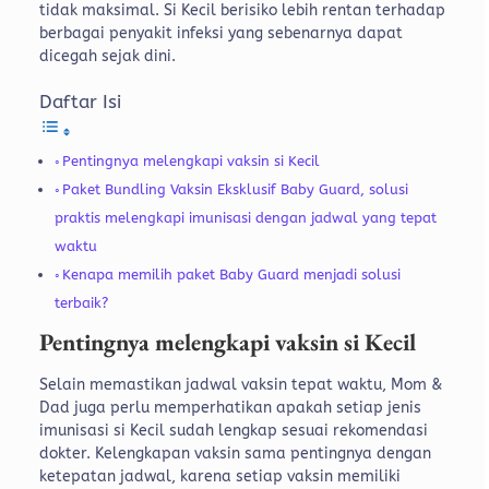
tidak maksimal. Si Kecil berisiko lebih rentan terhadap
berbagai penyakit infeksi yang sebenarnya dapat
dicegah sejak dini.
Daftar Isi
Pentingnya melengkapi vaksin si Kecil
Paket Bundling Vaksin Eksklusif Baby Guard, solusi
praktis melengkapi imunisasi dengan jadwal yang tepat
waktu
Kenapa memilih paket Baby Guard menjadi solusi
terbaik?
Pentingnya melengkapi vaksin si Kecil
Selain memastikan jadwal vaksin tepat waktu, Mom &
Dad juga perlu memperhatikan apakah setiap jenis
imunisasi si Kecil sudah lengkap sesuai rekomendasi
dokter. Kelengkapan vaksin sama pentingnya dengan
ketepatan jadwal, karena setiap vaksin memiliki