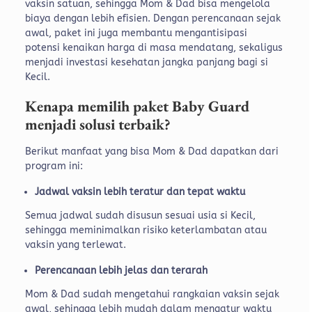
vaksin satuan, sehingga Mom & Dad bisa mengelola
biaya dengan lebih efisien. Dengan perencanaan sejak
awal, paket ini juga membantu mengantisipasi
potensi kenaikan harga di masa mendatang, sekaligus
menjadi investasi kesehatan jangka panjang bagi si
Kecil.
Kenapa memilih paket Baby Guard
menjadi solusi terbaik?
Berikut manfaat yang bisa Mom & Dad dapatkan dari
program ini:
Jadwal vaksin lebih teratur dan tepat waktu
Semua jadwal sudah disusun sesuai usia si Kecil,
sehingga meminimalkan risiko keterlambatan atau
vaksin yang terlewat.
Perencanaan lebih jelas dan terarah
Mom & Dad sudah mengetahui rangkaian vaksin sejak
awal, sehingga lebih mudah dalam mengatur waktu