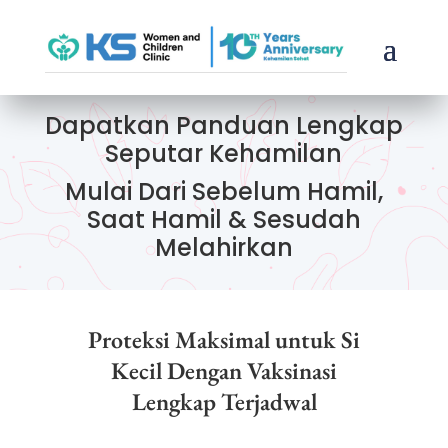
Dapatkan Panduan Lengkap
Seputar Kehamilan
Mulai Dari Sebelum Hamil,
Saat Hamil & Sesudah
Melahirkan
Proteksi Maksimal untuk Si
Kecil Dengan Vaksinasi
Lengkap Terjadwal