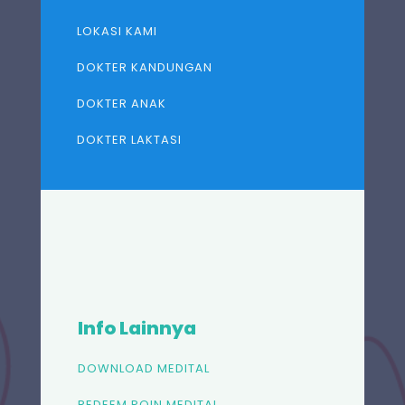
LOKASI KAMI
DOKTER KANDUNGAN
DOKTER ANAK
DOKTER LAKTASI
Info Lainnya
DOWNLOAD MEDITAL
REDEEM POIN MEDITAL