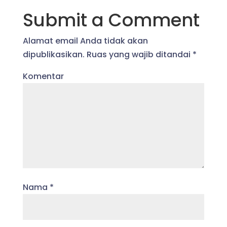
Submit a Comment
Alamat email Anda tidak akan
dipublikasikan.
Ruas yang wajib ditandai
*
Komentar
Nama
*