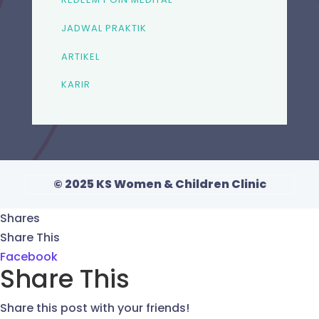
JADWAL PRAKTIK
ARTIKEL
KARIR
© 2025 KS Women & Children Clinic
Shares
Share This
Facebook
Share This
Share this post with your friends!