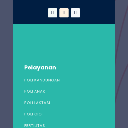
Pelayanan
POLI KANDUNGAN
POLI ANAK
POLI LAKTASI
POLI GIGI
FERTILITAS