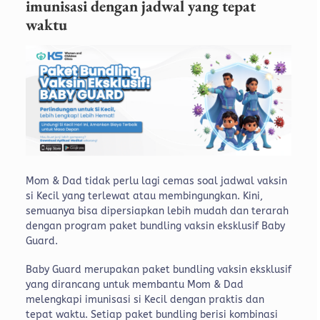
imunisasi dengan jadwal yang tepat
waktu
Mom & Dad tidak perlu lagi cemas soal jadwal vaksin
si Kecil yang terlewat atau membingungkan. Kini,
semuanya bisa dipersiapkan lebih mudah dan terarah
dengan program paket bundling vaksin eksklusif Baby
Guard.
Baby Guard merupakan paket bundling vaksin eksklusif
yang dirancang untuk membantu Mom & Dad
melengkapi imunisasi si Kecil dengan praktis dan
tepat waktu. Setiap paket bundling berisi kombinasi