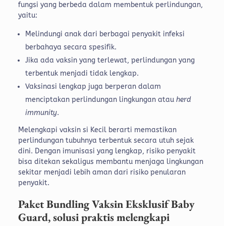
fungsi yang berbeda dalam membentuk perlindungan,
yaitu:
Melindungi anak dari berbagai penyakit infeksi
berbahaya secara spesifik.
Jika ada vaksin yang terlewat, perlindungan yang
terbentuk menjadi tidak lengkap.
Vaksinasi lengkap juga berperan dalam
menciptakan perlindungan lingkungan atau
herd
immunity
.
Melengkapi vaksin si Kecil berarti memastikan
perlindungan tubuhnya terbentuk secara utuh sejak
dini. Dengan imunisasi yang lengkap, risiko penyakit
bisa ditekan sekaligus membantu menjaga lingkungan
sekitar menjadi lebih aman dari risiko penularan
penyakit.
Paket Bundling Vaksin Eksklusif Baby
Guard, solusi praktis melengkapi