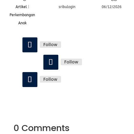
Artikel
|
sribulogin
06/12/2026
Perkembangan
Anak
Follow
Follow
Follow
0 Comments