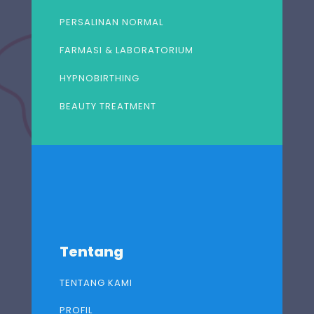
PERSALINAN NORMAL
FARMASI & LABORATORIUM
HYPNOBIRTHING
BEAUTY TREATMENT
Tentang
TENTANG KAMI
PROFIL