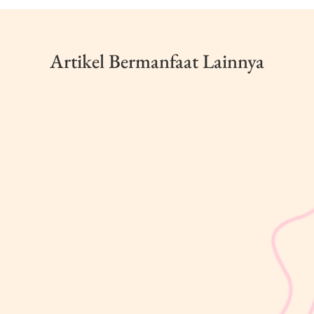
Artikel Bermanfaat Lainnya