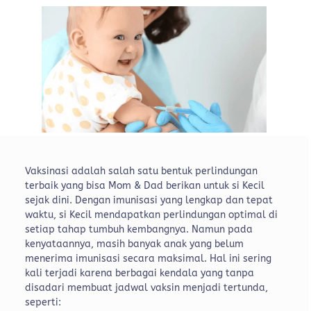
Vaksinasi adalah salah satu bentuk perlindungan
terbaik yang bisa Mom & Dad berikan untuk si Kecil
sejak dini. Dengan imunisasi yang lengkap dan tepat
waktu, si Kecil mendapatkan perlindungan optimal di
setiap tahap tumbuh kembangnya. Namun pada
kenyataannya, masih banyak anak yang belum
menerima imunisasi secara maksimal. Hal ini sering
kali terjadi karena berbagai kendala yang tanpa
disadari membuat jadwal vaksin menjadi tertunda,
seperti: