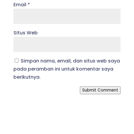
Email
*
Situs Web
Simpan nama, email, dan situs web saya
pada peramban ini untuk komentar saya
berikutnya.
Submit Comment