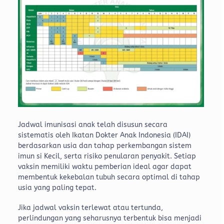
Jadwal imunisasi anak telah disusun secara
sistematis oleh Ikatan Dokter Anak Indonesia (IDAI)
berdasarkan usia dan tahap perkembangan sistem
imun si Kecil
, serta risiko penularan penyakit.
Setiap
vaksin memiliki waktu pemberian ideal agar dapat
membentuk kekebalan tubuh secara optimal di tahap
usia yang paling tepat.
Jika jadwal vaksin terlewat atau tertunda,
perlindungan yang seharusnya terbentuk bisa menjadi