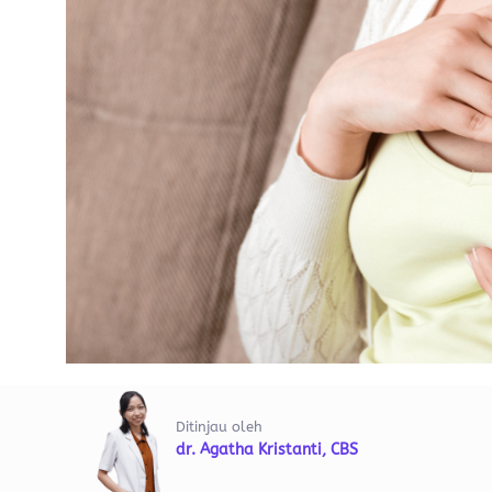
Ditinjau oleh
dr. Agatha Kristanti, CBS