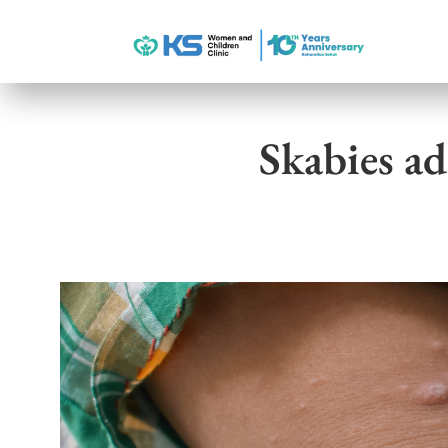
Skabies ad