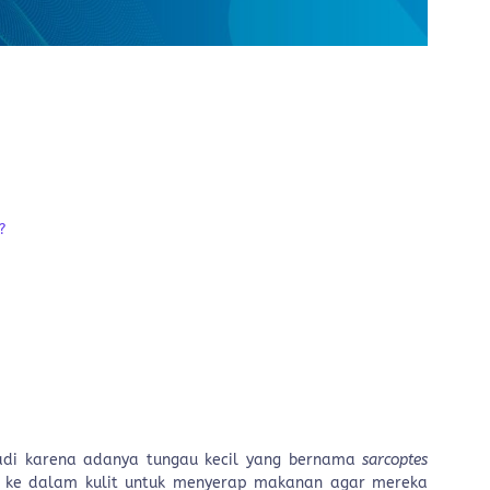
?
rjadi karena adanya tungau kecil yang bernama
sarcoptes
k ke dalam kulit untuk menyerap makanan agar mereka