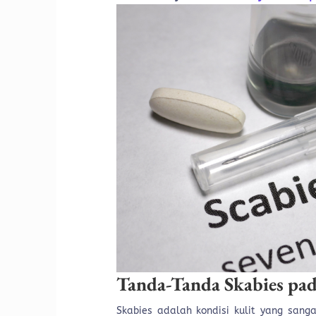
Tanda-Tanda Skabies pa
Skabies adalah kondisi kulit yang sanga