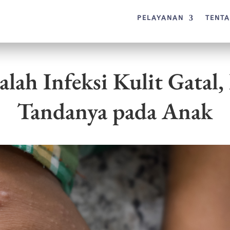
PELAYANAN
TENT
alah Infeksi Kulit Gatal,
Tandanya pada Anak