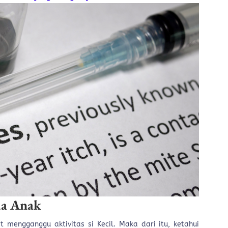
da Anak
t mengganggu aktivitas si Kecil. Maka dari itu, ketahui