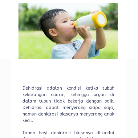
Dehidrasi adalah kondisi ketika tubuh
kekurangan cairan, sehingga organ di
dalam tubuh tidak bekerja dengan baik.
Dehidrasi dapat menyerang siapa saja,
namun dehidrasi biasanya menyerang anak
kecil.
Tanda bayi dehidrasi biasanya ditandai