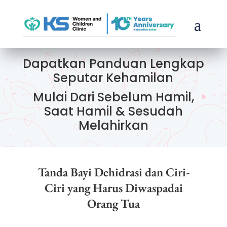
Dapatkan Panduan Lengkap
Seputar Kehamilan
Mulai Dari Sebelum Hamil,
Saat Hamil & Sesudah
Melahirkan
Tanda Bayi Dehidrasi dan Ciri-
Ciri yang Harus Diwaspadai
Orang Tua