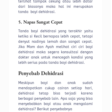
terlihat tampak cekung atau lebih datar
dari biasanya maka hal ini merupakan
tanda bayi dehidrasi.
5. Napas Sangat Cepat
Tanda bayi dehidrasi yang terakhir yaitu
ketika si Kecil bernapas lebih cepat, tetapi
denyut nadinya lemah dan sangat cepat.
Jika Mom dan Ayah melihat ciri ciri bayi
dehidrasi maka segera konsultasi dengan
dokter anak untuk mencegah kondisi yang
lebih serius pada tanda bayi dehidrasi.
Penyebab Dehidrasi
Meskipun bayi dan anak sudah
mendapatkan cukup cairan setiap hari,
dehidrasi tetap bisa terjadi karena
berbagai penyebab lain. Apa saja yang bisa
menyebabkan bayi atau anak mengalami
dehidrasi? Berikut penyebabnya