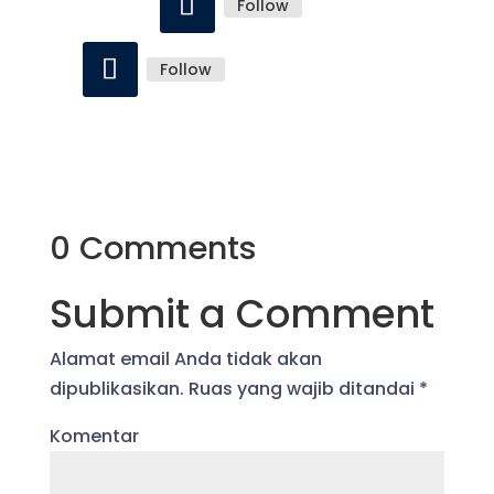
Follow
Follow
0 Comments
Submit a Comment
Alamat email Anda tidak akan
dipublikasikan.
Ruas yang wajib ditandai
*
Komentar