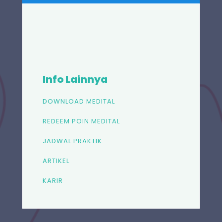
Info Lainnya
DOWNLOAD MEDITAL
REDEEM POIN MEDITAL
JADWAL PRAKTIK
ARTIKEL
KARIR