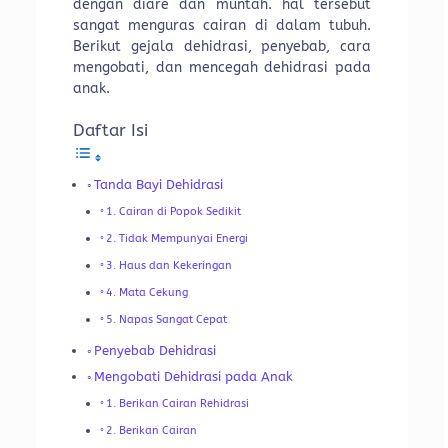
dengan diare dan muntah. hal tersebut
sangat menguras cairan di dalam tubuh.
Berikut gejala dehidrasi, penyebab, cara
mengobati, dan mencegah dehidrasi pada
anak.
Daftar Isi
Tanda Bayi Dehidrasi
1. Cairan di Popok Sedikit
2. Tidak Mempunyai Energi
3. Haus dan Kekeringan
4. Mata Cekung
5. Napas Sangat Cepat
Penyebab Dehidrasi
Mengobati Dehidrasi pada Anak
1. Berikan Cairan Rehidrasi
2. Berikan Cairan