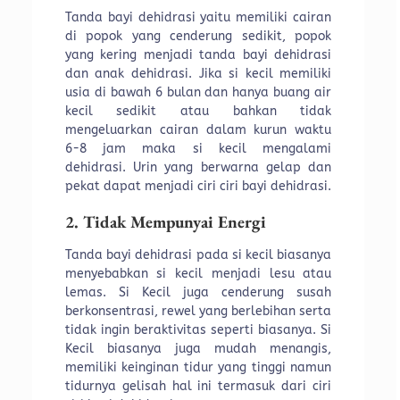
Tanda bayi dehidrasi yaitu memiliki cairan
di popok yang cenderung sedikit, popok
yang kering menjadi tanda bayi dehidrasi
dan anak dehidrasi. Jika si kecil memiliki
usia di bawah 6 bulan dan hanya buang air
kecil sedikit atau bahkan tidak
mengeluarkan cairan dalam kurun waktu
6-8 jam maka si kecil mengalami
dehidrasi. Urin yang berwarna gelap dan
pekat dapat menjadi ciri ciri bayi dehidrasi.
2. Tidak Mempunyai Energi
Tanda bayi dehidrasi pada si kecil biasanya
menyebabkan si kecil menjadi lesu atau
lemas. Si Kecil juga cenderung susah
berkonsentrasi, rewel yang berlebihan serta
tidak ingin beraktivitas seperti biasanya. Si
Kecil biasanya juga mudah menangis,
memiliki keinginan tidur yang tinggi namun
tidurnya gelisah hal ini termasuk dari ciri