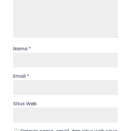
Nama
*
Email
*
Situs Web