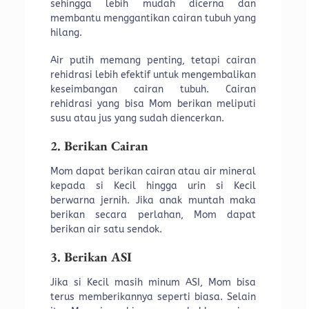
sehingga lebih mudah dicerna dan
membantu menggantikan cairan tubuh yang
hilang.
Air putih memang penting, tetapi cairan
rehidrasi lebih efektif untuk mengembalikan
keseimbangan cairan tubuh. Cairan
rehidrasi yang bisa Mom berikan meliputi
susu atau jus yang sudah diencerkan.
2. Berikan Cairan
Mom dapat berikan cairan atau air mineral
kepada si Kecil hingga urin si Kecil
berwarna jernih. Jika anak muntah maka
berikan secara perlahan, Mom dapat
berikan air satu sendok.
3. Berikan ASI
Jika si Kecil masih minum ASI, Mom bisa
terus memberikannya seperti biasa. Selain