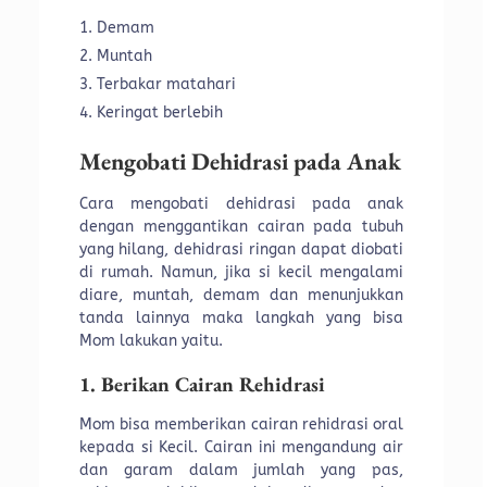
Demam
Muntah
Terbakar matahari
Keringat berlebih
Mengobati Dehidrasi pada Anak
Cara mengobati dehidrasi pada anak
dengan menggantikan cairan pada tubuh
yang hilang, dehidrasi ringan dapat diobati
di rumah. Namun, jika si kecil mengalami
diare, muntah, demam dan menunjukkan
tanda lainnya maka langkah yang bisa
Mom lakukan yaitu.
1. Berikan Cairan Rehidrasi
Mom bisa memberikan cairan rehidrasi oral
kepada si Kecil. Cairan ini mengandung air
dan garam dalam jumlah yang pas,