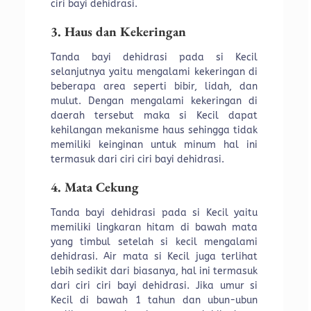
ciri bayi dehidrasi.
3. Haus dan Kekeringan
Tanda bayi dehidrasi pada si Kecil
selanjutnya yaitu mengalami kekeringan di
beberapa area seperti bibir, lidah, dan
mulut. Dengan mengalami kekeringan di
daerah tersebut maka si Kecil dapat
kehilangan mekanisme haus sehingga tidak
memiliki keinginan untuk minum hal ini
termasuk dari ciri ciri bayi dehidrasi.
4. Mata Cekung
Tanda bayi dehidrasi pada si Kecil yaitu
memiliki lingkaran hitam di bawah mata
yang timbul setelah si kecil mengalami
dehidrasi. Air mata si Kecil juga terlihat
lebih sedikit dari biasanya, hal ini termasuk
dari ciri ciri bayi dehidrasi. Jika umur si
Kecil di bawah 1 tahun dan ubun-ubun