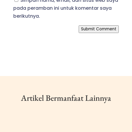
Simpan nama, email, dan situs web saya
pada peramban ini untuk komentar saya
berikutnya.
Submit Comment
Artikel Bermanfaat Lainnya