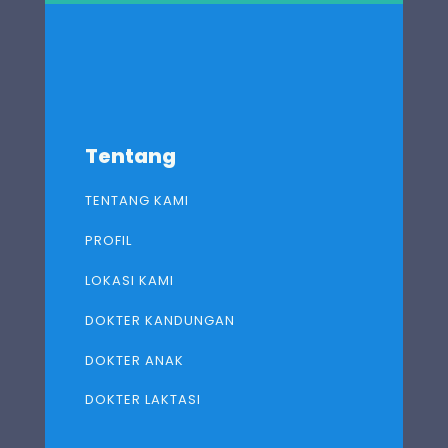
Tentang
TENTANG KAMI
PROFIL
LOKASI KAMI
DOKTER KANDUNGAN
DOKTER ANAK
DOKTER LAKTASI