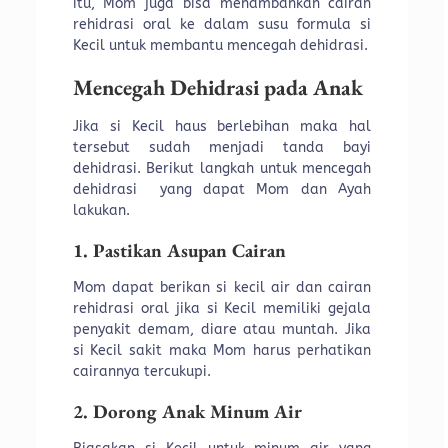
itu, Mom juga bisa menambahkan cairan
rehidrasi oral ke dalam susu formula si
Kecil untuk membantu mencegah dehidrasi.
Mencegah Dehidrasi pada Anak
Jika si Kecil haus berlebihan maka hal
tersebut sudah menjadi tanda bayi
dehidrasi. Berikut langkah untuk mencegah
dehidrasi yang dapat Mom dan Ayah
lakukan.
1. Pastikan Asupan Cairan
Mom dapat berikan si kecil air dan cairan
rehidrasi oral jika si Kecil memiliki gejala
penyakit demam, diare atau muntah. Jika
si Kecil sakit maka Mom harus perhatikan
cairannya tercukupi.
2. Dorong Anak Minum Air