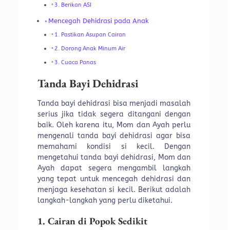
3. Berikan ASI
Mencegah Dehidrasi pada Anak
1. Pastikan Asupan Cairan
2. Dorong Anak Minum Air
3. Cuaca Panas
Tanda Bayi Dehidrasi
Tanda bayi dehidrasi bisa menjadi masalah
serius jika tidak segera ditangani dengan
baik. Oleh karena itu, Mom dan Ayah perlu
mengenali tanda bayi dehidrasi agar bisa
memahami kondisi si kecil. Dengan
mengetahui tanda bayi dehidrasi, Mom dan
Ayah dapat segera mengambil langkah
yang tepat untuk mencegah dehidrasi dan
menjaga kesehatan si kecil. Berikut adalah
langkah-langkah yang perlu diketahui.
1. Cairan di Popok Sedikit