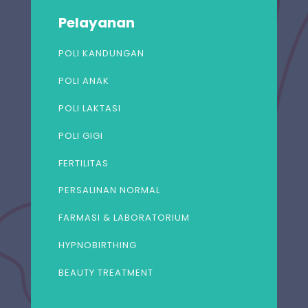
Pelayanan
POLI KANDUNGAN
POLI ANAK
POLI LAKTASI
POLI GIGI
FERTILITAS
PERSALINAN NORMAL
FARMASI & LABORATORIUM
HYPNOBIRTHING
BEAUTY TREATMENT