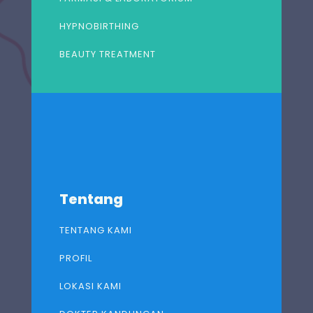
HYPNOBIRTHING
BEAUTY TREATMENT
Tentang
TENTANG KAMI
PROFIL
LOKASI KAMI