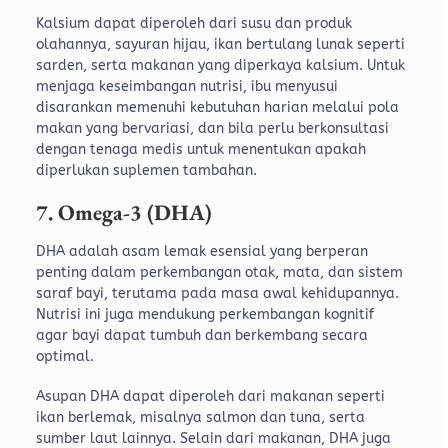
Kalsium dapat diperoleh dari susu dan produk
olahannya, sayuran hijau, ikan bertulang lunak seperti
sarden, serta makanan yang diperkaya kalsium. Untuk
menjaga keseimbangan nutrisi, ibu menyusui
disarankan memenuhi kebutuhan harian melalui pola
makan yang bervariasi, dan bila perlu berkonsultasi
dengan tenaga medis untuk menentukan apakah
diperlukan suplemen tambahan.
7. Omega-3 (DHA)
DHA adalah asam lemak esensial yang berperan
penting dalam perkembangan otak, mata, dan sistem
saraf bayi, terutama pada masa awal kehidupannya.
Nutrisi ini juga mendukung perkembangan kognitif
agar bayi dapat tumbuh dan berkembang secara
optimal.
Asupan DHA dapat diperoleh dari makanan seperti
ikan berlemak, misalnya salmon dan tuna, serta
sumber laut lainnya. Selain dari makanan, DHA juga