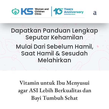
Dapatkan Panduan Lengkap
Seputar Kehamilan
Mulai Dari Sebelum Hamil,
Saat Hamil & Sesudah
Melahirkan
Vitamin untuk Ibu Menyusui
agar ASI Lebih Berkualitas dan
Bayi Tumbuh Sehat