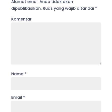
Alamat email Anda tidak akan
dipublikasikan.
Ruas yang wajib ditandai
*
Komentar
Nama
*
Email
*