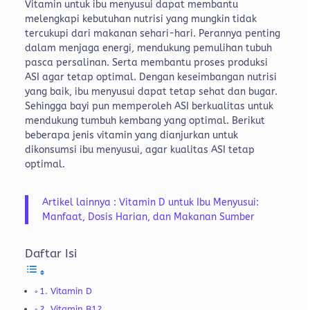
Vitamin untuk ibu menyusui dapat membantu
melengkapi kebutuhan nutrisi yang mungkin tidak
tercukupi dari makanan sehari-hari. Perannya penting
dalam menjaga energi, mendukung pemulihan tubuh
pasca persalinan. Serta membantu proses produksi
ASI agar tetap optimal.
Dengan keseimbangan nutrisi
yang baik, ibu menyusui dapat tetap sehat dan bugar.
Sehingga bayi pun memperoleh ASI berkualitas untuk
mendukung tumbuh kembang yang optimal.
Berikut
beberapa jenis vitamin yang dianjurkan untuk
dikonsumsi ibu menyusui, agar kualitas ASI tetap
optimal.
Artikel lainnya : Vitamin D untuk Ibu Menyusui:
Manfaat, Dosis Harian, dan Makanan Sumber
Daftar Isi
1. Vitamin D
2. Vitamin B12