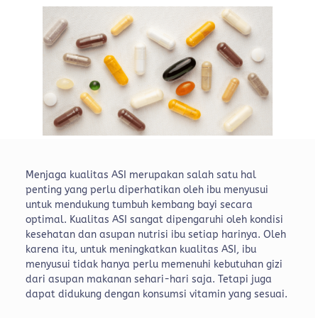
Menjaga kualitas ASI merupakan salah satu hal
penting yang perlu diperhatikan oleh ibu menyusui
untuk mendukung tumbuh kembang bayi secara
optimal. Kualitas ASI sangat dipengaruhi oleh kondisi
kesehatan dan asupan nutrisi ibu setiap harinya. Oleh
karena itu, untuk meningkatkan kualitas ASI, ibu
menyusui tidak hanya perlu memenuhi kebutuhan gizi
dari asupan makanan sehari-hari saja. Tetapi juga
dapat didukung dengan konsumsi vitamin yang sesuai.