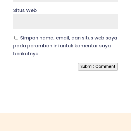
Situs Web
Simpan nama, email, dan situs web saya
pada peramban ini untuk komentar saya
berikutnya.
Submit Comment