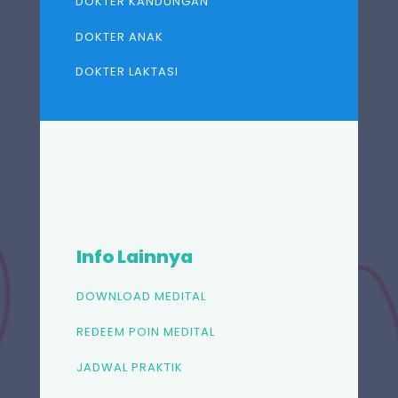
DOKTER KANDUNGAN
DOKTER ANAK
DOKTER LAKTASI
Info Lainnya
DOWNLOAD MEDITAL
REDEEM POIN MEDITAL
JADWAL PRAKTIK