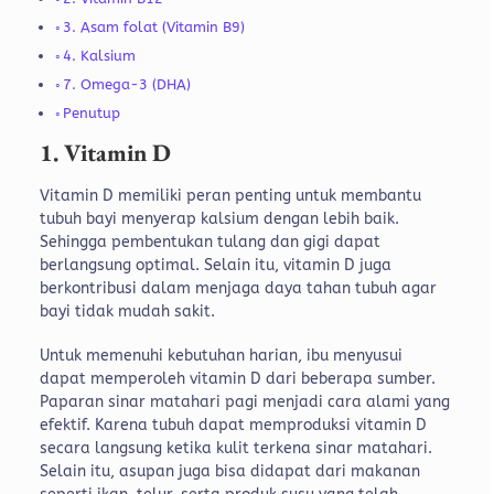
3. Asam folat (Vitamin B9)
4. Kalsium
7. Omega-3 (DHA)
Penutup
1. Vitamin D
Vitamin D memiliki peran penting untuk membantu
tubuh bayi menyerap kalsium dengan lebih baik.
Sehingga pembentukan tulang dan gigi dapat
berlangsung optimal. Selain itu, vitamin D juga
berkontribusi dalam menjaga daya tahan tubuh agar
bayi tidak mudah sakit.
Untuk memenuhi kebutuhan harian, ibu menyusui
dapat memperoleh vitamin D dari beberapa sumber.
Paparan sinar matahari pagi menjadi cara alami yang
efektif. Karena tubuh dapat memproduksi vitamin D
secara langsung ketika kulit terkena sinar matahari.
Selain itu, asupan juga bisa didapat dari makanan