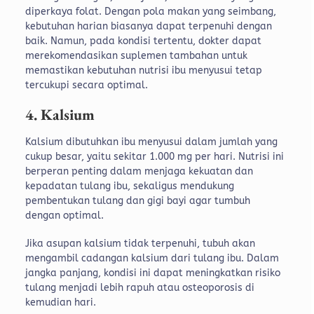
diperkaya folat. Dengan pola makan yang seimbang,
kebutuhan harian biasanya dapat terpenuhi dengan
baik. Namun, pada kondisi tertentu, dokter dapat
merekomendasikan suplemen tambahan untuk
memastikan kebutuhan nutrisi ibu menyusui tetap
tercukupi secara optimal.
4. Kalsium
Kalsium dibutuhkan ibu menyusui dalam jumlah yang
cukup besar, yaitu sekitar 1.000 mg per hari. Nutrisi ini
berperan penting dalam menjaga kekuatan dan
kepadatan tulang ibu, sekaligus mendukung
pembentukan tulang dan gigi bayi agar tumbuh
dengan optimal.
Jika asupan kalsium tidak terpenuhi, tubuh akan
mengambil cadangan kalsium dari tulang ibu. Dalam
jangka panjang, kondisi ini dapat meningkatkan risiko
tulang menjadi lebih rapuh atau osteoporosis di
kemudian hari.