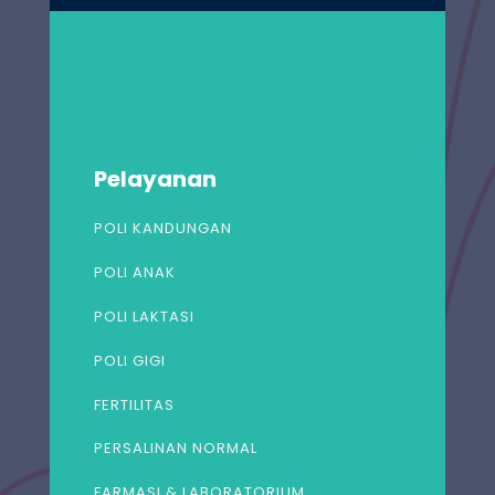
Pelayanan
POLI KANDUNGAN
POLI ANAK
POLI LAKTASI
POLI GIGI
FERTILITAS
PERSALINAN NORMAL
FARMASI & LABORATORIUM