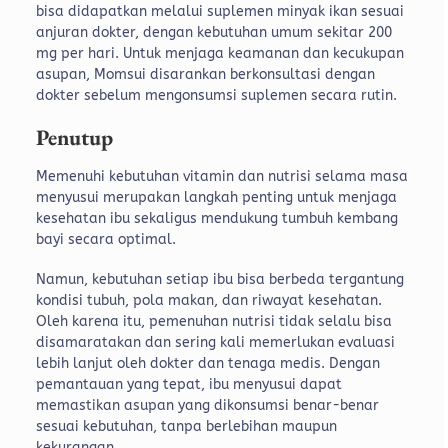
bisa didapatkan melalui suplemen minyak ikan sesuai
anjuran dokter, dengan kebutuhan umum sekitar 200
mg per hari. Untuk menjaga keamanan dan kecukupan
asupan, Momsui disarankan berkonsultasi dengan
dokter sebelum mengonsumsi suplemen secara rutin.
Penutup
Memenuhi kebutuhan vitamin dan nutrisi selama masa
menyusui merupakan langkah penting untuk menjaga
kesehatan ibu sekaligus mendukung tumbuh kembang
bayi secara optimal.
Namun, kebutuhan setiap ibu bisa berbeda tergantung
kondisi tubuh, pola makan, dan riwayat kesehatan.
Oleh karena itu, pemenuhan nutrisi tidak selalu bisa
disamaratakan dan sering kali memerlukan evaluasi
lebih lanjut oleh dokter dan tenaga medis. Dengan
pemantauan yang tepat, ibu menyusui dapat
memastikan asupan yang dikonsumsi benar-benar
sesuai kebutuhan, tanpa berlebihan maupun
kekurangan.