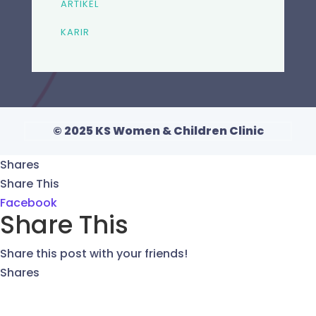
ARTIKEL
KARIR
© 2025 KS Women & Children Clinic
Shares
Share This
Facebook
Share This
Share this post with your friends!
Shares