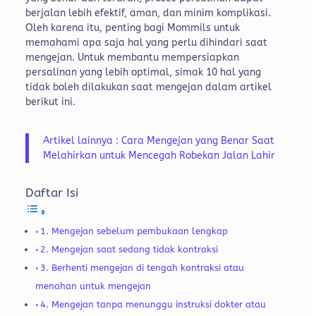
berjalan lebih efektif, aman, dan minim komplikasi.
Oleh karena itu, penting bagi Mommils untuk
memahami apa saja hal yang perlu dihindari saat
mengejan.
Untuk membantu mempersiapkan
persalinan yang lebih optimal, simak 10 hal yang
tidak boleh dilakukan saat mengejan dalam artikel
berikut ini.
Artikel lainnya : Cara Mengejan yang Benar Saat
Melahirkan untuk Mencegah Robekan Jalan Lahir
Daftar Isi
1. Mengejan sebelum pembukaan lengkap
2. Mengejan saat sedang tidak kontraksi
3. Berhenti mengejan di tengah kontraksi atau
menahan untuk mengejan
4. Mengejan tanpa menunggu instruksi dokter atau