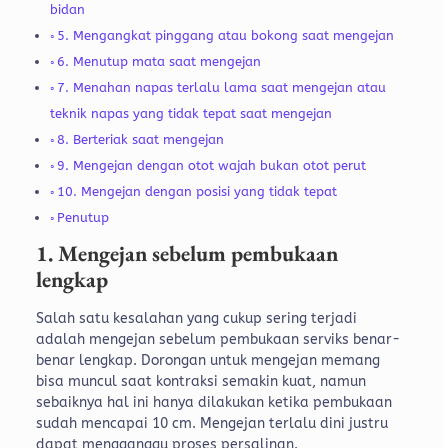
bidan
5. Mengangkat pinggang atau bokong saat mengejan
6. Menutup mata saat mengejan
7. Menahan napas terlalu lama saat mengejan atau
teknik napas yang tidak tepat saat mengejan
8. Berteriak saat mengejan
9. Mengejan dengan otot wajah bukan otot perut
10. Mengejan dengan posisi yang tidak tepat
Penutup
1. Mengejan sebelum pembukaan
lengkap
Salah satu kesalahan yang cukup sering terjadi
adalah mengejan sebelum pembukaan serviks benar-
benar lengkap. Dorongan untuk mengejan memang
bisa muncul saat kontraksi semakin kuat, namun
sebaiknya hal ini hanya dilakukan ketika pembukaan
sudah mencapai 10 cm. Mengejan terlalu dini justru
dapat mengganggu proses persalinan.