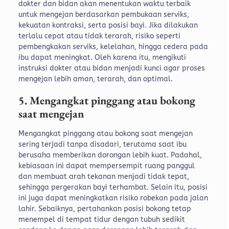
dokter dan bidan akan menentukan waktu terbaik
untuk mengejan berdasarkan pembukaan serviks,
kekuatan kontraksi, serta posisi bayi.
Jika dilakukan
terlalu cepat atau tidak terarah, risiko seperti
pembengkakan serviks, kelelahan, hingga cedera pada
ibu dapat meningkat. Oleh karena itu, mengikuti
instruksi dokter atau bidan menjadi kunci agar proses
mengejan lebih aman, terarah, dan optimal.
5. Mengangkat pinggang atau bokong
saat mengejan
Mengangkat pinggang atau bokong saat mengejan
sering terjadi tanpa disadari, terutama saat ibu
berusaha memberikan dorongan lebih kuat. Padahal,
kebiasaan ini dapat mempersempit ruang panggul
dan membuat arah tekanan menjadi tidak tepat,
sehingga pergerakan bayi terhambat.
Selain itu, posisi
ini juga dapat meningkatkan risiko robekan pada jalan
lahir. Sebaiknya, pertahankan posisi bokong tetap
menempel di tempat tidur dengan tubuh sedikit