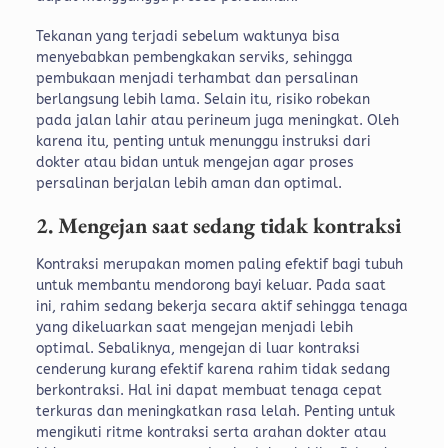
Tekanan yang terjadi sebelum waktunya bisa
menyebabkan pembengkakan serviks, sehingga
pembukaan menjadi terhambat dan persalinan
berlangsung lebih lama. Selain itu, risiko robekan
pada jalan lahir atau perineum juga meningkat. Oleh
karena itu, penting untuk menunggu instruksi dari
dokter atau bidan untuk mengejan agar proses
persalinan berjalan lebih aman dan optimal.
2. Mengejan saat sedang tidak kontraksi
Kontraksi merupakan momen paling efektif bagi tubuh
untuk membantu mendorong bayi keluar. Pada saat
ini, rahim sedang bekerja secara aktif sehingga tenaga
yang dikeluarkan saat mengejan menjadi lebih
optimal.
Sebaliknya, mengejan di luar kontraksi
cenderung kurang efektif karena rahim tidak sedang
berkontraksi. Hal ini dapat membuat tenaga cepat
terkuras dan meningkatkan rasa lelah. Penting untuk
mengikuti ritme kontraksi serta arahan dokter atau