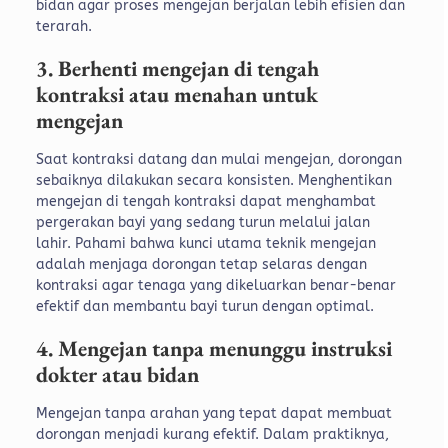
bidan agar proses mengejan berjalan lebih efisien dan
terarah.
3. Berhenti mengejan di tengah
kontraksi atau menahan untuk
mengejan
Saat kontraksi datang dan mulai mengejan, dorongan
sebaiknya dilakukan secara konsisten. Menghentikan
mengejan di tengah kontraksi dapat menghambat
pergerakan bayi yang sedang turun melalui jalan
lahir. Pahami bahwa kunci utama teknik mengejan
adalah menjaga dorongan tetap selaras dengan
kontraksi agar tenaga yang dikeluarkan benar-benar
efektif dan membantu bayi turun dengan optimal.
4. Mengejan tanpa menunggu instruksi
dokter atau bidan
Mengejan tanpa arahan yang tepat dapat membuat
dorongan menjadi kurang efektif.
Dalam praktiknya,