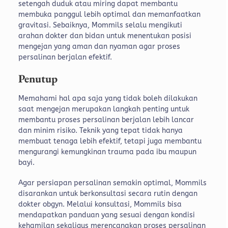
setengah duduk atau miring dapat membantu
membuka panggul lebih optimal dan memanfaatkan
gravitasi. Sebaiknya, Mommils selalu mengikuti
arahan dokter dan bidan untuk menentukan posisi
mengejan yang aman dan nyaman agar proses
persalinan berjalan efektif.
Penutup
Memahami hal apa saja yang tidak boleh dilakukan
saat mengejan merupakan langkah penting untuk
membantu proses persalinan berjalan lebih lancar
dan minim risiko. Teknik yang tepat tidak hanya
membuat tenaga lebih efektif, tetapi juga membantu
mengurangi kemungkinan trauma pada ibu maupun
bayi.
Agar persiapan persalinan semakin optimal, Mommils
disarankan untuk berkonsultasi secara rutin dengan
dokter obgyn. Melalui konsultasi, Mommils bisa
mendapatkan panduan yang sesuai dengan kondisi
kehamilan sekaligus merencanakan proses persalinan