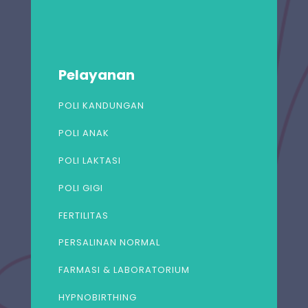
Pelayanan
POLI KANDUNGAN
POLI ANAK
POLI LAKTASI
POLI GIGI
FERTILITAS
PERSALINAN NORMAL
FARMASI & LABORATORIUM
HYPNOBIRTHING