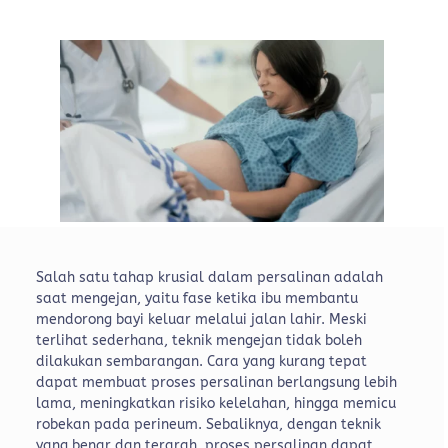
Salah satu tahap krusial dalam persalinan adalah
saat mengejan, yaitu fase ketika ibu membantu
mendorong bayi keluar melalui jalan lahir. Meski
terlihat sederhana, teknik mengejan tidak boleh
dilakukan sembarangan. Cara yang kurang tepat
dapat membuat proses persalinan berlangsung lebih
lama, meningkatkan risiko kelelahan, hingga memicu
robekan pada perineum.
Sebaliknya, dengan teknik
yang benar dan terarah, proses persalinan dapat