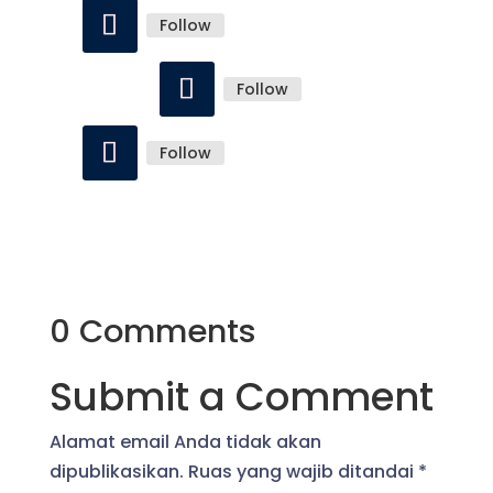
Follow
Follow
Follow
0 Comments
Submit a Comment
Alamat email Anda tidak akan
dipublikasikan.
Ruas yang wajib ditandai
*