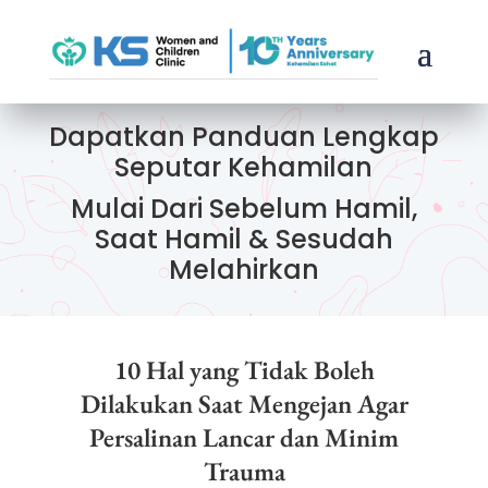
Dapatkan Panduan Lengkap
Seputar Kehamilan
Mulai Dari Sebelum Hamil,
Saat Hamil & Sesudah
Melahirkan
10 Hal yang Tidak Boleh
Dilakukan Saat Mengejan Agar
Persalinan Lancar dan Minim
Trauma