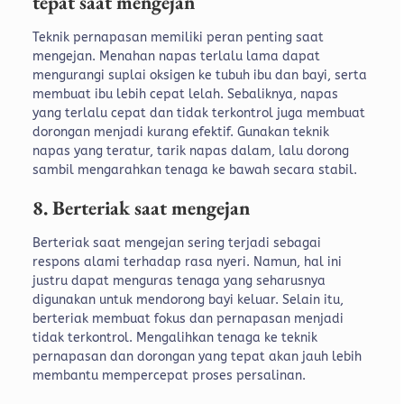
tepat saat mengejan
Teknik pernapasan memiliki peran penting saat
mengejan. Menahan napas terlalu lama dapat
mengurangi suplai oksigen ke tubuh ibu dan bayi, serta
membuat ibu lebih cepat lelah.
Sebaliknya, napas
yang terlalu cepat dan tidak terkontrol juga membuat
dorongan menjadi kurang efektif. Gunakan teknik
napas yang teratur, tarik napas dalam, lalu dorong
sambil mengarahkan tenaga ke bawah secara stabil.
8. Berteriak saat mengejan
Berteriak saat mengejan sering terjadi sebagai
respons alami terhadap rasa nyeri. Namun, hal ini
justru dapat menguras tenaga yang seharusnya
digunakan untuk mendorong bayi keluar.
Selain itu,
berteriak membuat fokus dan pernapasan menjadi
tidak terkontrol. Mengalihkan tenaga ke teknik
pernapasan dan dorongan yang tepat akan jauh lebih
membantu mempercepat proses persalinan.