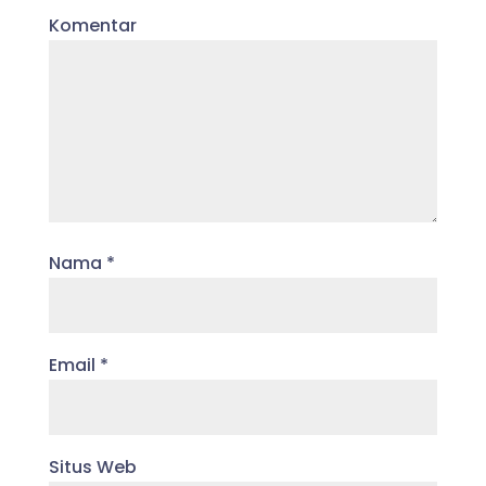
Komentar
Nama
*
Email
*
Situs Web