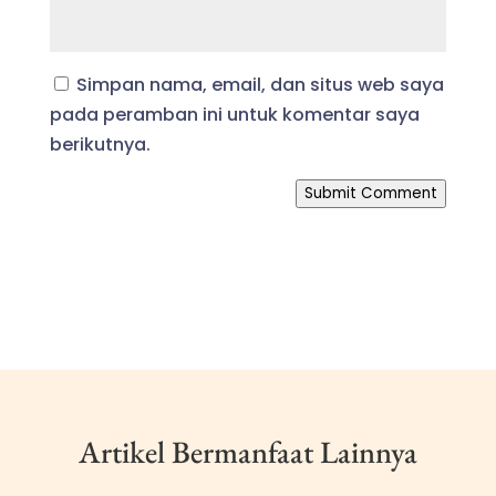
Simpan nama, email, dan situs web saya
pada peramban ini untuk komentar saya
berikutnya.
Submit Comment
Artikel Bermanfaat Lainnya