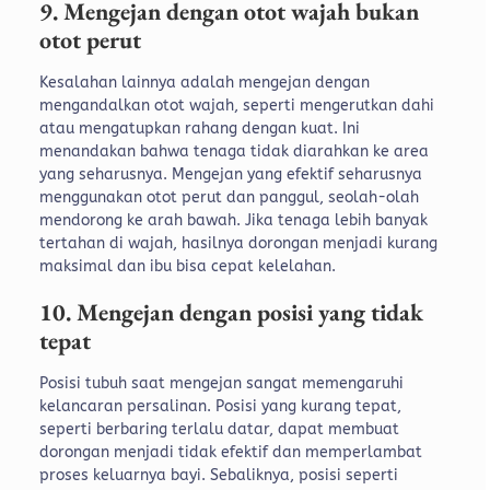
9. Mengejan dengan otot wajah bukan
otot perut
Kesalahan lainnya adalah mengejan dengan
mengandalkan otot wajah, seperti mengerutkan dahi
atau mengatupkan rahang dengan kuat. Ini
menandakan bahwa tenaga tidak diarahkan ke area
yang seharusnya.
Mengejan yang efektif seharusnya
menggunakan otot perut dan panggul, seolah-olah
mendorong ke arah bawah. Jika tenaga lebih banyak
tertahan di wajah, hasilnya dorongan menjadi kurang
maksimal dan ibu bisa cepat kelelahan.
10. Mengejan dengan posisi yang tidak
tepat
Posisi tubuh saat mengejan sangat memengaruhi
kelancaran persalinan. Posisi yang kurang tepat,
seperti berbaring terlalu datar, dapat membuat
dorongan menjadi tidak efektif dan memperlambat
proses keluarnya bayi.
Sebaliknya, posisi seperti