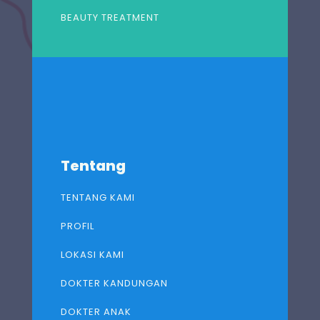
BEAUTY TREATMENT
Tentang
TENTANG KAMI
PROFIL
LOKASI KAMI
DOKTER KANDUNGAN
DOKTER ANAK