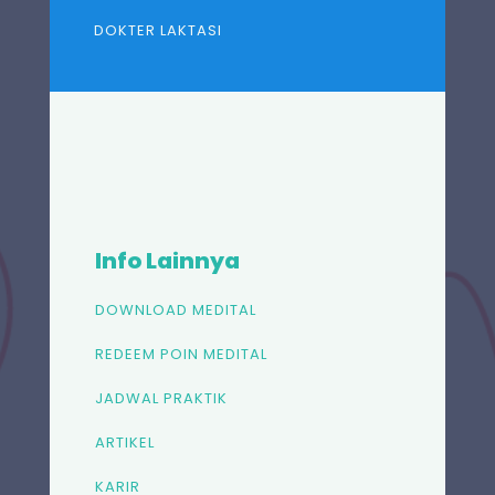
DOKTER LAKTASI
Info Lainnya
DOWNLOAD MEDITAL
REDEEM POIN MEDITAL
JADWAL PRAKTIK
ARTIKEL
KARIR