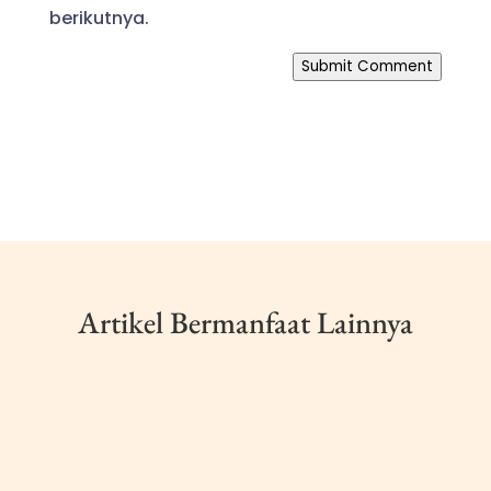
berikutnya.
Submit Comment
Artikel Bermanfaat Lainnya