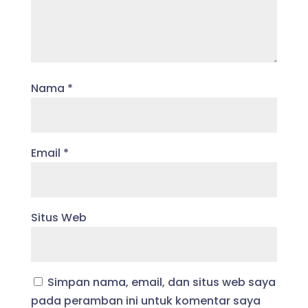
Nama
*
Email
*
Situs Web
Simpan nama, email, dan situs web saya
pada peramban ini untuk komentar saya