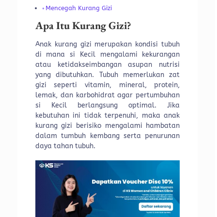
Mencegah Kurang Gizi
Apa Itu Kurang Gizi?
Anak kurang gizi merupakan kondisi tubuh
di mana si Kecil mengalami kekurangan
atau ketidakseimbangan asupan nutrisi
yang dibutuhkan. Tubuh memerlukan zat
gizi seperti vitamin, mineral, protein,
lemak, dan karbohidrat agar pertumbuhan
si Kecil berlangsung optimal. Jika
kebutuhan ini tidak terpenuhi, maka anak
kurang gizi berisiko mengalami hambatan
dalam tumbuh kembang serta penurunan
daya tahan tubuh.