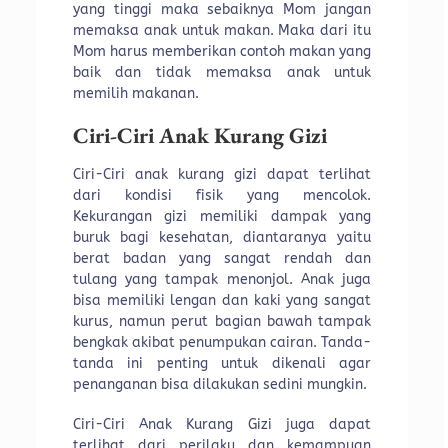
yang tinggi maka sebaiknya Mom jangan
memaksa anak untuk makan. Maka dari itu
Mom harus memberikan contoh makan yang
baik dan tidak memaksa anak untuk
memilih makanan.
Ciri-Ciri Anak Kurang Gizi
Ciri-Ciri anak kurang gizi dapat terlihat
dari kondisi fisik yang mencolok.
Kekurangan gizi memiliki dampak yang
buruk bagi kesehatan, diantaranya yaitu
berat badan yang sangat rendah dan
tulang yang tampak menonjol. Anak juga
bisa memiliki lengan dan kaki yang sangat
kurus, namun perut bagian bawah tampak
bengkak akibat penumpukan cairan. Tanda-
tanda ini penting untuk dikenali agar
penanganan bisa dilakukan sedini mungkin.
Ciri-Ciri Anak Kurang Gizi juga dapat
terlihat dari perilaku dan kemampuan