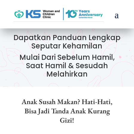
Dapatkan Panduan Lengkap
Seputar Kehamilan
Mulai Dari Sebelum Hamil,
Saat Hamil & Sesudah
Melahirkan
Anak Susah Makan? Hati-Hati,
Bisa Jadi Tanda Anak Kurang
Gizi!