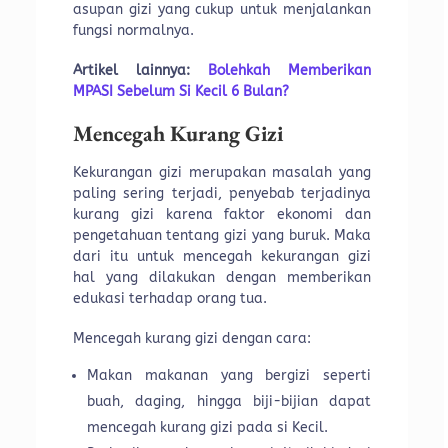
asupan gizi yang cukup untuk menjalankan
fungsi normalnya.
Artikel lainnya:
Bolehkah Memberikan
MPASI Sebelum Si Kecil 6 Bulan?
Mencegah Kurang Gizi
Kekurangan gizi merupakan masalah yang
paling sering terjadi, penyebab terjadinya
kurang gizi karena faktor ekonomi dan
pengetahuan tentang gizi yang buruk. Maka
dari itu untuk mencegah kekurangan gizi
hal yang dilakukan dengan memberikan
edukasi terhadap orang tua.
Mencegah kurang gizi dengan cara:
Makan makanan yang bergizi seperti
buah, daging, hingga biji-bijian dapat
mencegah kurang gizi pada si Kecil.