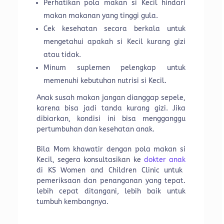
Perhatikan pola makan si Kecil hindari
makan makanan yang tinggi gula.
Cek kesehatan secara berkala untuk
mengetahui apakah si Kecil kurang gizi
atau tidak.
Minum suplemen pelengkap untuk
memenuhi kebutuhan nutrisi si Kecil.
Anak susah makan jangan dianggap sepele,
karena bisa jadi tanda kurang gizi. Jika
dibiarkan, kondisi ini bisa mengganggu
pertumbuhan dan kesehatan anak.
Bila Mom khawatir dengan pola makan si
Kecil, segera konsultasikan ke
dokter anak
di KS Women and Children Clinic untuk
pemeriksaan dan penanganan yang tepat.
lebih cepat ditangani, lebih baik untuk
tumbuh kembangnya.