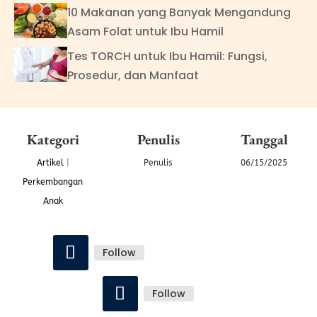
10 Makanan yang Banyak Mengandung
Asam Folat untuk Ibu Hamil
Tes TORCH untuk Ibu Hamil: Fungsi,
Prosedur, dan Manfaat
Kategori
Penulis
Tanggal
Artikel
|
Penulis
06/15/2025
Perkembangan
Anak
Follow
Follow