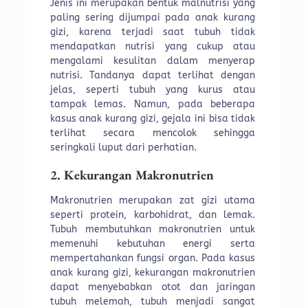
Jenis ini merupakan bentuk malnutrisi yang
paling sering dijumpai pada anak kurang
gizi, karena terjadi saat tubuh tidak
mendapatkan nutrisi yang cukup atau
mengalami kesulitan dalam menyerap
nutrisi. Tandanya dapat terlihat dengan
jelas, seperti tubuh yang kurus atau
tampak lemas. Namun, pada beberapa
kasus anak kurang gizi, gejala ini bisa tidak
terlihat secara mencolok sehingga
seringkali luput dari perhatian.
2. Kekurangan Makronutrien
Makronutrien merupakan zat gizi utama
seperti protein, karbohidrat, dan lemak.
Tubuh membutuhkan makronutrien untuk
memenuhi kebutuhan energi serta
mempertahankan fungsi organ. Pada kasus
anak kurang gizi, kekurangan makronutrien
dapat menyebabkan otot dan jaringan
tubuh melemah, tubuh menjadi sangat