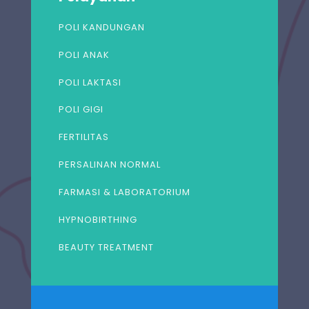
POLI KANDUNGAN
POLI ANAK
POLI LAKTASI
POLI GIGI
FERTILITAS
PERSALINAN NORMAL
FARMASI & LABORATORIUM
HYPNOBIRTHING
BEAUTY TREATMENT