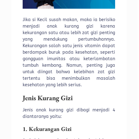
Jika si Kecil susah makan, maka ia berisiko
menjadi anak kurang gizi karena
kekurangan satu atau lebih zat gizi penting
yang mendukung pertumbuhannya.
Kekurangan salah satu jenis vitamin dapat
berdampak buruk pada kesehatan, seperti
gangguan imunitas atau keterlambatan
tumbuh kembang. Namun, penting juga
untuk diingat bahwa kelebihan zat gizi
tertentu bisa menimbulkan masalah
kesehatan yang lebih serius.
Jenis Kurang Gizi
Jenis anak kurang gizi dibagi menjadi 4
diantaranya yaitu:
1. Kekurangan Gizi