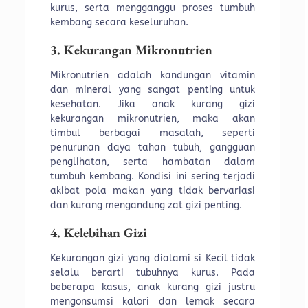
kurus, serta mengganggu proses tumbuh
kembang secara keseluruhan.
3. Kekurangan Mikronutrien
Mikronutrien adalah kandungan vitamin
dan mineral yang sangat penting untuk
kesehatan. Jika anak kurang gizi
kekurangan mikronutrien, maka akan
timbul berbagai masalah, seperti
penurunan daya tahan tubuh, gangguan
penglihatan, serta hambatan dalam
tumbuh kembang. Kondisi ini sering terjadi
akibat pola makan yang tidak bervariasi
dan kurang mengandung zat gizi penting.
4. Kelebihan Gizi
Kekurangan gizi yang dialami si Kecil tidak
selalu berarti tubuhnya kurus. Pada
beberapa kasus, anak kurang gizi justru
mengonsumsi kalori dan lemak secara