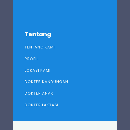
Tentang
TENTANG KAMI
PROFIL
LOKASI KAMI
DOKTER KANDUNGAN
DOKTER ANAK
DOKTER LAKTASI