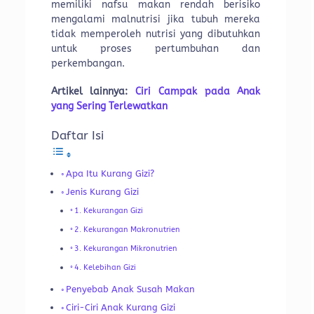
memiliki nafsu makan rendah berisiko
mengalami malnutrisi jika tubuh mereka
tidak memperoleh nutrisi yang dibutuhkan
untuk proses pertumbuhan dan
perkembangan.
Artikel lainnya:
Ciri Campak pada Anak
yang Sering Terlewatkan
Daftar Isi
Apa Itu Kurang Gizi?
Jenis Kurang Gizi
1. Kekurangan Gizi
2. Kekurangan Makronutrien
3. Kekurangan Mikronutrien
4. Kelebihan Gizi
Penyebab Anak Susah Makan
Ciri-Ciri Anak Kurang Gizi