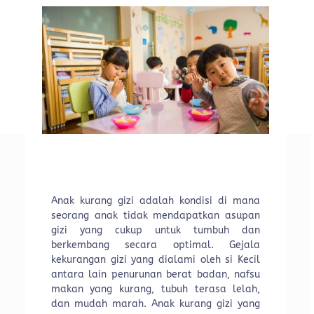
Anak kurang gizi adalah kondisi di mana
seorang anak tidak mendapatkan asupan
gizi yang cukup untuk tumbuh dan
berkembang secara optimal. Gejala
kekurangan gizi yang dialami oleh si Kecil
antara lain penurunan berat badan, nafsu
makan yang kurang, tubuh terasa lelah,
dan mudah marah. Anak kurang gizi yang