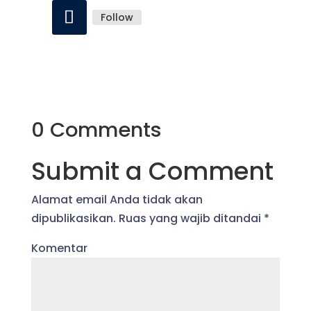
Follow
0 Comments
Submit a Comment
Alamat email Anda tidak akan
dipublikasikan.
Ruas yang wajib ditandai
*
Komentar