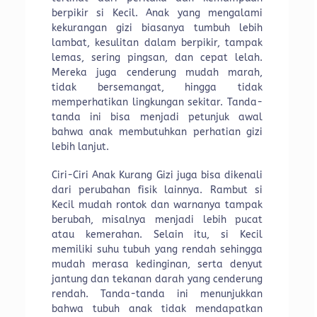
berpikir si Kecil. Anak yang mengalami
kekurangan gizi biasanya tumbuh lebih
lambat, kesulitan dalam berpikir, tampak
lemas, sering pingsan, dan cepat lelah.
Mereka juga cenderung mudah marah,
tidak bersemangat, hingga tidak
memperhatikan lingkungan sekitar. Tanda-
tanda ini bisa menjadi petunjuk awal
bahwa anak membutuhkan perhatian gizi
lebih lanjut.
Ciri-Ciri Anak Kurang Gizi juga bisa dikenali
dari perubahan fisik lainnya. Rambut si
Kecil mudah rontok dan warnanya tampak
berubah, misalnya menjadi lebih pucat
atau kemerahan. Selain itu, si Kecil
memiliki suhu tubuh yang rendah sehingga
mudah merasa kedinginan, serta denyut
jantung dan tekanan darah yang cenderung
rendah. Tanda-tanda ini menunjukkan
bahwa tubuh anak tidak mendapatkan