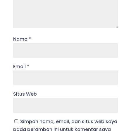
Nama
*
Email
*
Situs Web
Simpan nama, email, dan situs web saya
pada peramban ini untuk komentar saya