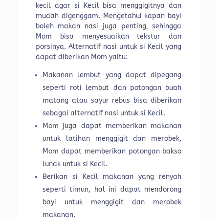
kecil agar si Kecil bisa menggigitnya dan
mudah digenggam. Mengetahui kapan bayi
boleh makan nasi juga penting, sehingga
Mom bisa menyesuaikan tekstur dan
porsinya. Alternatif nasi untuk si Kecil yang
dapat diberikan Mom yaitu:
Makanan lembut yang dapat dipegang
seperti roti lembut dan potongan buah
matang atau sayur rebus bisa diberikan
sebagai alternatif nasi untuk si Kecil.
Mom juga dapat memberikan makanan
untuk latihan menggigit dan merobek,
Mom dapat memberikan potongan bakso
lunak untuk si Kecil.
Berikan si Kecil makanan yang renyah
seperti timun, hal ini dapat mendorong
bayi untuk menggigit dan merobek
makanan.