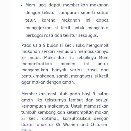
Mom juga dapat memberikan makanan
dengan tekstur campuran seperti salad
telur, karena makanan ini dapat
mengajarkan si Kecil untuk mengelola
berbagai rasa dan tekstur sekaligus.
Pada usia 9 bulan si Kecil suka mengambil
makanan sendiri kemudian memasukannya
ke mulut. Maka dari itu sebaiknya Mom
memanfaatkan momen ini untuk
mengenalkan banyak variasi rasa dan
bentuk makanan, sambil mengawasi si Kecil
agar makan dengan aman.
Memberikan nasi utuh pada bayi 9 bulan
aman jika teksturnya lembut dan sesuai
kemampuan makannya. Untuk memastikan
tumbuh kembang dan keterampilan makan
Si Kecil optimal, konsultasikan dengan
dokter anak
di KS Women and Children
Clinic.