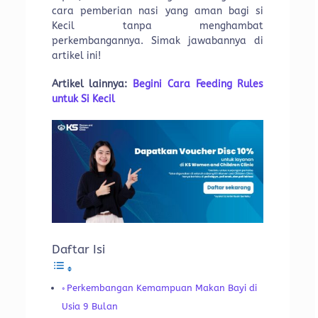
cara pemberian nasi yang aman bagi si
Kecil tanpa menghambat
perkembangannya. Simak jawabannya di
artikel ini!
Artikel lainnya:
Begini Cara Feeding Rules
untuk Si Kecil
Daftar Isi
Perkembangan Kemampuan Makan Bayi di
Usia 9 Bulan