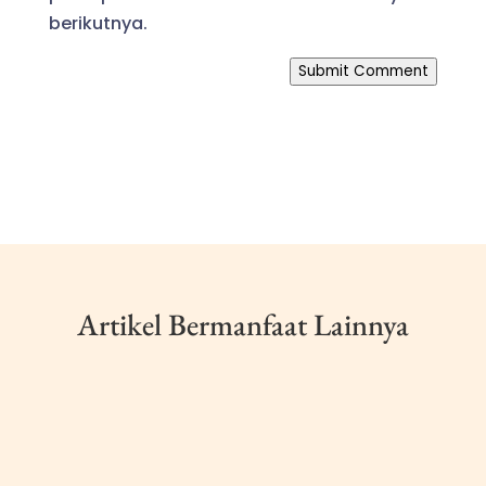
berikutnya.
Submit Comment
Artikel Bermanfaat Lainnya