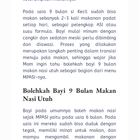
Pada usia 9 bulan si Kecil sudah bisa
makan sebanyak 2-3 kali makanan padat
setiap hari, sebagai pelengkap ASI atau
susu formula. Bayi mulai minum dengan
cangkir dan sedotan meski perlu dibimbing
dan diawasi. Proses yang dilakukan
merupakan langkah penting dalam transisi
menuju pola makan, sehingga wajar jika
Mom ingin tahu bolehkah bayi 9 bulan
makan nasi utuh sebagai bagian dari menu
MPASI-nya.
Bolehkah Bayi 9 Bulan Makan
Nasi Utuh
Bayi pada umumnya boleh makan nasi
sejak MPASI yaitu pada usia 6 bulan. Pada
usia ini mereka sudah bisa duduk dengan
tegak, memiliki minat untuk makan, dan
mampu mengambil makanan dengan