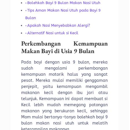
Bolehkah Bayi 9 Bulan Makan Nasi Utuh
Tips Aman Makan Nasi Utuh pada Bayi 9
Bulan
Apakah Nasi Menyebabkan Alergi?
Alternatif Nasi untuk si Kecil
Perkembangan Kemampuan
Makan Bayi di Usia 9 Bulan
Pada bayi dengan usia 9 bulan, mereka
sudah mengalami perkembangan
kemampuan motorik halus yang sangat
pesat. Mereka mulai memiliki genggaman
penjepit, yaitu kemampuan mengambil
makanan kecil dengan ibu jari atau
telunjuk. Kemampuan ini dapat membuat si
Kecil lebih mudah memegang potongan
makanan yang berukuran kecil, sehingga
Mom mulai bertanya-tanya bolehkah bayi 9
bulan makan nasi utuh untuk melatih
keterampilan makannya.