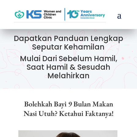
Dapatkan Panduan Lengkap
Seputar Kehamilan
Mulai Dari Sebelum Hamil,
Saat Hamil & Sesudah
Melahirkan
Bolehkah Bayi 9 Bulan Makan
Nasi Utuh? Ketahui Faktanya!