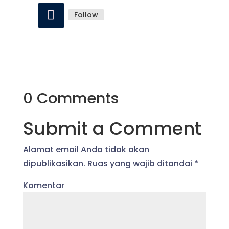
Follow
0 Comments
Submit a Comment
Alamat email Anda tidak akan
dipublikasikan.
Ruas yang wajib ditandai
*
Komentar