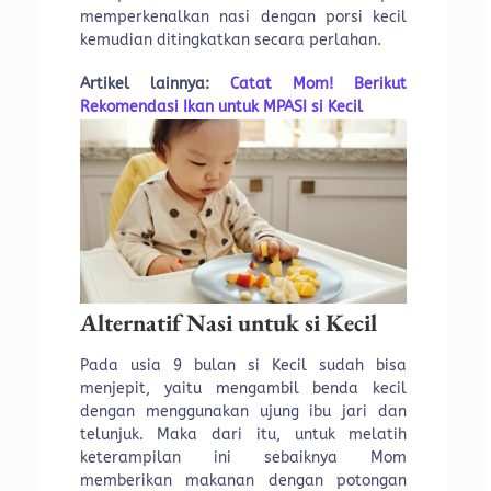
memperkenalkan nasi dengan porsi kecil
kemudian ditingkatkan secara perlahan.
Artikel lainnya:
Catat Mom! Berikut
Rekomendasi Ikan untuk MPASI si Kecil
Alternatif Nasi untuk si Kecil
Pada usia 9 bulan si Kecil sudah bisa
menjepit, yaitu mengambil benda kecil
dengan menggunakan ujung ibu jari dan
telunjuk. Maka dari itu, untuk melatih
keterampilan ini sebaiknya Mom
memberikan makanan dengan potongan