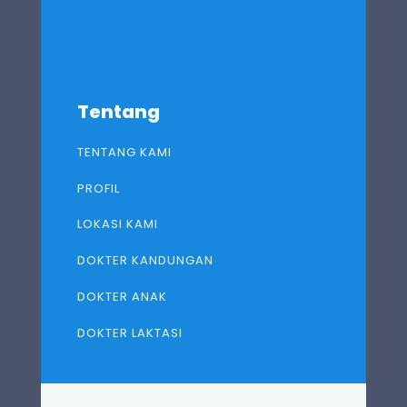
Tentang
TENTANG KAMI
PROFIL
LOKASI KAMI
DOKTER KANDUNGAN
DOKTER ANAK
DOKTER LAKTASI