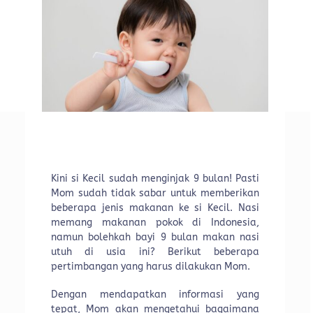
Kini si Kecil sudah menginjak 9 bulan! Pasti
Mom sudah tidak sabar untuk memberikan
beberapa jenis makanan ke si Kecil. Nasi
memang makanan pokok di Indonesia,
namun bolehkah bayi 9 bulan makan nasi
utuh di usia ini? Berikut beberapa
pertimbangan yang harus dilakukan Mom.
Dengan mendapatkan informasi yang
tepat, Mom akan mengetahui bagaimana