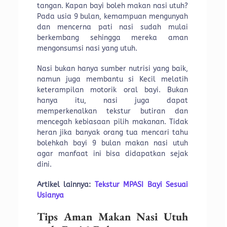
tangan. Kapan bayi boleh makan nasi utuh?
Pada usia 9 bulan, kemampuan mengunyah
dan mencerna pati nasi sudah mulai
berkembang sehingga mereka aman
mengonsumsi nasi yang utuh.
Nasi bukan hanya sumber nutrisi yang baik,
namun juga membantu si Kecil melatih
keterampilan motorik oral bayi. Bukan
hanya itu, nasi juga dapat
memperkenalkan tekstur butiran dan
mencegah kebiasaan pilih makanan. Tidak
heran jika banyak orang tua mencari tahu
bolehkah bayi 9 bulan makan nasi utuh
agar manfaat ini bisa didapatkan sejak
dini.
Artikel lainnya:
Tekstur MPASI Bayi Sesuai
Usianya
Tips Aman Makan Nasi Utuh