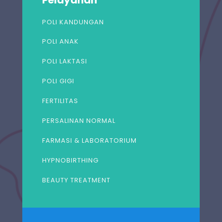
POLI KANDUNGAN
POLI ANAK
POLI LAKTASI
POLI GIGI
FERTILITAS
PERSALINAN NORMAL
FARMASI & LABORATORIUM
HYPNOBIRTHING
BEAUTY TREATMENT