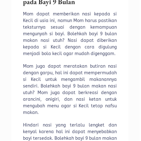
pada Bayi 9 Bulan
Mom dapat memberikan nasi kepada si
Kecil di usia ini, namun Mom harus pastikan
teksturnya sesuai dengan kemampuan
mengunyah si bayi. Bolehkah bayi 9 bulan
makan nasi utuh? Nasi dapat diberikan
kepada si Kecil dengan cara digulung
menjadi bola kecil agar mudah digenggam.
Mom juga dapat meratakan butiran nasi
dengan garpu, hal ini dapat mempermudah
si Kecil untuk mengambil makanannya
sendiri. Bolehkah bayi 9 bulan makan nasi
utuh? Mom juga dapat berkreasi dengan
arancini, onigiri, dan nasi ketan untuk
mengubah menu agar si Kecil tetap nafsu
makan.
Hindari nasi yang terlalu lengket dan
kenyal karena hal ini dapat menyebabkan
bayi tersedak. Bolehkah bayi 9 bulan makan