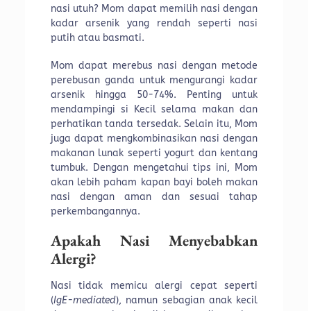
nasi utuh? Mom dapat memilih nasi dengan
kadar arsenik yang rendah seperti nasi
putih atau basmati.
Mom dapat merebus nasi dengan metode
perebusan ganda untuk mengurangi kadar
arsenik hingga 50-74%. Penting untuk
mendampingi si Kecil selama makan dan
perhatikan tanda tersedak. Selain itu, Mom
juga dapat mengkombinasikan nasi dengan
makanan lunak seperti yogurt dan kentang
tumbuk. Dengan mengetahui tips ini, Mom
akan lebih paham kapan bayi boleh makan
nasi dengan aman dan sesuai tahap
perkembangannya.
Apakah Nasi Menyebabkan
Alergi?
Nasi tidak memicu alergi cepat seperti
(
IgE-mediated
), namun sebagian anak kecil