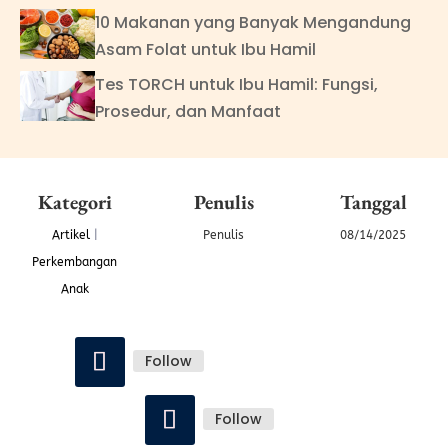
10 Makanan yang Banyak Mengandung
Asam Folat untuk Ibu Hamil
Tes TORCH untuk Ibu Hamil: Fungsi,
Prosedur, dan Manfaat
Kategori
Penulis
Tanggal
Artikel
|
Penulis
08/14/2025
Perkembangan
Anak
Follow
Follow