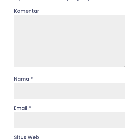
Komentar
Nama
*
Email
*
Situs Web