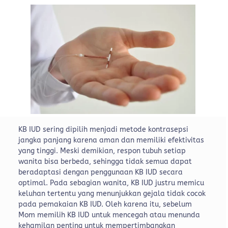
KB IUD sering dipilih menjadi metode kontrasepsi
jangka panjang karena aman dan memiliki efektivitas
yang tinggi. Meski demikian, respon tubuh setiap
wanita bisa berbeda, sehingga tidak semua dapat
beradaptasi dengan penggunaan KB IUD secara
optimal.
Pada sebagian wanita, KB IUD justru memicu
keluhan tertentu yang menunjukkan gejala tidak cocok
pada pemakaian KB IUD. Oleh karena itu, sebelum
Mom memilih KB IUD untuk mencegah atau menunda
kehamilan penting untuk mempertimbangkan