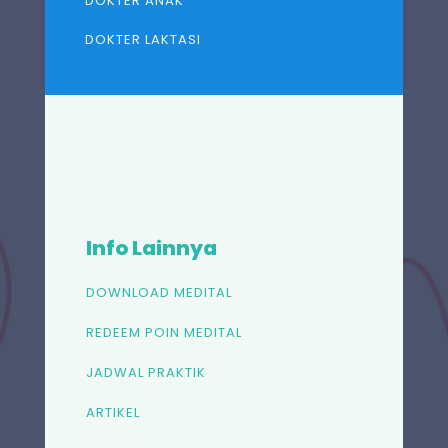
DOKTER ANAK
DOKTER LAKTASI
Info Lainnya
DOWNLOAD MEDITAL
REDEEM POIN MEDITAL
JADWAL PRAKTIK
ARTIKEL