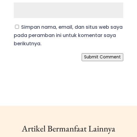
Simpan nama, email, dan situs web saya
pada peramban ini untuk komentar saya
berikutnya.
Submit Comment
Artikel Bermanfaat Lainnya