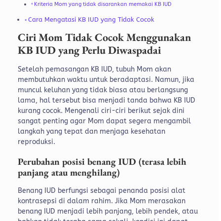
Kriteria Mom yang tidak disarankan memakai KB IUD
Cara Mengatasi KB IUD yang Tidak Cocok
Ciri Mom Tidak Cocok Menggunakan
KB IUD yang Perlu Diwaspadai
Setelah pemasangan KB IUD, tubuh Mom akan
membutuhkan waktu untuk beradaptasi. Namun, jika
muncul keluhan yang tidak biasa atau berlangsung
lama, hal tersebut bisa menjadi tanda bahwa KB IUD
kurang cocok.
Mengenali ciri-ciri berikut sejak dini
sangat penting agar Mom dapat segera mengambil
langkah yang tepat dan menjaga kesehatan
reproduksi.
Perubahan posisi benang IUD (terasa lebih
panjang atau menghilang)
Benang IUD berfungsi sebagai penanda posisi alat
kontrasepsi di dalam rahim. Jika Mom merasakan
benang IUD menjadi lebih panjang, lebih pendek, atau