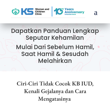
Dapatkan Panduan Lengkap
Seputar Kehamilan
Mulai Dari Sebelum Hamil,
Saat Hamil & Sesudah
Melahirkan
Ciri-Ciri Tidak Cocok KB IUD,
Kenali Gejalanya dan Cara
Mengatasinya