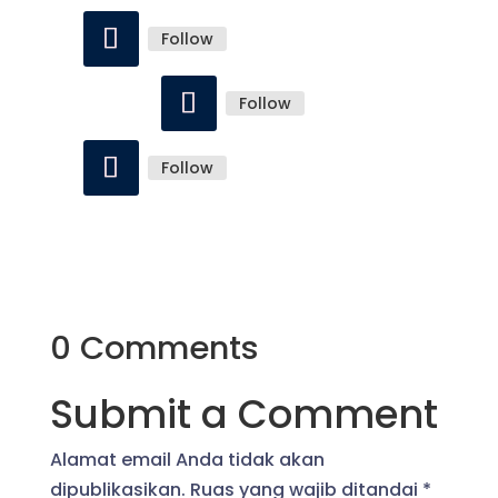
Follow
Follow
Follow
0 Comments
Submit a Comment
Alamat email Anda tidak akan
dipublikasikan.
Ruas yang wajib ditandai
*