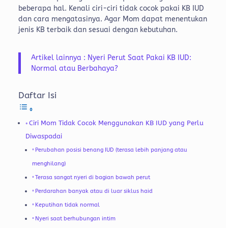
beberapa hal. Kenali ciri-ciri tidak cocok pakai KB IUD
dan cara mengatasinya. Agar Mom dapat menentukan
jenis KB terbaik dan sesuai dengan kebutuhan.
Artikel lainnya : Nyeri Perut Saat Pakai KB IUD:
Normal atau Berbahaya?
Daftar Isi
Ciri Mom Tidak Cocok Menggunakan KB IUD yang Perlu
Diwaspadai
Perubahan posisi benang IUD (terasa lebih panjang atau
menghilang)
Terasa sangat nyeri di bagian bawah perut
Perdarahan banyak atau di luar siklus haid
Keputihan tidak normal
Nyeri saat berhubungan intim