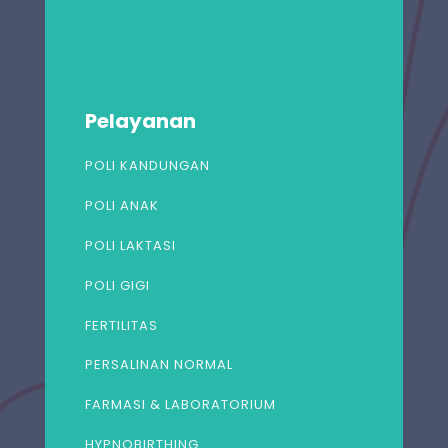
Pelayanan
POLI KANDUNGAN
POLI ANAK
POLI LAKTASI
POLI GIGI
FERTILITAS
PERSALINAN NORMAL
FARMASI & LABORATORIUM
HYPNOBIRTHING