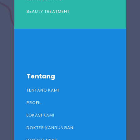
BEAUTY TREATMENT
Tentang
TENTANG KAMI
PROFIL
LOKASI KAMI
DOKTER KANDUNGAN