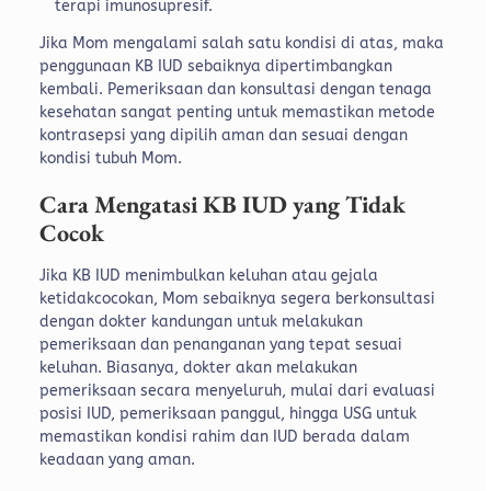
terapi imunosupresif.
Jika Mom mengalami salah satu kondisi di atas, maka
penggunaan KB IUD sebaiknya dipertimbangkan
kembali. Pemeriksaan dan konsultasi dengan tenaga
kesehatan sangat penting untuk memastikan metode
kontrasepsi yang dipilih aman dan sesuai dengan
kondisi tubuh Mom.
Cara Mengatasi KB IUD yang Tidak
Cocok
Jika KB IUD menimbulkan keluhan atau gejala
ketidakcocokan, Mom sebaiknya segera berkonsultasi
dengan dokter kandungan untuk melakukan
pemeriksaan dan penanganan yang tepat sesuai
keluhan.
Biasanya, dokter akan melakukan
pemeriksaan secara menyeluruh, mulai dari evaluasi
posisi IUD, pemeriksaan panggul, hingga USG untuk
memastikan kondisi rahim dan IUD berada dalam
keadaan yang aman.