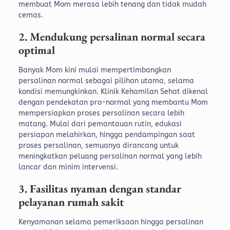
membuat Mom merasa lebih tenang dan tidak mudah
cemas.
2. Mendukung persalinan normal secara
optimal
Banyak Mom kini mulai mempertimbangkan
persalinan normal sebagai pilihan utama, selama
kondisi memungkinkan. Klinik Kehamilan Sehat dikenal
dengan pendekatan pro-normal yang membantu Mom
mempersiapkan proses persalinan secara lebih
matang.
Mulai dari pemantauan rutin, edukasi
persiapan melahirkan, hingga pendampingan saat
proses persalinan, semuanya dirancang untuk
meningkatkan peluang persalinan normal yang lebih
lancar dan minim intervensi.
3. Fasilitas nyaman dengan standar
pelayanan rumah sakit
Kenyamanan selama pemeriksaan hingga persalinan