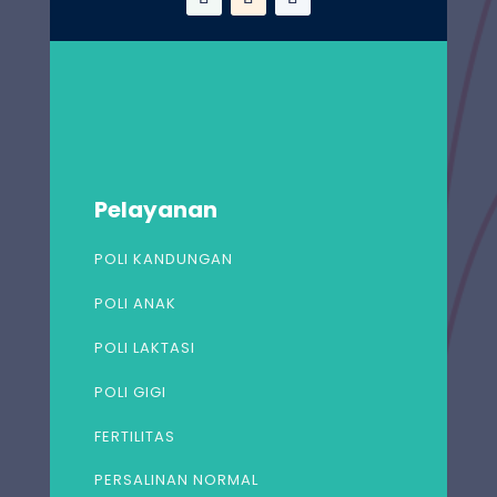
Pelayanan
POLI KANDUNGAN
POLI ANAK
POLI LAKTASI
POLI GIGI
FERTILITAS
PERSALINAN NORMAL