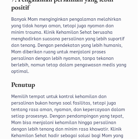
positif
Banyak Mom menginginkan pengalaman melahirkan
yang tidak hanya aman, tetapi juga nyaman dan
minim trauma. Klinik Kehamilan Sehat berusaha
menghadirkan suasana persalinan yang lebih suportif
dan tenang.
Dengan pendekatan yang lebih humanis,
Mom diberikan ruang untuk menjalani proses
persalinan dengan lebih nyaman, tanpa tekanan
berlebih, namun tetap dalam pengawasan medis yang
optimal.
Penutup
Memilih tempat untuk kontrol kehamilan dan
persalinan bukan hanya soal fasilitas, tetapi juga
tentang rasa aman, nyaman, dan kepercayaan dalam
setiap prosesnya. Dengan pendampingan yang tepat,
Mom bisa menjalani kehamilan hingga persalinan
dengan lebih tenang dan minim rasa khawatir. Klinik
Kehamilan Sehat hadir sebagai solusi bagi Mom yang