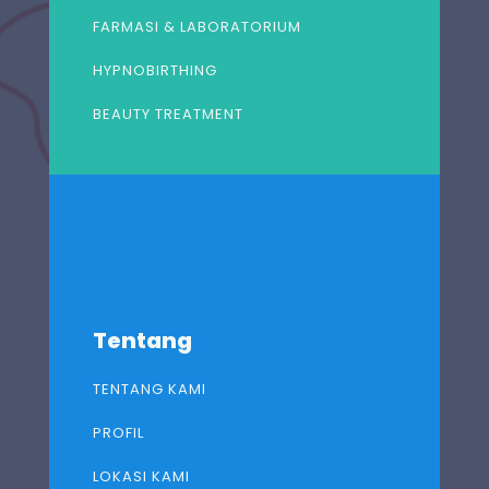
FARMASI & LABORATORIUM
HYPNOBIRTHING
BEAUTY TREATMENT
Tentang
TENTANG KAMI
PROFIL
LOKASI KAMI