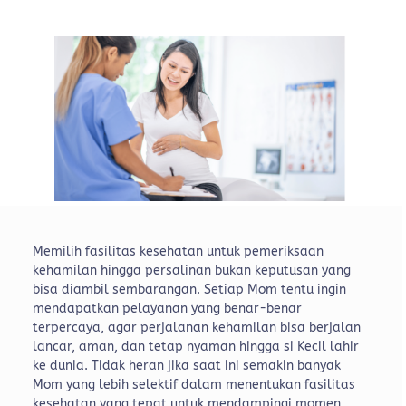
Memilih fasilitas kesehatan untuk pemeriksaan
kehamilan hingga persalinan bukan keputusan yang
bisa diambil sembarangan. Setiap Mom tentu ingin
mendapatkan pelayanan yang benar-benar
terpercaya, agar perjalanan kehamilan bisa berjalan
lancar, aman, dan tetap nyaman hingga si Kecil lahir
ke dunia.
Tidak heran jika saat ini semakin banyak
Mom yang lebih selektif dalam menentukan fasilitas
kesehatan yang tepat untuk mendampingi momen