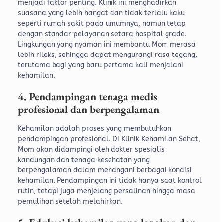
menjadi faktor penting. Klinik ini menghadirkan
suasana yang lebih hangat dan tidak terlalu kaku
seperti rumah sakit pada umumnya, namun tetap
dengan standar pelayanan setara hospital grade.
Lingkungan yang nyaman ini membantu Mom merasa
lebih rileks, sehingga dapat mengurangi rasa tegang,
terutama bagi yang baru pertama kali menjalani
kehamilan.
4. Pendampingan tenaga medis
profesional dan berpengalaman
Kehamilan adalah proses yang membutuhkan
pendampingan profesional. Di Klinik Kehamilan Sehat,
Mom akan didampingi oleh dokter spesialis
kandungan dan tenaga kesehatan yang
berpengalaman dalam menangani berbagai kondisi
kehamilan.
Pendampingan ini tidak hanya saat kontrol
rutin, tetapi juga menjelang persalinan hingga masa
pemulihan setelah melahirkan.