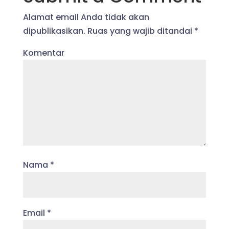
Alamat email Anda tidak akan
dipublikasikan.
Ruas yang wajib ditandai
*
Komentar
Nama
*
Email
*