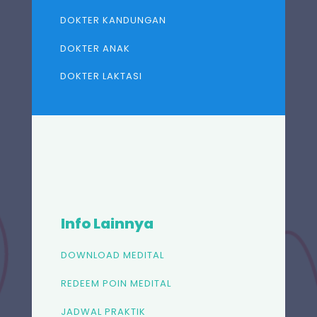
DOKTER KANDUNGAN
DOKTER ANAK
DOKTER LAKTASI
Info Lainnya
DOWNLOAD MEDITAL
REDEEM POIN MEDITAL
JADWAL PRAKTIK