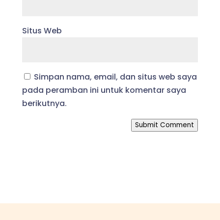
Situs Web
Simpan nama, email, dan situs web saya
pada peramban ini untuk komentar saya
berikutnya.
Submit Comment