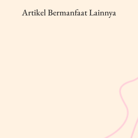
Artikel Bermanfaat Lainnya
sribulogin