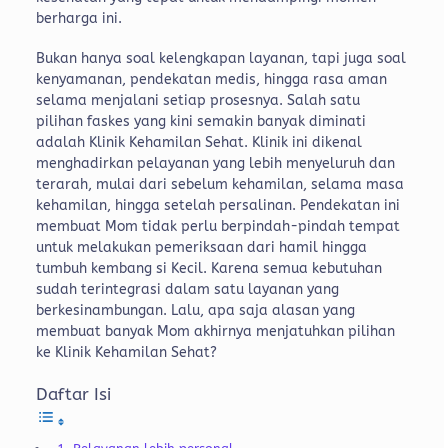
berharga ini.
Bukan hanya soal kelengkapan layanan, tapi juga soal
kenyamanan, pendekatan medis, hingga rasa aman
selama menjalani setiap prosesnya.
Salah satu
pilihan faskes yang kini semakin banyak diminati
adalah Klinik Kehamilan Sehat. Klinik ini dikenal
menghadirkan pelayanan yang lebih menyeluruh dan
terarah, mulai dari sebelum kehamilan, selama masa
kehamilan, hingga setelah persalinan.
Pendekatan ini
membuat Mom tidak perlu berpindah-pindah tempat
untuk melakukan pemeriksaan dari hamil hingga
tumbuh kembang si Kecil. Karena semua kebutuhan
sudah terintegrasi dalam satu layanan yang
berkesinambungan.
Lalu, apa saja alasan yang
membuat banyak Mom akhirnya menjatuhkan pilihan
ke Klinik Kehamilan Sehat?
Daftar Isi