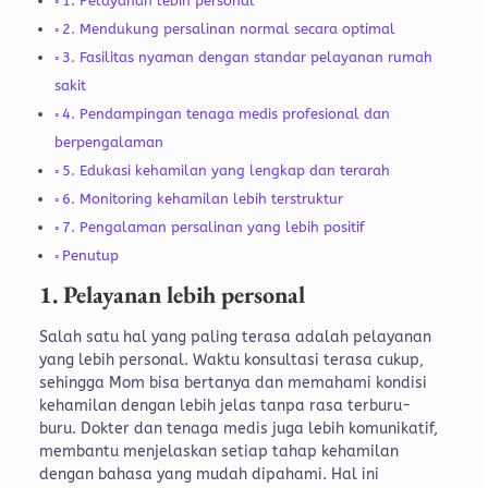
1. Pelayanan lebih personal
2. Mendukung persalinan normal secara optimal
3. Fasilitas nyaman dengan standar pelayanan rumah
sakit
4. Pendampingan tenaga medis profesional dan
berpengalaman
5. Edukasi kehamilan yang lengkap dan terarah
6. Monitoring kehamilan lebih terstruktur
7. Pengalaman persalinan yang lebih positif
Penutup
1. Pelayanan lebih personal
Salah satu hal yang paling terasa adalah pelayanan
yang lebih personal. Waktu konsultasi terasa cukup,
sehingga Mom bisa bertanya dan memahami kondisi
kehamilan dengan lebih jelas tanpa rasa terburu-
buru.
Dokter dan tenaga medis juga lebih komunikatif,
membantu menjelaskan setiap tahap kehamilan
dengan bahasa yang mudah dipahami. Hal ini