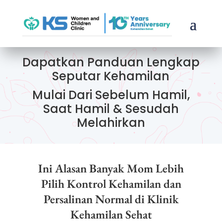
Dapatkan Panduan Lengkap
Seputar Kehamilan
Mulai Dari Sebelum Hamil,
Saat Hamil & Sesudah
Melahirkan
Ini Alasan Banyak Mom Lebih
Pilih Kontrol Kehamilan dan
Persalinan Normal di Klinik
Kehamilan Sehat