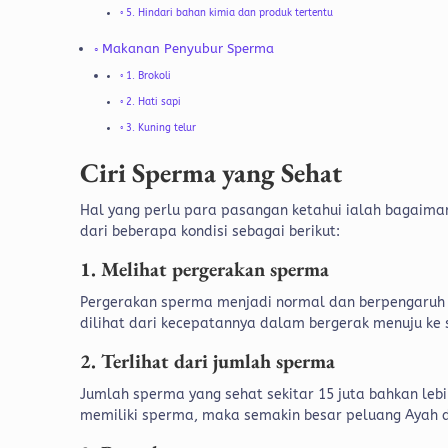
5. Hindari bahan kimia dan produk tertentu
Makanan Penyubur Sperma
1. Brokoli
2. Hati sapi
3. Kuning telur
Ciri Sperma yang Sehat
Hal yang perlu para pasangan ketahui ialah bagaimana
dari beberapa kondisi sebagai berikut:
1. Melihat pergerakan sperma
Pergerakan sperma menjadi normal dan berpengaruh t
dilihat dari kecepatannya dalam bergerak menuju ke
2. Terlihat dari jumlah sperma
Jumlah sperma yang sehat sekitar 15 juta bahkan lebi
memiliki sperma, maka semakin besar peluang Ayah