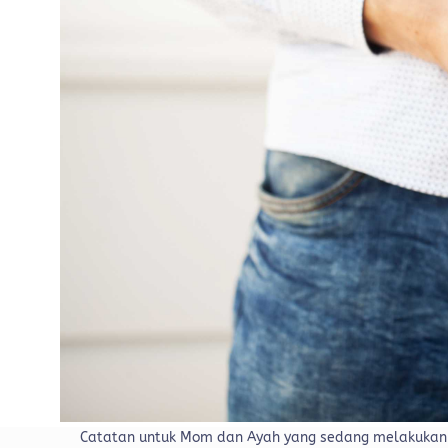
Catatan untuk Mom dan Ayah yang sedang melakukan