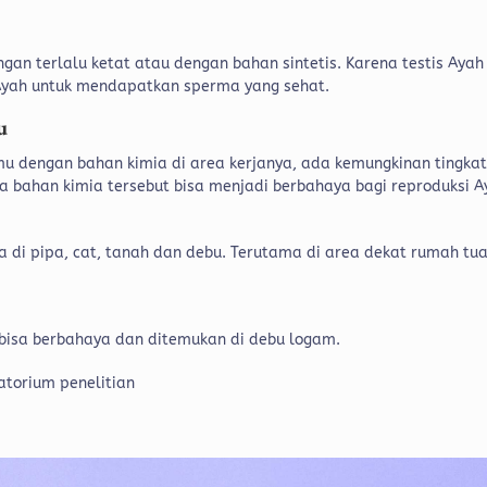
an terlalu ketat atau dengan bahan sintetis. Karena testis Ayah
Ayah untuk mendapatkan sperma yang sehat.
u
mu dengan bahan kimia di area kerjanya, ada kemungkinan tingka
 bahan kimia tersebut bisa menjadi berbahaya bagi reproduksi A
a di pipa, cat, tanah dan debu. Terutama di area dekat rumah tua
 bisa berbahaya dan ditemukan di debu logam.
ratorium penelitian