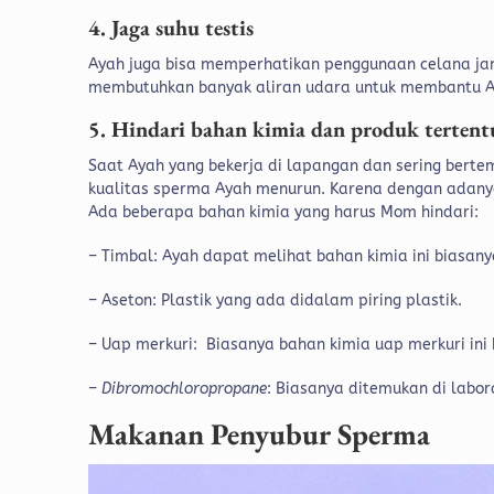
4. Jaga suhu testis
Ayah juga bisa memperhatikan penggunaan celana jang
membutuhkan banyak aliran udara untuk membantu 
5.
Hindari bahan kimia dan produk tertent
Saat Ayah yang bekerja di lapangan dan sering berte
kualitas sperma Ayah menurun. Karena dengan adanya
Ada beberapa bahan kimia yang harus Mom hindari:
– Timbal: Ayah dapat melihat bahan kimia ini biasany
– Aseton: Plastik yang ada didalam piring plastik.
– Uap merkuri: Biasanya bahan kimia uap merkuri ini
–
Dibromochloropropane
: Biasanya ditemukan di labo
Makanan Penyubur Sperma