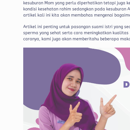
kesuburan Mom yang perlu diperhatikan tetapi juga 
kondisi kesehatan rahim sedangkan pada kesuburan Ay
artikel kali ini kita akan membahas mengenai bagai
Artikel ini penting untuk pasangan suami istri yang 
sperma yang sehat serta cara meningkatkan kualita
caranya, kami juga akan memberitahu beberapa maka