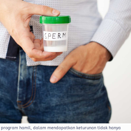
 program hamil, dalam mendapatkan keturunan tidak hanya