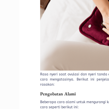
Rasa nyeri saat ovulasi dan nyeri tanda
cara mengatasinya. Berikut ini penje
rasakan:
Pengobatan Alami
Beberapa cara alami untuk mengurangi k
cara seperti berikut ini: