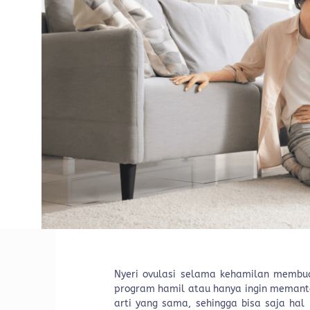
Nyeri ovulasi selama kehamilan membu
program hamil atau hanya ingin memanta
arti yang sama, sehingga bisa saja hal 