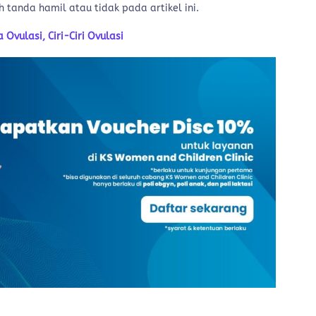
h tanda hamil atau tidak pada artikel ini.
 Ovulasi, Ciri-Ciri Ovulasi