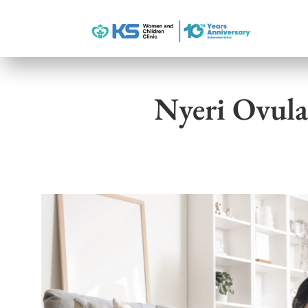
Nyeri Ovula