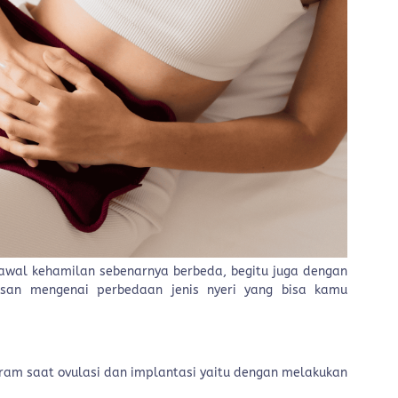
 awal kehamilan sebenarnya berbeda, begitu juga dengan
lasan mengenai perbedaan jenis nyeri yang bisa kamu
ram saat ovulasi dan implantasi yaitu dengan melakukan