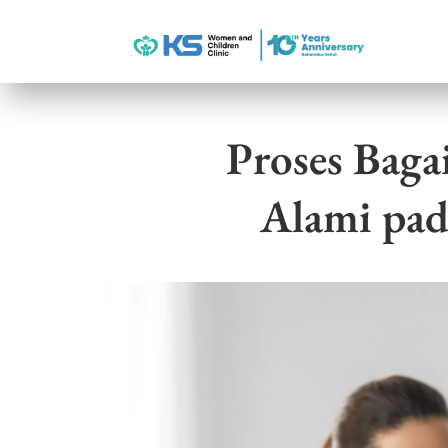
Proses Bag
Alami pad