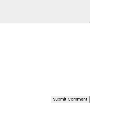
Submit Comment