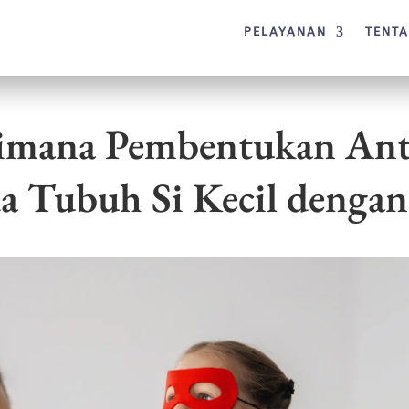
PELAYANAN
TENT
aimana Pembentukan Anti
a Tubuh Si Kecil dengan