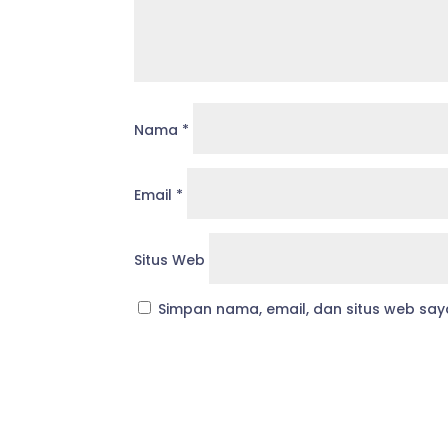
Nama
*
Email
*
Situs Web
Simpan nama, email, dan situs web say