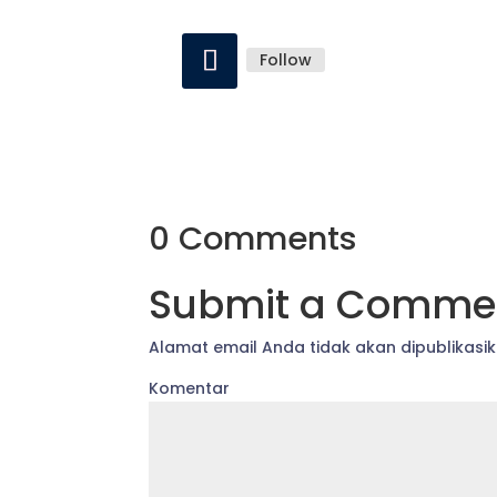
Follow
0 Comments
Submit a Comme
Alamat email Anda tidak akan dipublikasik
Komentar