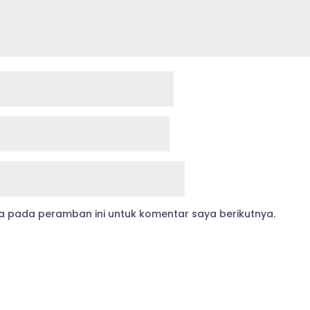
a pada peramban ini untuk komentar saya berikutnya.