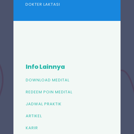
DOKTER LAKTASI
Info Lainnya
DOWNLOAD MEDITAL
REDEEM POIN MEDITAL
JADWAL PRAKTIK
ARTIKEL
KARIR