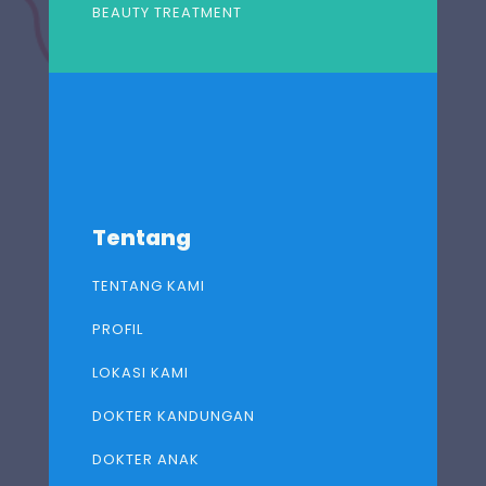
BEAUTY TREATMENT
Tentang
TENTANG KAMI
PROFIL
LOKASI KAMI
DOKTER KANDUNGAN
DOKTER ANAK