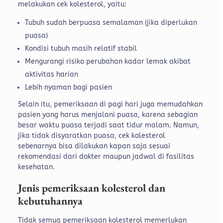
melakukan cek kolesterol, yaitu:
Tubuh sudah berpuasa semalaman (jika diperlukan
puasa)
Kondisi tubuh masih relatif stabil
Mengurangi risiko perubahan kadar lemak akibat
aktivitas harian
Lebih nyaman bagi pasien
Selain itu, pemeriksaan di pagi hari juga memudahkan
pasien yang harus menjalani puasa, karena sebagian
besar waktu puasa terjadi saat tidur malam. Namun,
jika tidak disyaratkan puasa, cek kolesterol
sebenarnya bisa dilakukan kapan saja sesuai
rekomendasi dari dokter maupun jadwal di fasilitas
kesehatan.
Jenis pemeriksaan kolesterol dan
kebutuhannya
Tidak semua pemeriksaan kolesterol memerlukan