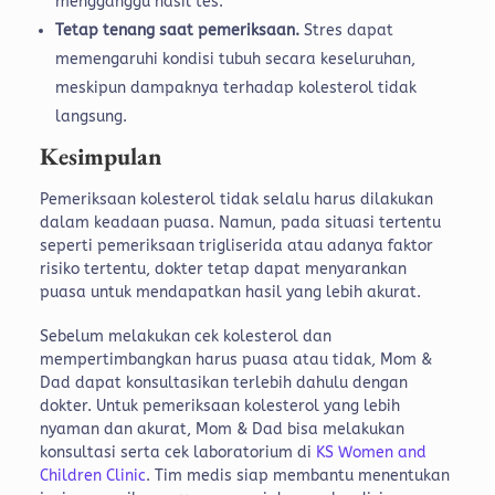
mengganggu hasil tes.
Tetap tenang saat pemeriksaan.
Stres dapat
memengaruhi kondisi tubuh secara keseluruhan,
meskipun dampaknya terhadap kolesterol tidak
langsung.
Kesimpulan
Pemeriksaan kolesterol tidak selalu harus dilakukan
dalam keadaan puasa. Namun, pada situasi tertentu
seperti pemeriksaan trigliserida atau adanya faktor
risiko tertentu, dokter tetap dapat menyarankan
puasa untuk mendapatkan hasil yang lebih akurat.
Sebelum melakukan cek kolesterol dan
mempertimbangkan harus puasa atau tidak, Mom &
Dad dapat konsultasikan terlebih dahulu dengan
dokter. Untuk pemeriksaan kolesterol yang lebih
nyaman dan akurat, Mom & Dad bisa melakukan
konsultasi serta cek laboratorium di
KS Women and
Children Clinic
. Tim medis siap membantu menentukan