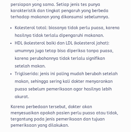
persiapan yang sama. Setiap jenis tes punya
karakteristik dan tingkat pengaruh yang berbeda
terhadap makanan yang dikonsumsi sebelumnya.
Kolesterol total: biasanya tidak perlu puasa, karena
hasilnya tidak terlalu dipengaruhi makanan.
HDL (kolesterol baik) dan LDL (kolesterol jahat):
umumnya juga tetap bisa diperiksa tanpa puasa,
karena perubahannya tidak terlalu signifikan
setelah makan.
Trigliserida: jenis ini paling mudah berubah setelah
makan, sehingga sering kali dokter menyarankan
puasa sebelum pemeriksaan agar hasilnya lebih
akurat.
Karena perbedaan tersebut, dokter akan
menyesuaikan apakah pasien perlu puasa atau tidak,
tergantung pada jenis pemeriksaan dan tujuan
pemeriksaan yang dilakukan.