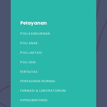
Pelayanan
POLI KANDUNGAN
POLI ANAK
POLI LAKTASI
POLI GIGI
FERTILITAS
PERSALINAN NORMAL
FARMASI & LABORATORIUM
HYPNOBIRTHING