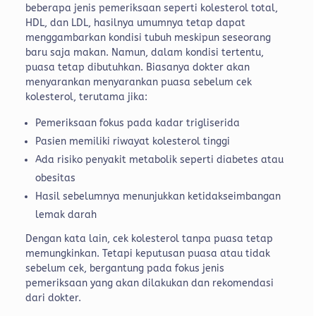
beberapa jenis pemeriksaan seperti kolesterol total,
HDL, dan LDL, hasilnya umumnya tetap dapat
menggambarkan kondisi tubuh meskipun seseorang
baru saja makan.
Namun, dalam kondisi tertentu,
puasa tetap dibutuhkan. Biasanya dokter akan
menyarankan menyarankan puasa sebelum cek
kolesterol, terutama jika:
Pemeriksaan fokus pada kadar trigliserida
Pasien memiliki riwayat kolesterol tinggi
Ada risiko penyakit metabolik seperti diabetes atau
obesitas
Hasil sebelumnya menunjukkan ketidakseimbangan
lemak darah
Dengan kata lain, cek kolesterol tanpa puasa tetap
memungkinkan. Tetapi keputusan puasa atau tidak
sebelum cek, bergantung pada fokus jenis
pemeriksaan yang akan dilakukan dan rekomendasi
dari dokter.