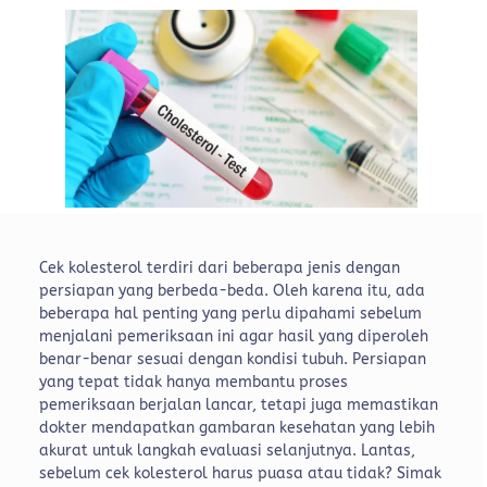
Cek kolesterol terdiri dari beberapa jenis dengan
persiapan yang berbeda-beda. Oleh karena itu, ada
beberapa hal penting yang perlu dipahami sebelum
menjalani pemeriksaan ini agar hasil yang diperoleh
benar-benar sesuai dengan kondisi tubuh. Persiapan
yang tepat tidak hanya membantu proses
pemeriksaan berjalan lancar, tetapi juga memastikan
dokter mendapatkan gambaran kesehatan yang lebih
akurat untuk langkah evaluasi selanjutnya. Lantas,
sebelum cek kolesterol harus puasa atau tidak? Simak