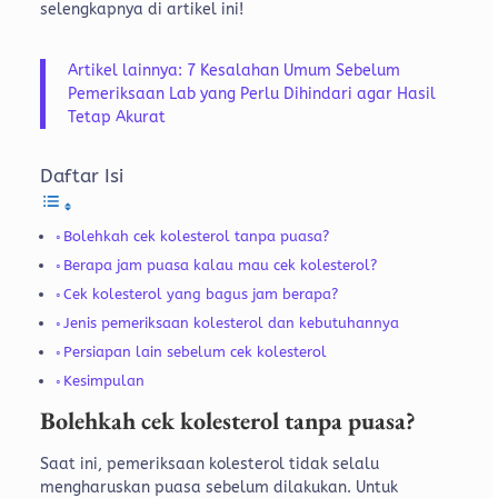
selengkapnya di artikel ini!
Artikel lainnya: 7 Kesalahan Umum Sebelum
Pemeriksaan Lab yang Perlu Dihindari agar Hasil
Tetap Akurat
Daftar Isi
Bolehkah cek kolesterol tanpa puasa?
Berapa jam puasa kalau mau cek kolesterol?
Cek kolesterol yang bagus jam berapa?
Jenis pemeriksaan kolesterol dan kebutuhannya
Persiapan lain sebelum cek kolesterol
Kesimpulan
Bolehkah cek kolesterol tanpa puasa?
Saat ini, pemeriksaan kolesterol tidak selalu
mengharuskan puasa sebelum dilakukan. Untuk