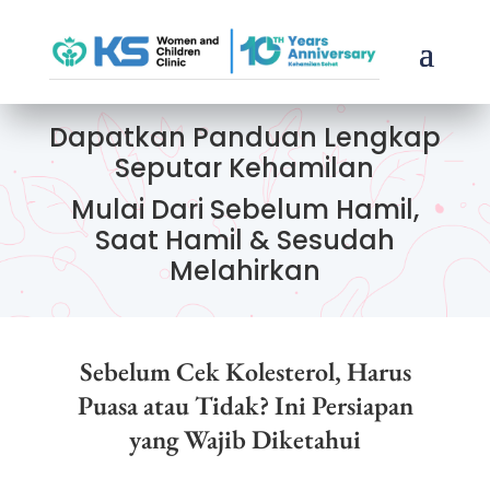
Dapatkan Panduan Lengkap
Seputar Kehamilan
Mulai Dari Sebelum Hamil,
Saat Hamil & Sesudah
Melahirkan
Sebelum Cek Kolesterol, Harus
Puasa atau Tidak? Ini Persiapan
yang Wajib Diketahui