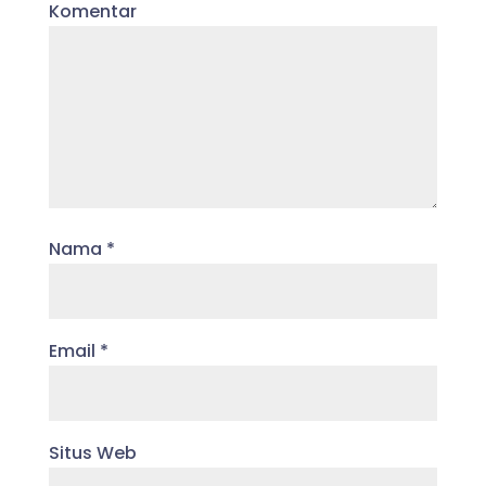
Komentar
Nama
*
Email
*
Situs Web