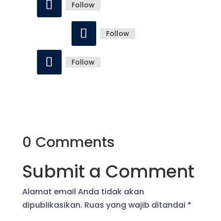
Follow
Follow
Follow
0 Comments
Submit a Comment
Alamat email Anda tidak akan
dipublikasikan.
Ruas yang wajib ditandai
*