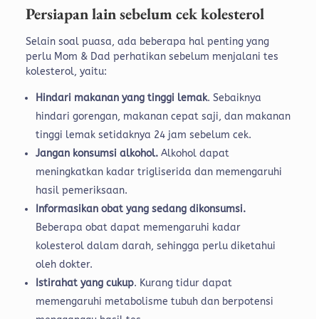
Persiapan lain sebelum cek kolesterol
Selain soal puasa, ada beberapa hal penting yang
perlu Mom & Dad perhatikan sebelum menjalani tes
kolesterol, yaitu:
Hindari makanan yang tinggi lemak
. Sebaiknya
hindari gorengan, makanan cepat saji, dan makanan
tinggi lemak setidaknya 24 jam sebelum cek.
Jangan konsumsi alkohol.
Alkohol dapat
meningkatkan kadar trigliserida dan memengaruhi
hasil pemeriksaan.
Informasikan obat yang sedang dikonsumsi.
Beberapa obat dapat memengaruhi kadar
kolesterol dalam darah, sehingga perlu diketahui
oleh dokter.
Istirahat yang cukup
. Kurang tidur dapat
memengaruhi metabolisme tubuh dan berpotensi