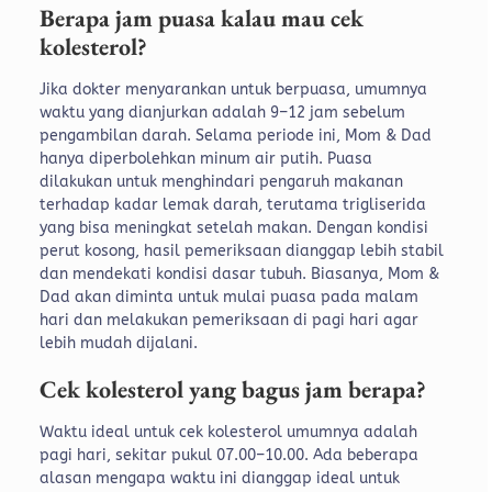
Berapa jam puasa kalau mau cek
kolesterol?
Jika dokter menyarankan untuk berpuasa, umumnya
waktu yang dianjurkan adalah 9–12 jam sebelum
pengambilan darah. Selama periode ini, Mom & Dad
hanya diperbolehkan minum air putih.
Puasa
dilakukan untuk menghindari pengaruh makanan
terhadap kadar lemak darah, terutama trigliserida
yang bisa meningkat setelah makan. Dengan kondisi
perut kosong, hasil pemeriksaan dianggap lebih stabil
dan mendekati kondisi dasar tubuh.
Biasanya, Mom &
Dad akan diminta untuk mulai puasa pada malam
hari dan melakukan pemeriksaan di pagi hari agar
lebih mudah dijalani.
Cek kolesterol yang bagus jam berapa?
Waktu ideal untuk cek kolesterol umumnya adalah
pagi hari, sekitar pukul 07.00–10.00. Ada beberapa
alasan mengapa waktu ini dianggap ideal untuk