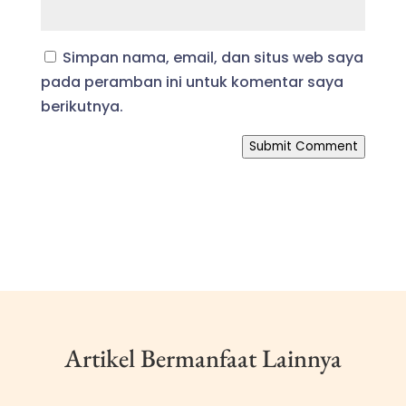
Simpan nama, email, dan situs web saya
pada peramban ini untuk komentar saya
berikutnya.
Submit Comment
Artikel Bermanfaat Lainnya