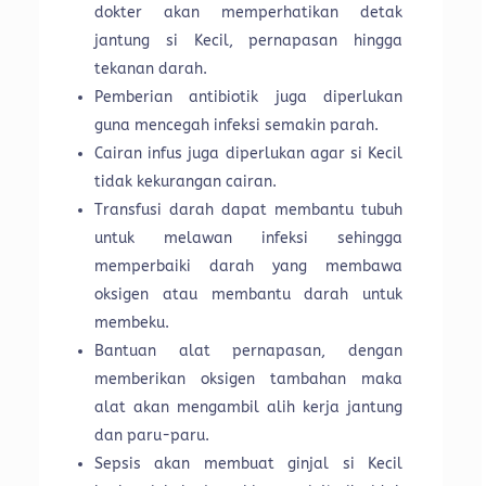
dokter akan memperhatikan detak
jantung si Kecil, pernapasan hingga
tekanan darah.
Pemberian antibiotik juga diperlukan
guna mencegah infeksi semakin parah.
Cairan infus juga diperlukan agar si Kecil
tidak kekurangan cairan.
Transfusi darah dapat membantu tubuh
untuk melawan infeksi sehingga
memperbaiki darah yang membawa
oksigen atau membantu darah untuk
membeku.
Bantuan alat pernapasan, dengan
memberikan oksigen tambahan maka
alat akan mengambil alih kerja jantung
dan paru-paru.
Sepsis akan membuat ginjal si Kecil