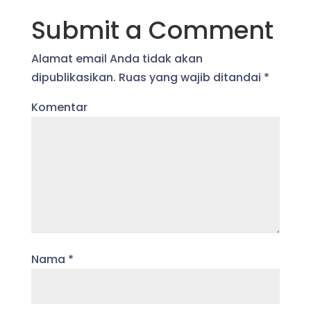
Submit a Comment
Alamat email Anda tidak akan
dipublikasikan.
Ruas yang wajib ditandai
*
Komentar
Nama
*