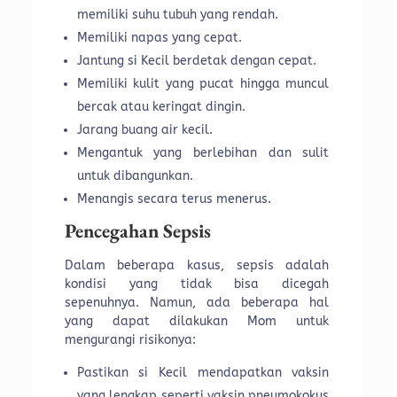
memiliki suhu tubuh yang rendah.
Memiliki napas yang cepat.
Jantung si Kecil berdetak dengan cepat.
Memiliki kulit yang pucat hingga muncul
bercak atau keringat dingin.
Jarang buang air kecil.
Mengantuk yang berlebihan dan sulit
untuk dibangunkan.
Menangis secara terus menerus.
Pencegahan Sepsis
Dalam beberapa kasus, sepsis adalah
kondisi yang tidak bisa dicegah
sepenuhnya. Namun, ada beberapa hal
yang dapat dilakukan Mom untuk
mengurangi risikonya:
Pastikan si Kecil mendapatkan vaksin
yang lengkap seperti vaksin pneumokokus