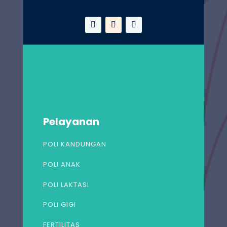
Pelayanan
POLI KANDUNGAN
POLI ANAK
POLI LAKTASI
POLI GIGI
FERTILITAS