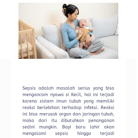
Sepsis adalah masalah serius yang bisa
mengancam nyawa si Kecil, hal ini terjadi
karena sistem imun tubuh yang memiliki
reaksi berlebihan terhadap infeksi. Reaksi
ini bisa merusak organ dan jaringan tubuh,
maka dari itu dibutuhkan penanganan
sedini mungkin. Bayi baru lahir akan
mengalami sepsis hingga terjadi