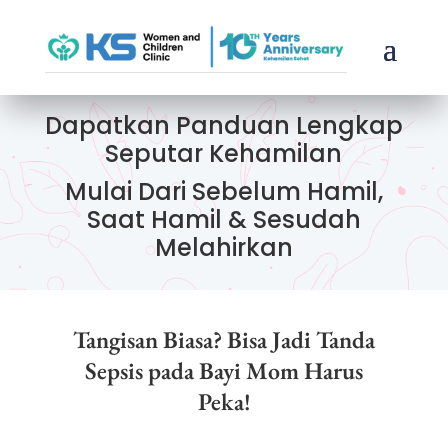
Dapatkan Panduan Lengkap
Seputar Kehamilan
Mulai Dari Sebelum Hamil,
Saat Hamil & Sesudah
Melahirkan
Tangisan Biasa? Bisa Jadi Tanda
Sepsis pada Bayi Mom Harus
Peka!