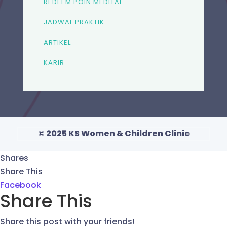
REDEEM POIN MEDITAL
JADWAL PRAKTIK
ARTIKEL
KARIR
© 2025 KS Women & Children Clinic
Shares
Share This
Facebook
Share This
Share this post with your friends!