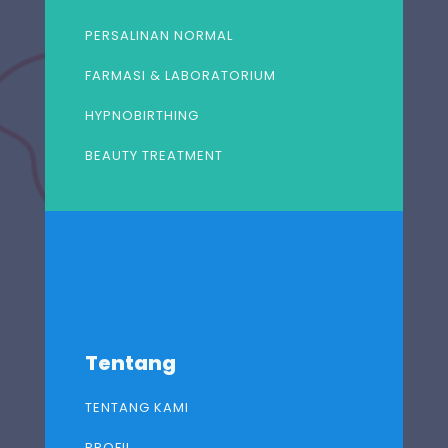
PERSALINAN NORMAL
FARMASI & LABORATORIUM
HYPNOBIRTHING
BEAUTY TREATMENT
Tentang
TENTANG KAMI
PROFIL