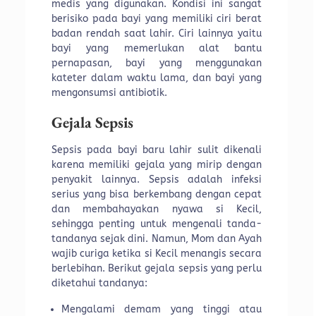
medis yang digunakan. Kondisi ini sangat
berisiko pada bayi yang memiliki ciri berat
badan rendah saat lahir. Ciri lainnya yaitu
bayi yang memerlukan alat bantu
pernapasan, bayi yang menggunakan
kateter dalam waktu lama, dan bayi yang
mengonsumsi antibiotik.
Gejala Sepsis
Sepsis pada bayi baru lahir sulit dikenali
karena memiliki gejala yang mirip dengan
penyakit lainnya. Sepsis adalah infeksi
serius yang bisa berkembang dengan cepat
dan membahayakan nyawa si Kecil,
sehingga penting untuk mengenali tanda-
tandanya sejak dini. Namun, Mom dan Ayah
wajib curiga ketika si Kecil menangis secara
berlebihan. Berikut gejala sepsis yang perlu
diketahui tandanya:
Mengalami demam yang tinggi atau