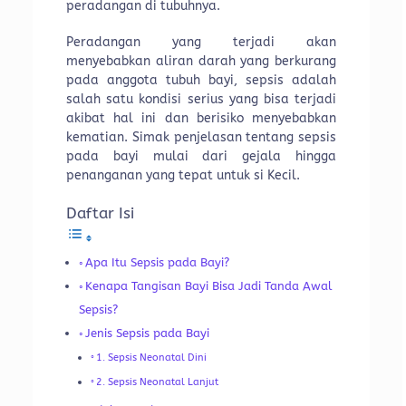
peradangan di tubuhnya.
Peradangan yang terjadi akan
menyebabkan aliran darah yang berkurang
pada anggota tubuh bayi, sepsis adalah
salah satu kondisi serius yang bisa terjadi
akibat hal ini dan berisiko menyebabkan
kematian. Simak penjelasan tentang sepsis
pada bayi mulai dari gejala hingga
penanganan yang tepat untuk si Kecil.
Daftar Isi
Apa Itu Sepsis pada Bayi?
Kenapa Tangisan Bayi Bisa Jadi Tanda Awal
Sepsis?
Jenis Sepsis pada Bayi
1. Sepsis Neonatal Dini
2. Sepsis Neonatal Lanjut