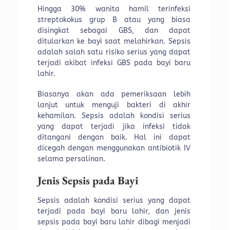
Hingga 30% wanita hamil terinfeksi
streptokokus grup B atau yang biasa
disingkat sebagai GBS, dan dapat
ditularkan ke bayi saat melahirkan. Sepsis
adalah salah satu risiko serius yang dapat
terjadi akibat infeksi GBS pada bayi baru
lahir.
Biasanya akan ada pemeriksaan lebih
lanjut untuk menguji bakteri di akhir
kehamilan. Sepsis adalah kondisi serius
yang dapat terjadi jika infeksi tidak
ditangani dengan baik. Hal ini dapat
dicegah dengan menggunakan antibiotik IV
selama persalinan.
Jenis Sepsis pada Bayi
Sepsis adalah kondisi serius yang dapat
terjadi pada bayi baru lahir, dan jenis
sepsis pada bayi baru lahir dibagi menjadi