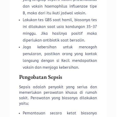
dan vaksin haemophilus influenzae tipe
B, maka dari itu ikuti jadwal vaksin.
Lakukan tes GBS saat hamil, biasanya tes
ini dilakukan saat usia kandungan 35-37
minggu. Jika hasilnya positif maka
diperlukan antibiotik saat bersalin.
Jaga kebersihan untuk mencegah
penularan, pastikan orang yang kontak
langsung dengan si Kecil mendapatkan
vaksin dan menjaga kebersihan.
Pengobatan Sepsis
Sepsis adalah penyakit yang serius dan
memerlukan perawatan khusus di rumah
sakit. Perawatan yang biasanya dilakukan
yaitu:
Pemantauan secara ketat biasanya