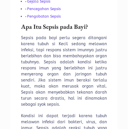
Gejala Sepsis
Pencegahan Sepsis
Pengobatan Sepsis
Apa Itu Sepsis pada Bayi?
Sepsis pada bayi perlu segera ditangani
karena tubuh si Kecil sedang melawan
infeksi, tapi respons sistem imunnya justru
berlebihan dan bisa membahayakan organ
tubuhnya. Sepsis adalah kondisi ketika
respons imun yang berlebihan ini justru
menyerang organ dan jaringan tubuh
sendiri. Jika sistem imun beraksi terlalu
kuat, maka akan merusak organ vital.
Sepsis akan menyebabkan tekanan darah
turun secara drastis, hal ini dinamakan
sebagai syok sepsis.
Kondisi ini dapat terjadi karena tubuh
melawan infeksi dari bakteri, virus, dan
jamur. Sepsis adalah reaksi tubuh yang