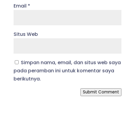
Email
*
Situs Web
Simpan nama, email, dan situs web saya
pada peramban ini untuk komentar saya
berikutnya.
Submit Comment