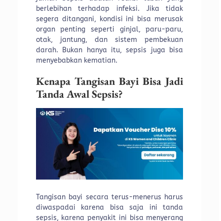
berlebihan terhadap infeksi. Jika tidak
segera ditangani, kondisi ini bisa merusak
organ penting seperti ginjal, paru-paru,
otak, jantung, dan sistem pembekuan
darah. Bukan hanya itu, sepsis juga bisa
menyebabkan kematian.
Kenapa Tangisan Bayi Bisa Jadi
Tanda Awal Sepsis?
Tangisan bayi secara terus-menerus harus
diwaspadai karena bisa saja ini tanda
sepsis, karena penyakit ini bisa menyerang