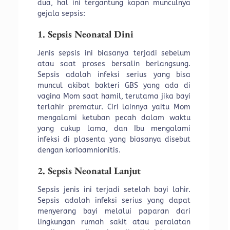
dua, hal ini tergantung kapan munculnya
gejala sepsis:
1. Sepsis Neonatal Dini
Jenis sepsis ini biasanya terjadi sebelum
atau saat proses bersalin berlangsung.
Sepsis adalah infeksi serius yang bisa
muncul akibat bakteri GBS yang ada di
vagina Mom saat hamil, terutama jika bayi
terlahir prematur. Ciri lainnya yaitu Mom
mengalami ketuban pecah dalam waktu
yang cukup lama, dan Ibu mengalami
infeksi di plasenta yang biasanya disebut
dengan korioamnionitis.
2. Sepsis Neonatal Lanjut
Sepsis jenis ini terjadi setelah bayi lahir.
Sepsis adalah infeksi serius yang dapat
menyerang bayi melalui paparan dari
lingkungan rumah sakit atau peralatan