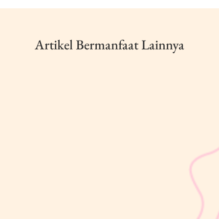
Artikel Bermanfaat Lainnya