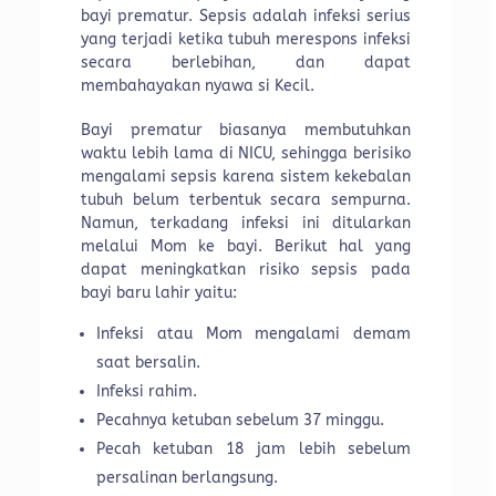
bayi prematur. Sepsis adalah infeksi serius
yang terjadi ketika tubuh merespons infeksi
secara berlebihan, dan dapat
membahayakan nyawa si Kecil.
Bayi prematur biasanya membutuhkan
waktu lebih lama di NICU, sehingga berisiko
mengalami sepsis karena sistem kekebalan
tubuh belum terbentuk secara sempurna.
Namun, terkadang infeksi ini ditularkan
melalui Mom ke bayi. Berikut hal yang
dapat meningkatkan risiko sepsis pada
bayi baru lahir yaitu:
Infeksi atau Mom mengalami demam
saat bersalin.
Infeksi rahim.
Pecahnya ketuban sebelum 37 minggu.
Pecah ketuban 18 jam lebih sebelum
persalinan berlangsung.