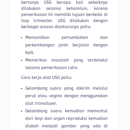
bertanya USG berapa kali sebaiknya
dilakukan selama kehamilan, karena
pemeriksaan ini memiliki tujuan berbeda di
tiap trimester. USG dilakukan dengan
berbagai alasan diantaranya yaitu:
Memastikan pertumbuhan dan
perkembangan janin berjalan dengan
baik.
Memeriksa masalah yang terdeteksi
selama pemeriksaan rutin.
Cara kerja alat USG yaitu:
Gelombang suara yang dikirim melalui
perut atau vagina dengan menggunakan
alat transduser.
Gelombang suara kemudian memantul
dari bayi dan organ reproduksi kemudian
diubah menjadi gambar yang ada di