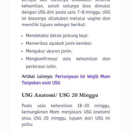
kehamilan, salah satunya bisa dimulai
dengan USG dini pada usia 7–8 minggu. USG
ini biasanya dilakukan melalui vagina dan
memiliki tujuan sebagai berikut:
Mendeteksi detak jantung bayi.
Memeriksa apakah janin kembar.
Mengukur ukuran janin.
Mengkonfirmasi usia kehamilan dan
perkiraan lahir.
Artikel lainnya:
Pertanyaan Ini Wajib Mom
Tanyakan saat USG
USG Anatomi/ USG 20 Minggu
Pada usia kehamilan 18-20 minggu,
kemungkinan Mom menjalani USG anatomi
atau USG 20 minggu, tujuan dari USG ini
yaitu: