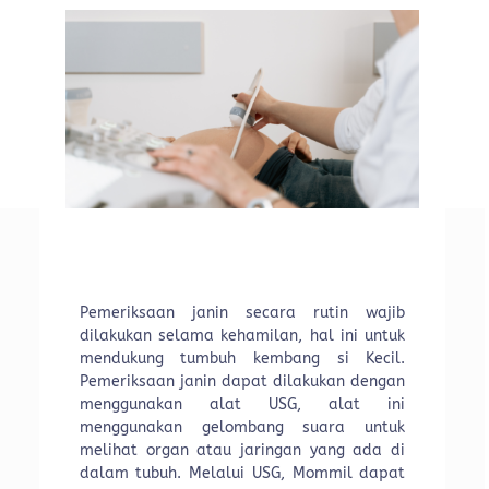
Pemeriksaan janin secara rutin wajib
dilakukan selama kehamilan, hal ini untuk
mendukung tumbuh kembang si Kecil.
Pemeriksaan janin dapat dilakukan dengan
menggunakan alat USG, alat ini
menggunakan gelombang suara untuk
melihat organ atau jaringan yang ada di
dalam tubuh. Melalui USG, Mommil dapat