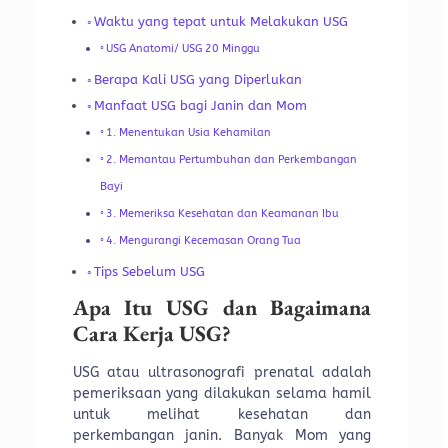
Waktu yang tepat untuk Melakukan USG
USG Anatomi/ USG 20 Minggu
Berapa Kali USG yang Diperlukan
Manfaat USG bagi Janin dan Mom
1. Menentukan Usia Kehamilan
2. Memantau Pertumbuhan dan Perkembangan
Bayi
3. Memeriksa Kesehatan dan Keamanan Ibu
4. Mengurangi Kecemasan Orang Tua
Tips Sebelum USG
Apa Itu USG dan Bagaimana
Cara Kerja USG?
USG atau ultrasonografi prenatal adalah
pemeriksaan yang dilakukan selama hamil
untuk melihat kesehatan dan
perkembangan janin. Banyak Mom yang