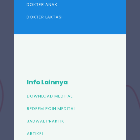
DOKTER ANAK
DOKTER LAKTASI
Info Lainnya
DOWNLOAD MEDITAL
REDEEM POIN MEDITAL
JADWAL PRAKTIK
ARTIKEL