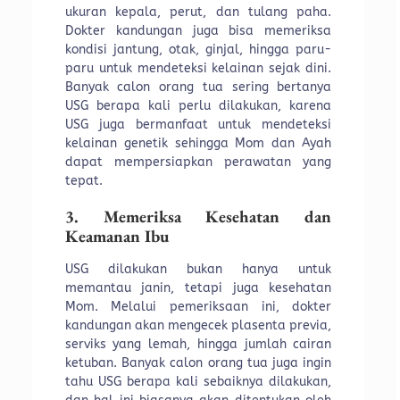
ukuran kepala, perut, dan tulang paha.
Dokter kandungan juga bisa memeriksa
kondisi jantung, otak, ginjal, hingga paru-
paru untuk mendeteksi kelainan sejak dini.
Banyak calon orang tua sering bertanya
USG berapa kali perlu dilakukan, karena
USG juga bermanfaat untuk mendeteksi
kelainan genetik sehingga Mom dan Ayah
dapat mempersiapkan perawatan yang
tepat.
3. Memeriksa Kesehatan dan
Keamanan Ibu
USG dilakukan bukan hanya untuk
memantau janin, tetapi juga kesehatan
Mom. Melalui pemeriksaan ini, dokter
kandungan akan mengecek plasenta previa,
serviks yang lemah, hingga jumlah cairan
ketuban. Banyak calon orang tua juga ingin
tahu USG berapa kali sebaiknya dilakukan,