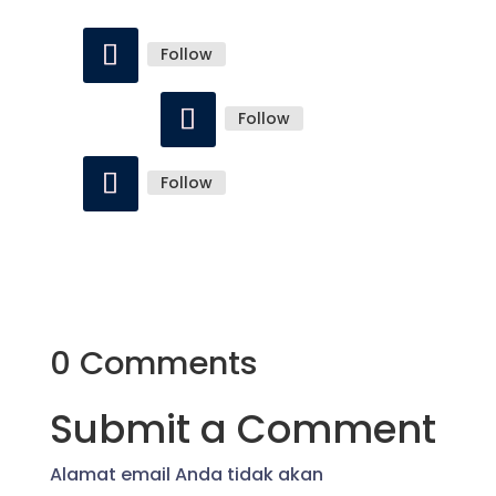
Follow
Follow
Follow
0 Comments
Submit a Comment
Alamat email Anda tidak akan