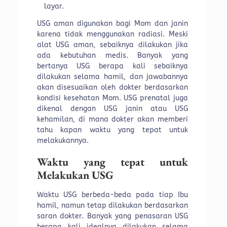
layar.
USG aman digunakan bagi Mom dan janin
karena tidak menggunakan radiasi. Meski
alat USG aman, sebaiknya dilakukan jika
ada kebutuhan medis. Banyak yang
bertanya USG berapa kali sebaiknya
dilakukan selama hamil, dan jawabannya
akan disesuaikan oleh dokter berdasarkan
kondisi kesehatan Mom. USG prenatal juga
dikenal dengan USG janin atau USG
kehamilan, di mana dokter akan memberi
tahu kapan waktu yang tepat untuk
melakukannya.
Waktu yang tepat untuk
Melakukan USG
Waktu USG berbeda-beda pada tiap Ibu
hamil, namun tetap dilakukan berdasarkan
saran dokter. Banyak yang penasaran USG
berapa kali idealnya dilakukan selama