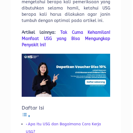
mengetahui berapa kali pemeriksaan yang
dibutuhkan selama hamil, ketahui USG
berapa kali harus dilakukan agar janin
tumbuh dengan optimal pada artikel ini.
Artikel lainnya:
Tak Cuma Kehamilan!
Manfaat USG yang Bisa Mengungkap
Penyakit Ini!
Daftar Isi
Apa Itu USG dan Bagaimana Cara Kerja
USG?