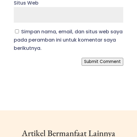
Situs Web
Simpan nama, email, dan situs web saya
pada peramban ini untuk komentar saya
berikutnya.
Submit Comment
Artikel Bermanfaat Lainnya