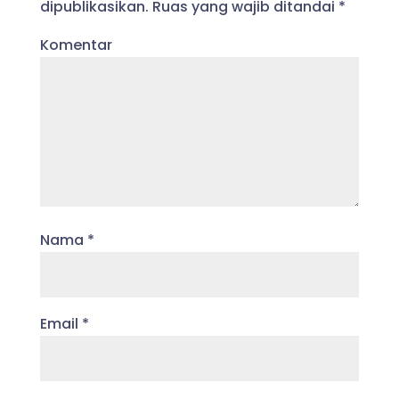
dipublikasikan.
Ruas yang wajib ditandai
*
Komentar
Nama
*
Email
*