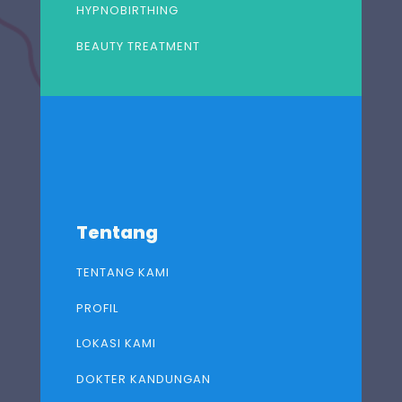
HYPNOBIRTHING
BEAUTY TREATMENT
Tentang
TENTANG KAMI
PROFIL
LOKASI KAMI
DOKTER KANDUNGAN