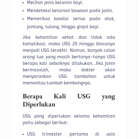
Melihat jenis kelamin bayi.
Mendeteksi kelainan bawaan pada janin.
Memeriksa kondisi serius pada otak,
jantung, tulang, hingga ginjal bayi.
Jika kehamilan sehat dan tidak ada
komplikasi, maka USG 20 minggu biasanya
menjadi USG terakhir. Namun, banyak calon
orang tua yang masih bertanya-tanya USG
berapa kali sebaiknya dilakukan. Jika janin
bermasalah, maka dokter akan
menyarankan USG tambahan untuk
memantau tumbuh kembangnya.
Berapa Kali USG yang
Diperlukan
USG yang diperlukan selama kehamilan
yaitu sebagai berikut:
USG trimester pertama di usia