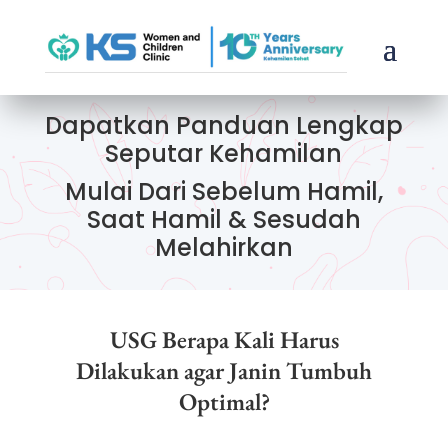
Dapatkan Panduan Lengkap
Seputar Kehamilan
Mulai Dari Sebelum Hamil,
Saat Hamil & Sesudah
Melahirkan
USG Berapa Kali Harus
Dilakukan agar Janin Tumbuh
Optimal?