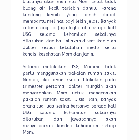
biasanya akan meminta Mom untuk tidak
buang air kecil terlebih dahulu karena
kandung kemih yang penuh dapat
membantu melihat bayi lebih jelas. Banyak
calon orang tua juga ingin tahu berapa kali
USG selama kehamilan sebaiknya
dilakukan, dan hal ini akan ditentukan oleh
dokter sesuai kebutuhan medis serta
kondisi kesehatan Mom dan janin.
Selama melakukan USG, Mommil tidak
perlu menggunakan pakaian rumah sakit.
Namun, jika pemeriksaan dilakukan pada
trimester pertama, dokter mungkin akan
menyarankan Mom untuk mengenakan
pakaian rumah sakit. Disisi lain, banyak
orang tua juga sering bertanya berapa kali
USG selama kehamilan sebaiknya
dilakukan, dan jawabannya akan
menyesuaikan kondisi kehamilan setiap
Mom.