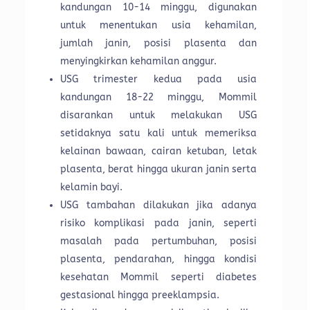
kandungan 10-14 minggu, digunakan
untuk menentukan usia kehamilan,
jumlah janin, posisi plasenta dan
menyingkirkan kehamilan anggur.
USG trimester kedua pada usia
kandungan 18-22 minggu, Mommil
disarankan untuk melakukan USG
setidaknya satu kali untuk memeriksa
kelainan bawaan, cairan ketuban, letak
plasenta, berat hingga ukuran janin serta
kelamin bayi.
USG tambahan dilakukan jika adanya
risiko komplikasi pada janin, seperti
masalah pada pertumbuhan, posisi
plasenta, pendarahan, hingga kondisi
kesehatan Mommil seperti diabetes
gestasional hingga preeklampsia.