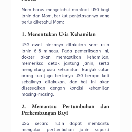
Mom harus mengetahui manfaat USG bagi
janin dan Mom, berikut penjelasannya yang
perlu diketahui Mom:
1. Menentukan Usia Kehamilan
USG awal biasanya dilakukan saat usia
janin 6–8 minggu. Pada pemeriksaan ini,
dokter akan memastikan kehamilan,
memeriksa detak jantung janin, serta
menghitung usia kehamilan. Banyak calon
orang tua juga bertanya USG berapa kali
sebaiknya dilakukan, dan hal ini akan
disesuaikan dengan kondisi kehamilan
masing-masing.
2. Memantau Pertumbuhan dan
Perkembangan Bayi
USG secara rutin dapat membantu
mengukur pertumbuhan janin seperti