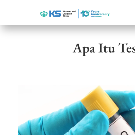
Apa Itu Te